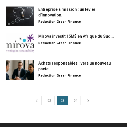
Entreprise à mission : un levier
d’innovation...
Redaction Green Finance
Mirova investit 15M$ en Afrique du Sud...
Redaction Green Finance
Achats responsables : vers un nouveau
pacte...
Redaction Green Finance
92
93
94