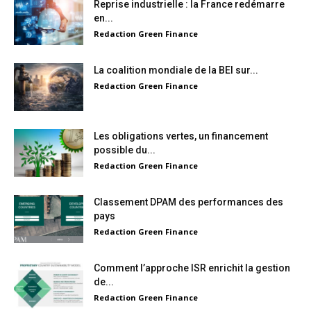
Reprise industrielle : la France redémarre
en...
Redaction Green Finance
La coalition mondiale de la BEI sur...
Redaction Green Finance
Les obligations vertes, un financement
possible du...
Redaction Green Finance
Classement DPAM des performances des
pays
Redaction Green Finance
Comment l’approche ISR enrichit la gestion
de...
Redaction Green Finance