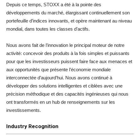
Depuis ce temps, STOXX a été à la pointe des
développements du marché, élargissant continuellement son
portefeuille d’indices innovants, et opère maintenant au niveau
mondial, dans toutes les classes d’actifs.
Nous avons fait de l’innovation le principal moteur de notre
activité: concevoir des produits à la fois simples et puissants
pour que les investisseurs puissent faire face aux menaces et
aux opportunités que présente l’économie mondiale
interconnectée d’aujourd’hui. Nous avons continué à
développer des solutions intelligentes et ciblées avec une
précision méthodique et des capacités ingénieuses qui nous
ont transformés en un hub de renseignements sur les
investissements.
Industry Recognition