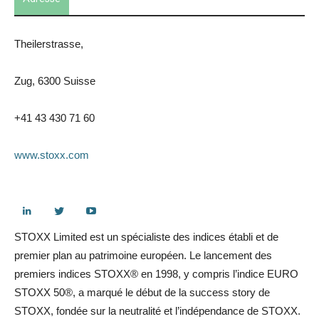
MORE
Theilerstrasse,
Zug, 6300 Suisse
+41 43 430 71 60
www.stoxx.com
STOXX Limited est un spécialiste des indices établi et de
premier plan au patrimoine européen. Le lancement des
premiers indices STOXX® en 1998, y compris l’indice EURO
STOXX 50®, a marqué le début de la success story de
STOXX, fondée sur la neutralité et l’indépendance de STOXX.