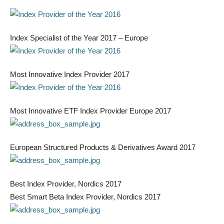
Index Specialist of the Year 2017 – Europe
Most Innovative Index Provider 2017
Most Innovative ETF Index Provider Europe 2017
European Structured Products & Derivatives Award 2017
Best Index Provider, Nordics 2017
Best Smart Beta Index Provider, Nordics 2017