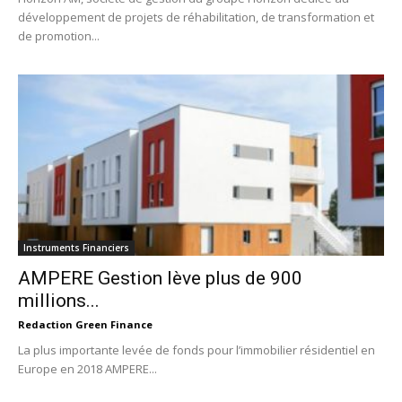
développement de projets de réhabilitation, de transformation et
de promotion...
Instruments Financiers
AMPERE Gestion lève plus de 900
millions...
Redaction Green Finance
La plus importante levée de fonds pour l’immobilier résidentiel en
Europe en 2018 AMPERE...