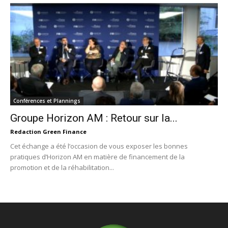
Conférences et Plannings
Groupe Horizon AM : Retour sur la...
Redaction Green Finance
Cet échange a été l’occasion de vous exposer les bonnes
pratiques d’Horizon AM en matière de financement de la
promotion et de la réhabilitation...