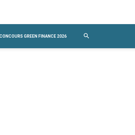
CONCOURS GREEN FINANCE 2026