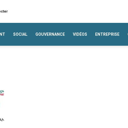
ecter
NT
SOCIAL
GOUVERNANCE
VIDÉOS
ENTREPRISE