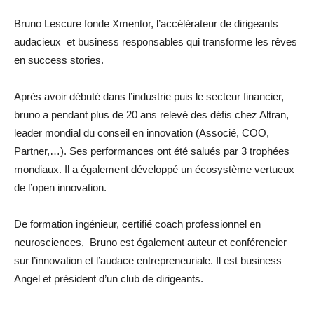
Bruno Lescure fonde Xmentor, l’accélérateur de dirigeants
audacieux et business responsables qui transforme les rêves
en success stories.
Après avoir débuté dans l’industrie puis le secteur financier,
bruno a pendant plus de 20 ans relevé des défis chez Altran,
leader mondial du conseil en innovation (Associé, COO,
Partner,…). Ses performances ont été salués par 3 trophées
mondiaux. Il a également développé un écosystème vertueux
de l’open innovation.
De formation ingénieur, certifié coach professionnel en
neurosciences, Bruno est également auteur et conférencier
sur l’innovation et l’audace entrepreneuriale. Il est business
Angel et président d’un club de dirigeants.