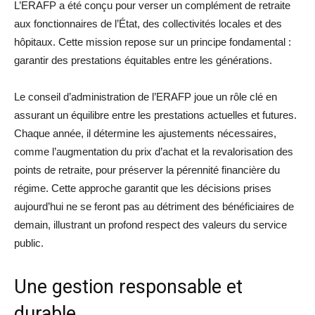
L’ERAFP a été conçu pour verser un complément de retraite
aux fonctionnaires de l’État, des collectivités locales et des
hôpitaux. Cette mission repose sur un principe fondamental :
garantir des prestations équitables entre les générations.
Le conseil d’administration de l’ERAFP joue un rôle clé en
assurant un équilibre entre les prestations actuelles et futures.
Chaque année, il détermine les ajustements nécessaires,
comme l’augmentation du prix d’achat et la revalorisation des
points de retraite, pour préserver la pérennité financière du
régime. Cette approche garantit que les décisions prises
aujourd’hui ne se feront pas au détriment des bénéficiaires de
demain, illustrant un profond respect des valeurs du service
public.
Une gestion responsable et
durable