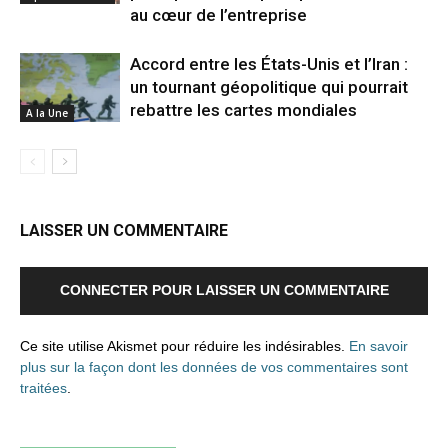
au cœur de l’entreprise
Accord entre les États-Unis et l’Iran :
un tournant géopolitique qui pourrait
rebattre les cartes mondiales
A la Une
LAISSER UN COMMENTAIRE
CONNECTER POUR LAISSER UN COMMENTAIRE
Ce site utilise Akismet pour réduire les indésirables.
En savoir
plus sur la façon dont les données de vos commentaires sont
traitées
.