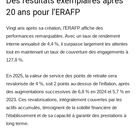
Des résultats exemplaires après
20 ans pour l’ERAFP
Vingt ans après sa création, l’ERAFP affiche des
performances remarquables. Avec un taux de rendement
interne annualisé de 4,4 %, il surpasse largement les attentes
tout en maintenant un taux de couverture des engagements à
127,8 %.
En 2025, la valeur de service des points de retraite sera
revalorisée de 4 %, soit 2 points au-dessus de l’inflation, après
des augmentations successives de 6,8 % en 2024 et 5,7 % en
2023. Ces revalorisations, intégralement couvertes par les
actifs accumulés, témoignent de la solidité financière de
l’établissement et de sa capacité à garantir des prestations à
long terme.