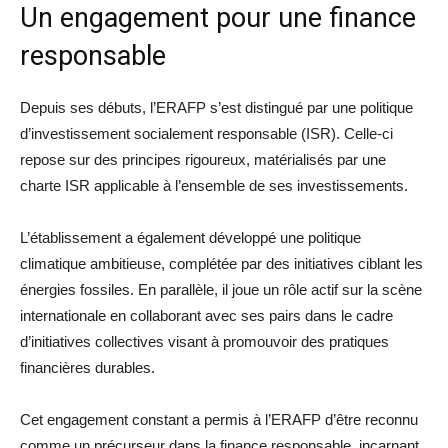
Un engagement pour une finance
responsable
Depuis ses débuts, l’ERAFP s’est distingué par une politique
d’investissement socialement responsable (ISR). Celle-ci
repose sur des principes rigoureux, matérialisés par une
charte ISR applicable à l’ensemble de ses investissements.
L’établissement a également développé une politique
climatique ambitieuse, complétée par des initiatives ciblant les
énergies fossiles. En parallèle, il joue un rôle actif sur la scène
internationale en collaborant avec ses pairs dans le cadre
d’initiatives collectives visant à promouvoir des pratiques
financières durables.
Cet engagement constant a permis à l’ERAFP d’être reconnu
comme un précurseur dans la finance responsable, incarnant