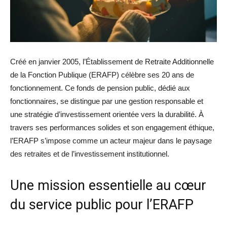
Créé en janvier 2005, l’Établissement de Retraite Additionnelle
de la Fonction Publique (ERAFP) célèbre ses 20 ans de
fonctionnement. Ce fonds de pension public, dédié aux
fonctionnaires, se distingue par une gestion responsable et
une stratégie d’investissement orientée vers la durabilité. À
travers ses performances solides et son engagement éthique,
l’ERAFP s’impose comme un acteur majeur dans le paysage
des retraites et de l’investissement institutionnel.
Une mission essentielle au cœur
du service public pour l’ERAFP