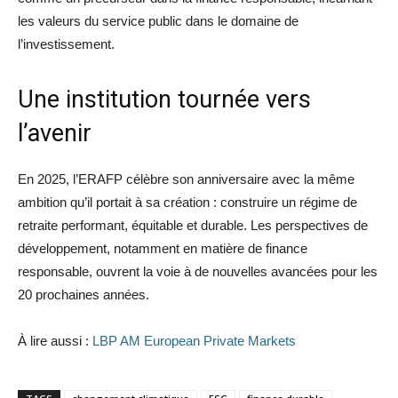
les valeurs du service public dans le domaine de
l’investissement.
Une institution tournée vers
l’avenir
En 2025, l’ERAFP célèbre son anniversaire avec la même
ambition qu’il portait à sa création : construire un régime de
retraite performant, équitable et durable. Les perspectives de
développement, notamment en matière de finance
responsable, ouvrent la voie à de nouvelles avancées pour les
20 prochaines années.
À lire aussi :
LBP AM European Private Markets