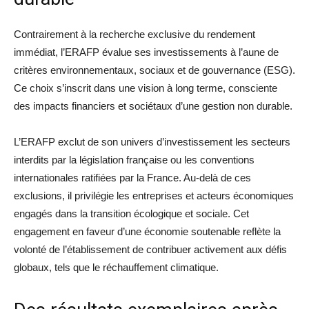
Contrairement à la recherche exclusive du rendement
immédiat, l’ERAFP évalue ses investissements à l’aune de
critères environnementaux, sociaux et de gouvernance (ESG).
Ce choix s’inscrit dans une vision à long terme, consciente
des impacts financiers et sociétaux d’une gestion non durable.
L’ERAFP exclut de son univers d’investissement les secteurs
interdits par la législation française ou les conventions
internationales ratifiées par la France. Au-delà de ces
exclusions, il privilégie les entreprises et acteurs économiques
engagés dans la transition écologique et sociale. Cet
engagement en faveur d’une économie soutenable reflète la
volonté de l’établissement de contribuer activement aux défis
globaux, tels que le réchauffement climatique.