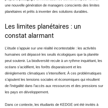
une nouvelle génération de managers conscients des limites
planétaires et prêts à inventer des solutions durables.
Les limites planétaires : un
constat alarmant
L’étude s’appuie sur une réalité incontestable : les activités
humaines ont dépassé les seuils écologiques que la planète
peut soutenir. La biodiversité recule à un rythme inquiétant, les
océans s’acidifient, les forêts disparaissent et les
dérèglements climatiques s’intensifient. À ces problématiques
s’ajoutent les tensions sociales et économiques qui résultent
de l’inégalité dans l’accès aux ressources et des pressions sur
les pays en développement.
Dans ce contexte, les étudiants de KEDGE ont été invités à