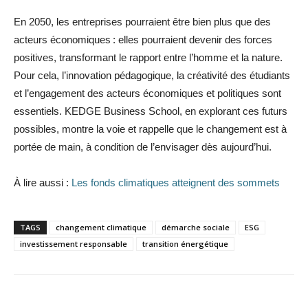
En 2050, les entreprises pourraient être bien plus que des
acteurs économiques : elles pourraient devenir des forces
positives, transformant le rapport entre l’homme et la nature.
Pour cela, l’innovation pédagogique, la créativité des étudiants
et l’engagement des acteurs économiques et politiques sont
essentiels. KEDGE Business School, en explorant ces futurs
possibles, montre la voie et rappelle que le changement est à
portée de main, à condition de l’envisager dès aujourd’hui.
À lire aussi :
Les fonds climatiques atteignent des sommets
TAGS
changement climatique
démarche sociale
ESG
investissement responsable
transition énergétique