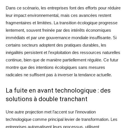
Dans ce scénario, les entreprises font des efforts pour réduire
leur impact environnemental, mais ces avancées restent
fragmentaires et limitées. La transition écologique progresse
lentement, souvent freinée par des intérêts économiques
immédiats et par une gouvernance mondiale insuffisante. Si
certains secteurs adoptent des pratiques durables, les
inégalités persistent et l’exploitation des ressources naturelles
continue, bien que de manière partiellement régulée. Ce futur
montre que des intentions écologiques sans mesures
radicales ne suffisent pas à inverser la tendance actuelle.
La fuite en avant technologique : des
solutions à double tranchant
Une autre projection met l’accent sur l’innovation
technologique comme principal levier de transformation. Les
entreprises automatisent leurs processus, utilisent