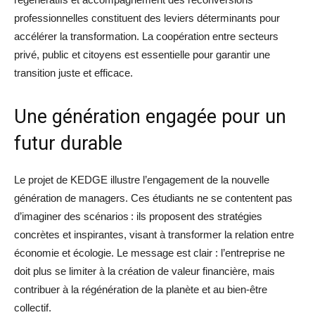
professionnelles constituent des leviers déterminants pour
accélérer la transformation. La coopération entre secteurs
privé, public et citoyens est essentielle pour garantir une
transition juste et efficace.
Une génération engagée pour un
futur durable
Le projet de KEDGE illustre l’engagement de la nouvelle
génération de managers. Ces étudiants ne se contentent pas
d’imaginer des scénarios : ils proposent des stratégies
concrètes et inspirantes, visant à transformer la relation entre
économie et écologie. Le message est clair : l’entreprise ne
doit plus se limiter à la création de valeur financière, mais
contribuer à la régénération de la planète et au bien-être
collectif.