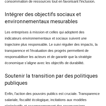
consommation de ressources tout en favorisant l’inclusion.
Intégrer des objectifs sociaux et
environnementaux mesurables
Les entreprises à mission et celles qui adoptent des
indicateurs environnementaux et sociaux suivent une
trajectoire plus responsable. Le suivi régulier des impacts, la
transparence et l’évaluation des progrès permettent de
responsabiliser les acteurs et de garantir que la stratégie
économique s’aligne avec les objectifs de durabilité.
Soutenir la transition par des politiques
publiques
Enfin, l’action des pouvoirs publics est cruciale. Transparence
salariale, fiscalité écologique, incitations aux modèles
régénératifs et accompagnement des reconversions