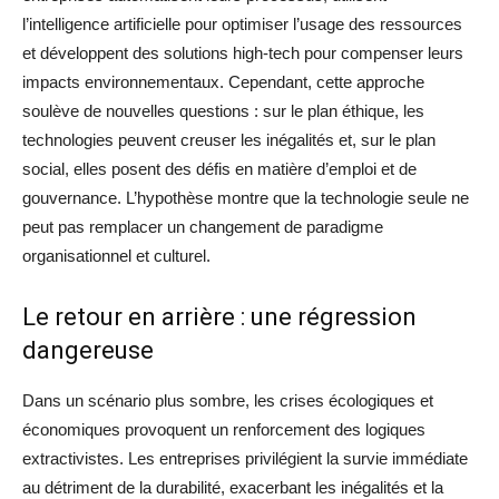
l’intelligence artificielle pour optimiser l’usage des ressources
et développent des solutions high-tech pour compenser leurs
impacts environnementaux. Cependant, cette approche
soulève de nouvelles questions : sur le plan éthique, les
technologies peuvent creuser les inégalités et, sur le plan
social, elles posent des défis en matière d’emploi et de
gouvernance. L’hypothèse montre que la technologie seule ne
peut pas remplacer un changement de paradigme
organisationnel et culturel.
Le retour en arrière : une régression
dangereuse
Dans un scénario plus sombre, les crises écologiques et
économiques provoquent un renforcement des logiques
extractivistes. Les entreprises privilégient la survie immédiate
au détriment de la durabilité, exacerbant les inégalités et la