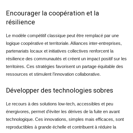
Encourager la coopération et la
résilience
Le modèle compétitif classique peut être remplacé par une
logique coopérative et territoriale. Alliances inter-entreprises,
partenariats locaux et initiatives collectives renforcent la
résilience des communautés et créent un impact positif sur les
territoires. Ces stratégies favorisent un partage équitable des
ressources et stimulent l’innovation collaborative.
Développer des technologies sobres
Le recours à des solutions low-tech, accessibles et peu
énergivores, permet d’éviter les dérives de la fuite en avant
technologique. Ces innovations, simples mais efficaces, sont
reproductibles à grande échelle et contribuent à réduire la