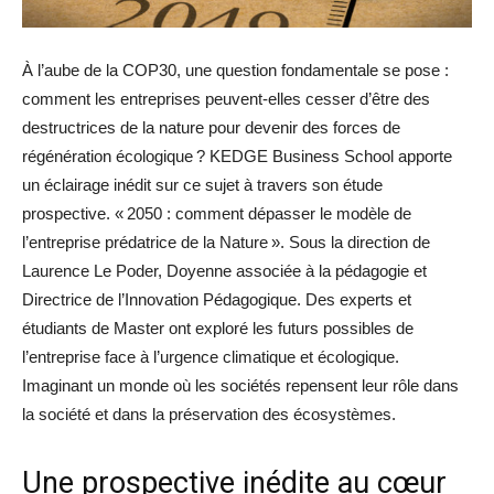
À l’aube de la COP30, une question fondamentale se pose :
comment les entreprises peuvent-elles cesser d’être des
destructrices de la nature pour devenir des forces de
régénération écologique ? KEDGE Business School apporte
un éclairage inédit sur ce sujet à travers son étude
prospective. « 2050 : comment dépasser le modèle de
l’entreprise prédatrice de la Nature ». Sous la direction de
Laurence Le Poder, Doyenne associée à la pédagogie et
Directrice de l’Innovation Pédagogique. Des experts et
étudiants de Master ont exploré les futurs possibles de
l’entreprise face à l’urgence climatique et écologique.
Imaginant un monde où les sociétés repensent leur rôle dans
la société et dans la préservation des écosystèmes.
Une prospective inédite au cœur