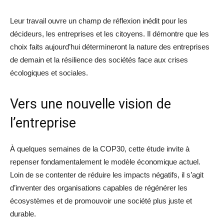
Leur travail ouvre un champ de réflexion inédit pour les
décideurs, les entreprises et les citoyens. Il démontre que les
choix faits aujourd’hui détermineront la nature des entreprises
de demain et la résilience des sociétés face aux crises
écologiques et sociales.
Vers une nouvelle vision de
l’entreprise
À quelques semaines de la COP30, cette étude invite à
repenser fondamentalement le modèle économique actuel.
Loin de se contenter de réduire les impacts négatifs, il s’agit
d’inventer des organisations capables de régénérer les
écosystèmes et de promouvoir une société plus juste et
durable.