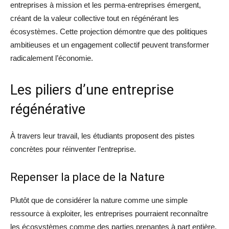
entreprises à mission et les perma-entreprises émergent,
créant de la valeur collective tout en régénérant les
écosystèmes. Cette projection démontre que des politiques
ambitieuses et un engagement collectif peuvent transformer
radicalement l’économie.
Les piliers d’une entreprise
régénérative
À travers leur travail, les étudiants proposent des pistes
concrètes pour réinventer l’entreprise.
Repenser la place de la Nature
Plutôt que de considérer la nature comme une simple
ressource à exploiter, les entreprises pourraient reconnaître
les écosystèmes comme des parties prenantes à part entière.