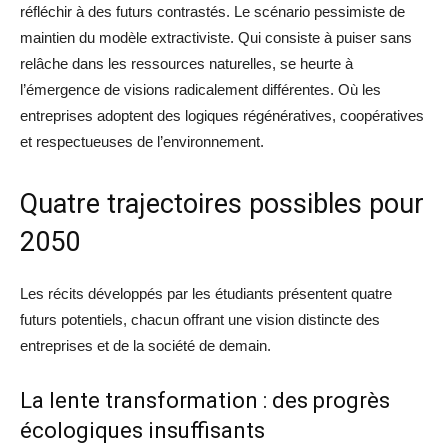
réfléchir à des futurs contrastés. Le scénario pessimiste de
maintien du modèle extractiviste. Qui consiste à puiser sans
relâche dans les ressources naturelles, se heurte à
l’émergence de visions radicalement différentes. Où les
entreprises adoptent des logiques régénératives, coopératives
et respectueuses de l’environnement.
Quatre trajectoires possibles pour
2050
Les récits développés par les étudiants présentent quatre
futurs potentiels, chacun offrant une vision distincte des
entreprises et de la société de demain.
La lente transformation : des progrès
écologiques insuffisants