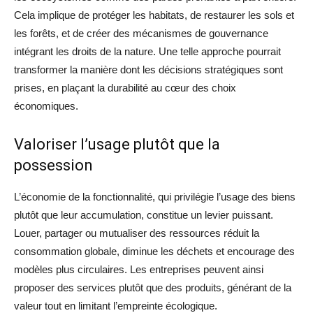
Cela implique de protéger les habitats, de restaurer les sols et
les forêts, et de créer des mécanismes de gouvernance
intégrant les droits de la nature. Une telle approche pourrait
transformer la manière dont les décisions stratégiques sont
prises, en plaçant la durabilité au cœur des choix
économiques.
Valoriser l’usage plutôt que la
possession
L’économie de la fonctionnalité, qui privilégie l’usage des biens
plutôt que leur accumulation, constitue un levier puissant.
Louer, partager ou mutualiser des ressources réduit la
consommation globale, diminue les déchets et encourage des
modèles plus circulaires. Les entreprises peuvent ainsi
proposer des services plutôt que des produits, générant de la
valeur tout en limitant l’empreinte écologique.