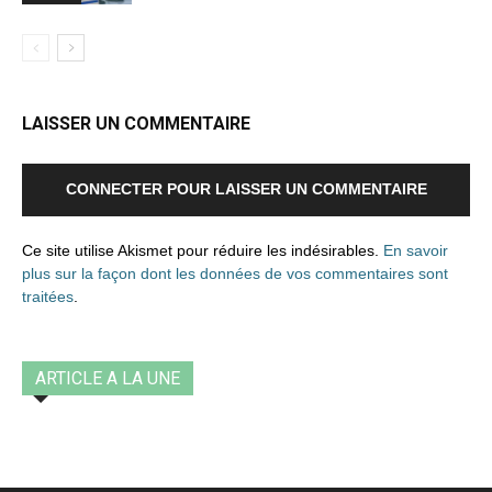
LAISSER UN COMMENTAIRE
CONNECTER POUR LAISSER UN COMMENTAIRE
Ce site utilise Akismet pour réduire les indésirables.
En savoir
plus sur la façon dont les données de vos commentaires sont
traitées
.
ARTICLE A LA UNE