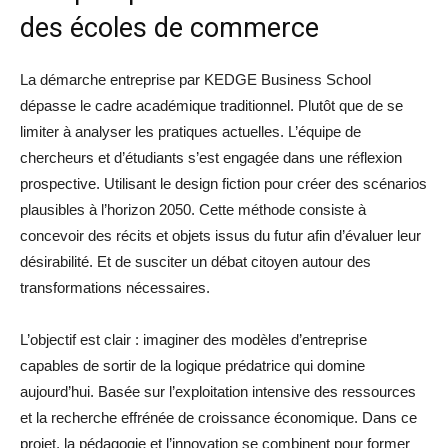
des écoles de commerce
La démarche entreprise par KEDGE Business School
dépasse le cadre académique traditionnel. Plutôt que de se
limiter à analyser les pratiques actuelles. L’équipe de
chercheurs et d’étudiants s’est engagée dans une réflexion
prospective. Utilisant le design fiction pour créer des scénarios
plausibles à l’horizon 2050. Cette méthode consiste à
concevoir des récits et objets issus du futur afin d’évaluer leur
désirabilité. Et de susciter un débat citoyen autour des
transformations nécessaires.
L’objectif est clair : imaginer des modèles d’entreprise
capables de sortir de la logique prédatrice qui domine
aujourd’hui. Basée sur l’exploitation intensive des ressources
et la recherche effrénée de croissance économique. Dans ce
projet, la pédagogie et l’innovation se combinent pour former