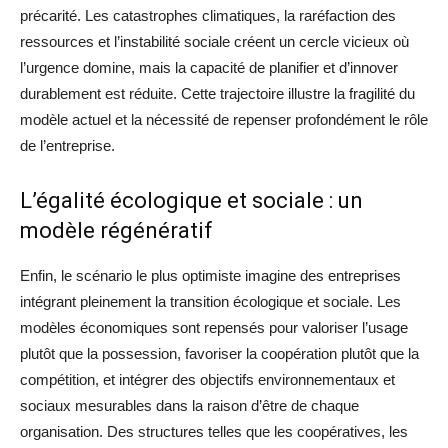
précarité. Les catastrophes climatiques, la raréfaction des
ressources et l’instabilité sociale créent un cercle vicieux où
l’urgence domine, mais la capacité de planifier et d’innover
durablement est réduite. Cette trajectoire illustre la fragilité du
modèle actuel et la nécessité de repenser profondément le rôle
de l’entreprise.
L’égalité écologique et sociale : un
modèle régénératif
Enfin, le scénario le plus optimiste imagine des entreprises
intégrant pleinement la transition écologique et sociale. Les
modèles économiques sont repensés pour valoriser l’usage
plutôt que la possession, favoriser la coopération plutôt que la
compétition, et intégrer des objectifs environnementaux et
sociaux mesurables dans la raison d’être de chaque
organisation. Des structures telles que les coopératives, les