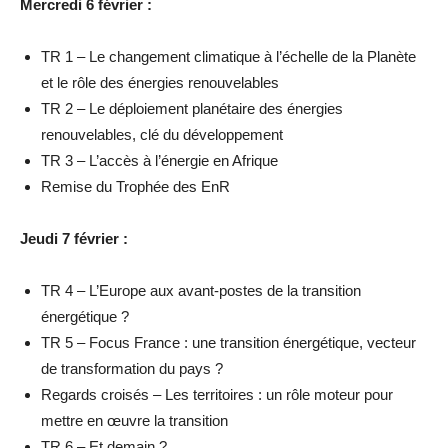
Mercredi 6 février :
TR 1 – Le changement climatique à l’échelle de la Planète
et le rôle des énergies renouvelables
TR 2 – Le déploiement planétaire des énergies
renouvelables, clé du développement
TR 3 – L’accès à l’énergie en Afrique
Remise du Trophée des EnR
Jeudi 7 février :
TR 4 – L’Europe aux avant-postes de la transition
énergétique ?
TR 5 – Focus France : une transition énergétique, vecteur
de transformation du pays ?
Regards croisés – Les territoires : un rôle moteur pour
mettre en œuvre la transition
TR 6 – Et demain ?