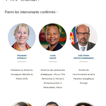
Parmi les intervenants confirmés :