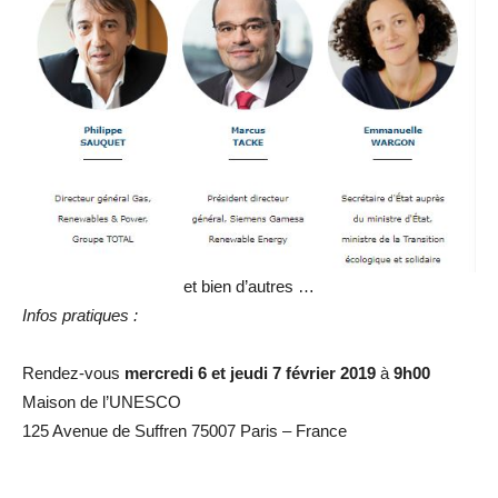
et bien d’autres …
Infos pratiques :
Rendez-vous
mercredi 6 et jeudi 7 février 2019
à
9h00
Maison de l’UNESCO
125 Avenue de Suffren 75007 Paris – France