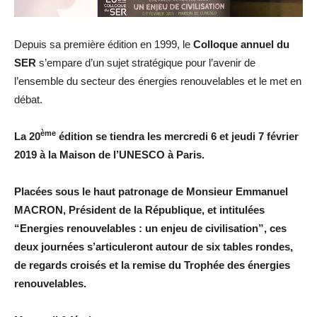
Depuis sa première édition en 1999, le
Colloque annuel du
SER
s’empare d’un sujet stratégique pour l’avenir de
l’ensemble du secteur des énergies renouvelables et le met en
débat.
ème
La 20
édition se tiendra les mercredi 6 et jeudi 7 février
2019 à la Maison de l’UNESCO à Paris.
Placées sous le haut patronage de Monsieur Emmanuel
MACRON, Président de la République, et intitulées
“Energies renouvelables : un enjeu de civilisation”, ces
deux journées s’articuleront autour de six tables rondes,
de regards croisés et la remise du Trophée des énergies
renouvelables.