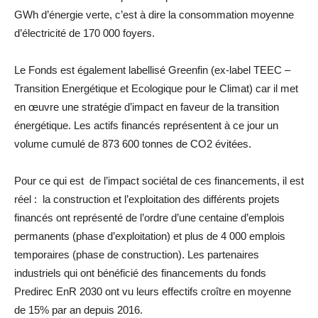
GWh d’énergie verte, c’est à dire la consommation moyenne
d’électricité de 170 000 foyers.
Le Fonds est également labellisé Greenfin (ex-label TEEC –
Transition Energétique et Ecologique pour le Climat) car il met
en œuvre une stratégie d’impact en faveur de la transition
énergétique. Les actifs financés représentent à ce jour un
volume cumulé de 873 600 tonnes de CO2 évitées.
Pour ce qui est de l’impact sociétal de ces financements, il est
réel : la construction et l’exploitation des différents projets
financés ont représenté de l’ordre d’une centaine d’emplois
permanents (phase d’exploitation) et plus de 4 000 emplois
temporaires (phase de construction). Les partenaires
industriels qui ont bénéficié des financements du fonds
Predirec EnR 2030 ont vu leurs effectifs croître en moyenne
de 15% par an depuis 2016.