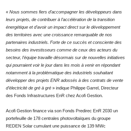
«
Nous sommes fiers d’accompagner les développeurs dans
leurs projets, de contribuer à l’accélération de la transition
énergétique et d’avoir un impact direct sur le développement
des territoires avec une croissance remarquable de nos
partenaires industriels. Forte de ce succès et consciente des
besoins des investisseurs comme de ceux des acteurs du
secteur, l’équipe travaille désormais sur de nouvelles initiatives
qui pourraient voir le jour dans les mois à venir en répondant
notamment à la problématique des industriels souhaitant
développer des projets ENR adossés à des contrats de vente
d’électricité de gré à gré
» indique Philippe Garrel, Directeur
des Fonds Infrastructures EnR chez Acofi Gestion.
Acofi Gestion finance via son Fonds Predirec EnR 2030 un
portefeuille de 178 centrales photovoltaïques du groupe
REDEN Solar cumulant une puissance de 139 MWc