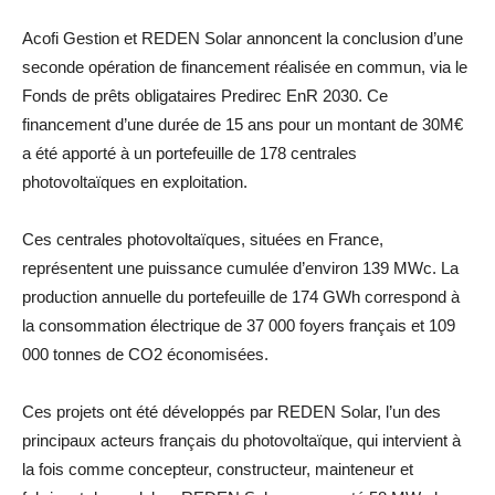
Acofi Gestion et REDEN Solar annoncent la conclusion d’une
seconde opération de financement réalisée en commun, via le
Fonds de prêts obligataires Predirec EnR 2030. Ce
financement d’une durée de 15 ans pour un montant de 30M€
a été apporté à un portefeuille de 178 centrales
photovoltaïques en exploitation.
Ces centrales photovoltaïques, situées en France,
représentent une puissance cumulée d’environ 139 MWc. La
production annuelle du portefeuille de 174 GWh correspond à
la consommation électrique de 37 000 foyers français et 109
000 tonnes de CO2 économisées.
Ces projets ont été développés par REDEN Solar, l’un des
principaux acteurs français du photovoltaïque, qui intervient à
la fois comme concepteur, constructeur, mainteneur et