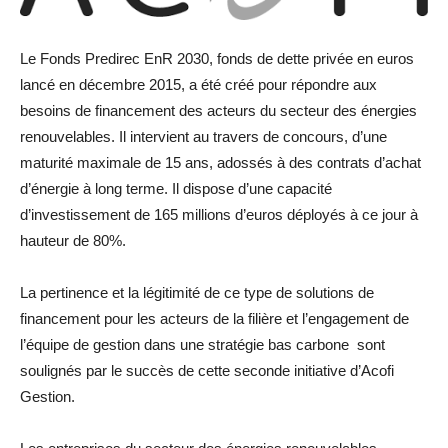
Le Fonds Predirec EnR 2030, fonds de dette privée en euros
lancé en décembre 2015, a été créé pour répondre aux
besoins de financement des acteurs du secteur des énergies
renouvelables. Il intervient au travers de concours, d’une
maturité maximale de 15 ans, adossés à des contrats d’achat
d’énergie à long terme. Il dispose d’une capacité
d’investissement de 165 millions d’euros déployés à ce jour à
hauteur de 80%.
La pertinence et la légitimité de ce type de solutions de
financement pour les acteurs de la filière et l’engagement de
l’équipe de gestion dans une stratégie bas carbone sont
soulignés par le succès de cette seconde initiative d’Acofi
Gestion.