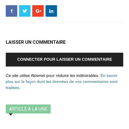
LAISSER UN COMMENTAIRE
CONNECTER POUR LAISSER UN COMMENTAIRE
Ce site utilise Akismet pour réduire les indésirables.
En savoir
plus sur la façon dont les données de vos commentaires sont
traitées
.
ARTICLE A LA UNE