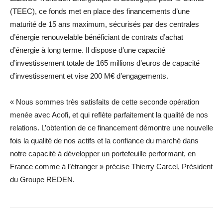
(TEEC), ce fonds met en place des financements d’une
maturité de 15 ans maximum, sécurisés par des centrales
d’énergie renouvelable bénéficiant de contrats d’achat
d’énergie à long terme. Il dispose d’une capacité
d’investissement totale de 165 millions d’euros de capacité
d’investissement et vise 200 M€ d’engagements.
« Nous sommes très satisfaits de cette seconde opération
menée avec Acofi, et qui reflète parfaitement la qualité de nos
relations. L’obtention de ce financement démontre une nouvelle
fois la qualité de nos actifs et la confiance du marché dans
notre capacité à développer un portefeuille performant, en
France comme à l’étranger » précise Thierry Carcel, Président
du Groupe REDEN.