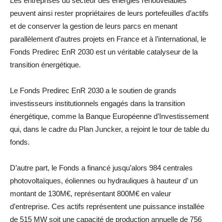
Les entreprises du secteur des énergies renouvelables
peuvent ainsi rester propriétaires de leurs portefeuilles d’actifs
et de conserver la gestion de leurs parcs en menant
parallèlement d’autres projets en France et à l’international, le
Fonds Predirec EnR 2030 est un véritable catalyseur de la
transition énergétique.
Le Fonds Predirec EnR 2030 a le soutien de grands
investisseurs institutionnels engagés dans la transition
énergétique, comme la Banque Européenne d’Investissement
qui, dans le cadre du Plan Juncker, a rejoint le tour de table du
fonds.
D’autre part, le Fonds a financé jusqu’alors 984 centrales
photovoltaïques, éoliennes ou hydrauliques à hauteur d’ un
montant de 130M€, représentant 800M€ en valeur
d’entreprise. Ces actifs représentent une puissance installée
de 515 MW soit une capacité de production annuelle de 756