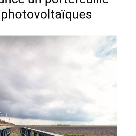
 photovoltaïques