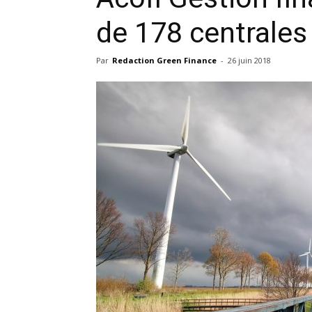
de 178 centrales
Par
Redaction Green Finance
-
26 juin 2018