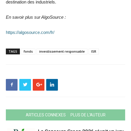
destination des industriels.
En savoir plus sur AlgoSource :
https://algosource.com/fr/
TAGS
fonds
investissement responsable
ISR
ARTICLES CONNEXES
PLUS DE L'AUTEUR