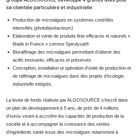
sa clientèle particulière et industrielle :
Production de microalgues en systèmes contrôlés
intensifiés (photobioréacteurs)
Elaboration et vente de produits finis efficaces et naturels «
Made in France » comme Spirulysat®
Bioraffinage des microalgues permettant d’obtenir des
actifs innovants, efficaces et préservés
Conception, installation et opération d’unité de production et
de raffinage de microalgues dans des projets d’écologie
industrielle intégrés.
La levée de fonds réalisée par ALGOSOURCE s’inscrit dans
un plan de développement à 5 ans, de près de 4 millions
d’euros visant à accroître les capacités de production de la
société et à accompagner la croissance des ventes
d’ingrédients santé issus des microalgues notamment à