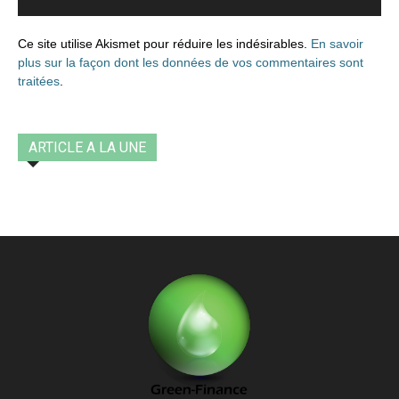
Ce site utilise Akismet pour réduire les indésirables.
En savoir
plus sur la façon dont les données de vos commentaires sont
traitées
.
ARTICLE A LA UNE