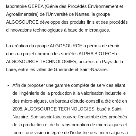
laboratoire GEPEA (Génie des Procédés Environnement et
Agroalimentaire) de l’Université de Nantes, le groupe
ALGOSOURCE développe des produits finis et des procédés
d’innovations technologiques à base de microalgues.
La création du groupe ALGOSOURCE a permis de réunir
dans un projet commun les sociétés ALPHA BIOTECH et
ALGOSOURCE TECHNOLOGIES, ancrées en Pays de la
Loire, entre les villes de Guérande et Saint-Nazaire.
Afin de proposer une gamme complète de services allant
de l’ingénierie de la production à la valorisation industrielle
des micro-algues, un bureau d’étude-conseil a été créé en
2008, ALGOSOURCE TECHNOLOGIES, basé à Saint-
Nazaire. Son savoir-faire couvre l’ensemble des procédés
de la production et de la transformation de micro-algues et
fournit une vision intégrée de l’industrie des micro-algues à