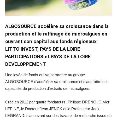
ALGOSOURCE accélère sa croissance dans la
production et le raffinage de microalgues en
ouvrant son capital aux fonds régionaux
LITTO INVEST, PAYS DE LA LOIRE
PARTICIPATIONS et PAYS DE LA LOIRE
DEVELOPPEME
NT
Une levée de fonds qui va permettre au groupe
ALGOSOURCE d’accélérer sa croissance et d’accroître ses
capacités de production d’extraits de microalgues.
Créé en 2012 par quatre fondateurs, Philippe DRENO, Olivier
LEPINE, le Docteur Jean JENCK et le Professeur Jack
LEGRAND, s’appuyant sur des travaux de recherche issus du