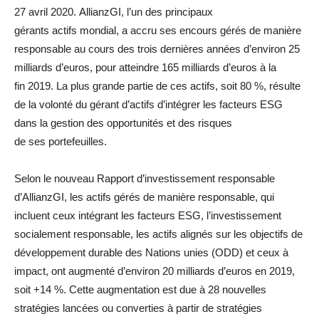
27 avril 2020. AllianzGI, l’un des principaux
gérants actifs mondial, a accru ses encours gérés de manière
responsable au cours des trois dernières années d’environ 25
milliards d’euros, pour atteindre 165 milliards d’euros à la
fin 2019. La plus grande partie de ces actifs, soit 80 %, résulte
de la volonté du gérant d’actifs d’intégrer les facteurs ESG
dans la gestion des opportunités et des risques
de ses portefeuilles.
Selon le nouveau Rapport d’investissement responsable
d’AllianzGI, les actifs gérés de manière responsable, qui
incluent ceux intégrant les facteurs ESG, l’investissement
socialement responsable, les actifs alignés sur les objectifs de
développement durable des Nations unies (ODD) et ceux à
impact, ont augmenté d’environ 20 milliards d’euros en 2019,
soit +14 %. Cette augmentation est due à 28 nouvelles
stratégies lancées ou converties à partir de stratégies