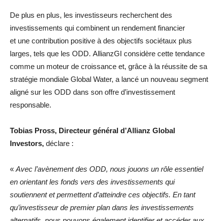
De plus en plus, les investisseurs recherchent des
investissements qui combinent un rendement financier
et une contribution positive à des objectifs sociétaux plus
larges, tels que les ODD. AllianzGI considère cette tendance
comme un moteur de croissance et, grâce à la réussite de sa
stratégie mondiale Global Water, a lancé un nouveau segment
aligné sur les ODD dans son offre d’investissement
responsable.
Tobias Pross, Directeur général d’Allianz Global
Investors,
déclare :
«
Avec l’avènement des ODD, nous jouons un rôle essentiel
en orientant les fonds vers des investissements qui
soutiennent et permettent d’atteindre ces objectifs. En tant
qu’investisseur de premier plan dans les investissements
alternatifs, nous pouvons également identifier et accéder aux