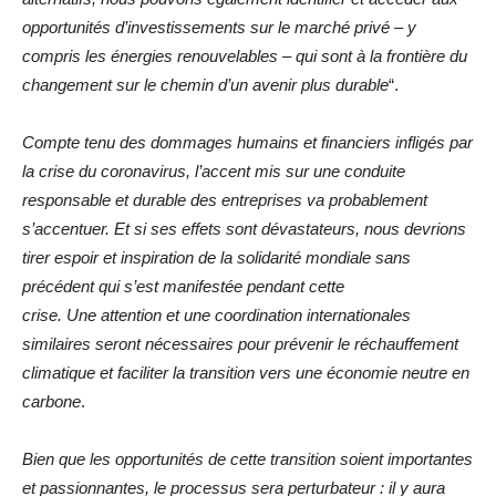
opportunités d’investissements sur le marché privé – y
compris les énergies renouvelables – qui sont à la frontière du
changement sur le chemin d’un avenir plus durable
“.
Compte tenu des dommages humains et financiers infligés par
la crise du coronavirus, l’accent mis sur une conduite
responsable et durable des entreprises va probablement
s’accentuer. Et si ses effets sont dévastateurs, nous devrions
tirer espoir et inspiration de la solidarité mondiale sans
précédent qui s’est manifestée pendant cette
crise. Une attention et une coordination internationales
similaires seront nécessaires pour prévenir le réchauffement
climatique et faciliter la transition vers une économie neutre en
carbone
.
Bien que les opportunités de cette transition soient importantes
et passionnantes, le processus sera perturbateur : il y aura