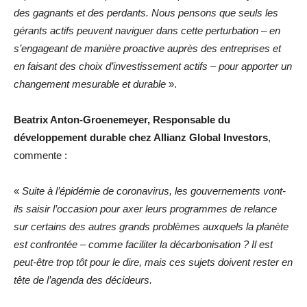
des gagnants et des perdants. Nous pensons que seuls les
gérants actifs peuvent naviguer dans cette perturbation – en
s’engageant de manière proactive auprès des entreprises et
en faisant des choix d’investissement actifs – pour apporter un
changement mesurable et durable
».
Beatrix Anton-Groenemeyer, Responsable du
développement durable chez Allianz Global Investors
,
commente :
«
Suite à l’épidémie de coronavirus, les gouvernements vont-
ils saisir l’occasion pour axer leurs programmes de relance
sur certains des autres grands problèmes auxquels la planète
est confrontée – comme faciliter la décarbonisation ? Il est
peut-être trop tôt pour le dire, mais ces sujets doivent rester en
tête de l’agenda des décideurs.