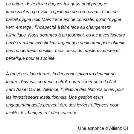
La nature de certains risques fait qu’ils sont presque
impossibles à prévoir –l’épidémie de coronavirus étant un
parfait cygne noir. Mais force est de constater qu’un “cygne
vert” émerge : l’incapacité à faire face au changement
climatique. Nous sommes à un tournant, où les investisseurs
privés veulent investir leur argent non seulement pour obtenir
des rendements positifs, mais aussi de manière sensée et
bénéfique pour la société.
À moyen et long terme, la décarbonisation va devenir un
thème d’investissement central, comme le montre la Net-
Zero Asset Owner Alliance, l’initiative des Nations unies pour
les investisseurs institutionnels. Une gestion et un
engagement actifs peuvent être des leviers efficaces pour
faciliter le changement nécessaire
».
Une annonce d’ Allianz GI