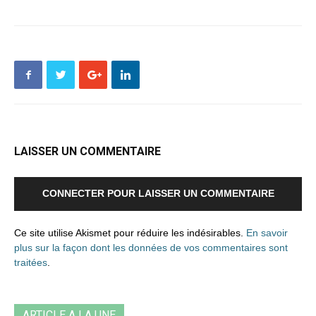
LAISSER UN COMMENTAIRE
CONNECTER POUR LAISSER UN COMMENTAIRE
Ce site utilise Akismet pour réduire les indésirables.
En savoir
plus sur la façon dont les données de vos commentaires sont
traitées
.
ARTICLE A LA UNE