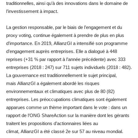
traditionnelles, ainsi qu’à des innovations dans le domaine de
l’investissement à impact.
La gestion responsable, par le biais de l’engagement et du
proxy voting, continue également à prendre de plus en plus
d’importance. En 2019, AllianzGI a intensifié son programme
d’engagement auprès entreprises. Elle a dialogué à 448
reprises (+31 % par rapport à l’année précédente) avec 333
entreprises (2018 : 247) sur 711 sujets individuels (2018 : 482).
La gouvernance est traditionnellement le sujet principal,
mais AllianzGI a également abordé les risques
environnementaux et climatiques avec plus de 80 (82)
entreprises. Les préoccupations climatiques sont également
apparues comme un thème important dans le vote : dans un
rapport de l’ONG ShareAction sur la manière dont les gérants
traitent les propositions d’actionnaires liées au
climat, AllianzGI a été classé 2e sur 57 au niveau mondial.