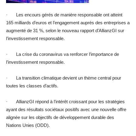
· Les encours gérés de manière responsable ont atteint
165 milliards d’euros et l’engagement auprès des entreprises a
augmenté de 31 %, selon le nouveau rapport d’AllianzGI sur
l’investissement responsable.
· La crise du coronavirus va renforcer l’importance de
l’investissement responsable.
· La transition climatique devient un thème central pour
toutes les classes d’actifs.
· AllianzGI répond à l’intérêt croissant pour les stratégies
ayant des résultats sociétaux positifs avec une nouvelle offre
alignée sur les objectifs de développement durable des
Nations Unies (ODD).