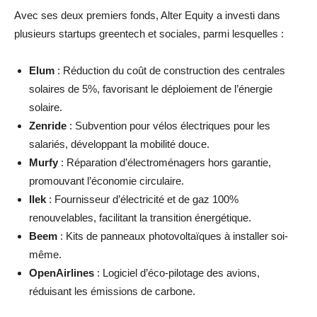
Avec ses deux premiers fonds, Alter Equity a investi dans
plusieurs startups greentech et sociales, parmi lesquelles :
Elum
: Réduction du coût de construction des centrales
solaires de 5%, favorisant le déploiement de l’énergie
solaire.
Zenride
: Subvention pour vélos électriques pour les
salariés, développant la mobilité douce.
Murfy
: Réparation d’électroménagers hors garantie,
promouvant l’économie circulaire.
Ilek
: Fournisseur d’électricité et de gaz 100%
renouvelables, facilitant la transition énergétique.
Beem
: Kits de panneaux photovoltaïques à installer soi-
même.
OpenAirlines
: Logiciel d’éco-pilotage des avions,
réduisant les émissions de carbone.