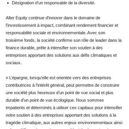
Désignation d’un responsable de la diversité.
Alter Equity continue d’innover dans le domaine de
l’investissement à impact, combinant rendement financier et
responsabilité sociale et environnementale. Avec son
troisième fonds, la société confirme son rôle de leader dans la
finance durable, prête à intensifier son soutien à des
entreprises apportant des solutions aux défis climatiques et
sociaux.
« L’épargne, lorsqu’elle est orientée vers des entreprises
contributrices à l’intérêt général, peut permettre de construire
une société plus heureuse d’un point de vue social et plus
durable d’un point de vue écologique. Nous sommes
impatients et déterminés à utiliser ces capitaux pour intensifier
notre soutien à des entreprises apportant des solutions à la
tragédie climatique, aux autres enjeux environnementaux ainsi