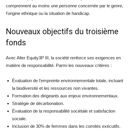
comprennent au moins une personne concernée par le genre,
l’origine ethnique ou la situation de handicap.
Nouveaux objectifs du troisième
fonds
Avec Alter Equity3P III, la société renforce ses exigences en
matière de responsabilité. Parmi les nouveaux critères :
Évaluation de l’empreinte environnementale totale, incluant
la biodiversité et les ressources non vivantes.
Formation des dirigeants aux enjeux environnementaux.
Stratégie de décarbonation.
Évaluation de la responsabilité sociétale et satisfaction
sociale.
Inclusion de 30% de femmes dans les comités exécutifs.