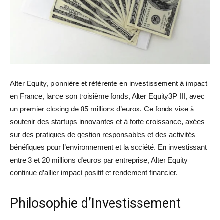
Alter Equity, pionnière et référente en investissement à impact
en France, lance son troisième fonds, Alter Equity3P III, avec
un premier closing de 85 millions d’euros. Ce fonds vise à
soutenir des startups innovantes et à forte croissance, axées
sur des pratiques de gestion responsables et des activités
bénéfiques pour l’environnement et la société. En investissant
entre 3 et 20 millions d’euros par entreprise, Alter Equity
continue d’allier impact positif et rendement financier.
Philosophie d’Investissement