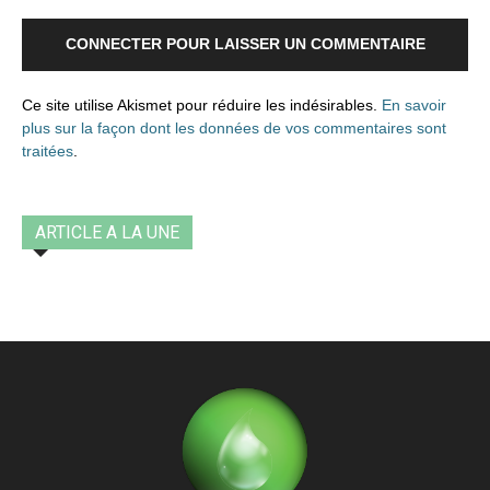
CONNECTER POUR LAISSER UN COMMENTAIRE
Ce site utilise Akismet pour réduire les indésirables.
En savoir
plus sur la façon dont les données de vos commentaires sont
traitées
.
ARTICLE A LA UNE