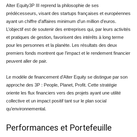
Alter Equity3P III reprend la philosophie de ses
prédécesseurs, visant des startups françaises et européennes
ayant un chiffre d’affaires minimum d’un million d’euros.
L’objectif est de soutenir des entreprises qui, par leurs activités
et pratiques de gestion, favorisent des intérêts à long terme
pour les personnes et la planète. Les résultats des deux
premiers fonds montrent que l’impact et le rendement financier
peuvent aller de pair.
Le modèle de financement d’Alter Equity se distingue par son
approche des 3P : People, Planet, Profit. Cette stratégie
oriente les flux financiers vers des projets ayant une utilité
collective et un impact positif tant sur le plan social
qu’environnemental.
Performances et Portefeuille