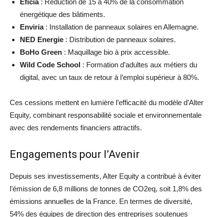
Eficia
: Réduction de 15 à 40% de la consommation
énergétique des bâtiments.
Enviria
: Installation de panneaux solaires en Allemagne.
NED Energie
: Distribution de panneaux solaires.
BoHo Green
: Maquillage bio à prix accessible.
Wild Code School
: Formation d’adultes aux métiers du
digital, avec un taux de retour à l’emploi supérieur à 80%.
Ces cessions mettent en lumière l’efficacité du modèle d’Alter
Equity, combinant responsabilité sociale et environnementale
avec des rendements financiers attractifs.
Engagements pour l’Avenir
Depuis ses investissements, Alter Equity a contribué à éviter
l’émission de 6,8 millions de tonnes de CO2eq, soit 1,8% des
émissions annuelles de la France. En termes de diversité,
54% des équipes de direction des entreprises soutenues