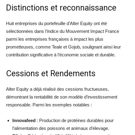
Distinctions et reconnaissance
Huit entreprises du portefeuille d’Alter Equity ont été
sélectionnées dans l’indice du Mouvement Impact France
parmi les entreprises françaises à impact les plus
prometteuses, comme Teale et Gojob, soulignant ainsi leur
contribution significative à l’économie sociale et durable.
Cessions et Rendements
Alter Equity a déjà réalisé des cessions fructueuses,
démontrant la rentabilité de son modèle d’investissement
responsable. Parmi les exemples notables :
Innovafeed
: Production de protéines durables pour
l’alimentation des poissons et animaux d’élevage.