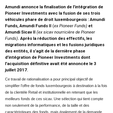
Amundi annonce la finalisation de l’intégration de
Pioneer Investments avec la fusion de ses trois
véhicules phare de droit luxembourgeois : Amundi
Funds, Amundi Funds II
(
ex Pioneer Funds)
et
Amundi Sicav II
(ex sicav nourricière de Pioneer
Funds)
. Après la réduction des effectifs, les
migrations informatiques et les fusions juridiques
des entités, il s’agit de la dernière phase
d’intégration de Pioneer Investments dont
l’acquisition définitive avait été annoncée le 3
juillet 2017.
Ce travail de rationalisation a pour principal objectif de
simplifier l’offre de fonds luxembourgeois à destination à la fois
de la clientèle Retail et institutionnelle en retenant que les
meilleurs fonds de ces sicav. Une sélection qui tient compte
non seulement de la performance, de la taille et des
caractéristiques des fonds, mais également de la demande