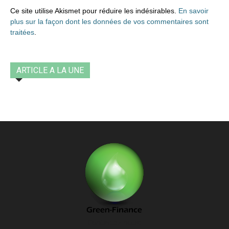
Ce site utilise Akismet pour réduire les indésirables.
En savoir
plus sur la façon dont les données de vos commentaires sont
traitées
.
ARTICLE A LA UNE
Contactez-nous: