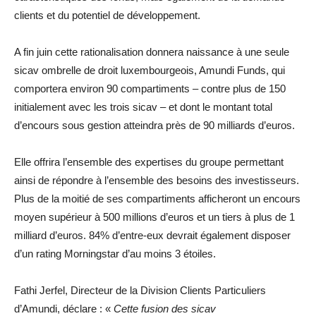
clients et du potentiel de développement.
A fin juin cette rationalisation donnera naissance à une seule
sicav ombrelle de droit luxembourgeois, Amundi Funds, qui
comportera environ 90 compartiments – contre plus de 150
initialement avec les trois sicav – et dont le montant total
d’encours sous gestion atteindra près de 90 milliards d’euros.
Elle offrira l’ensemble des expertises du groupe permettant
ainsi de répondre à l’ensemble des besoins des investisseurs.
Plus de la moitié de ses compartiments afficheront un encours
moyen supérieur à 500 millions d’euros et un tiers à plus de 1
milliard d’euros. 84% d’entre-eux devrait également disposer
d’un rating Morningstar d’au moins 3 étoiles.
Fathi Jerfel, Directeur de la Division Clients Particuliers
d’Amundi, déclare : «
Cette fusion des sicav