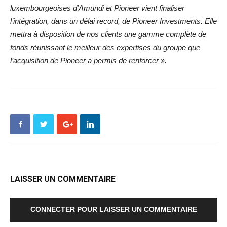
luxembourgeoises d’Amundi et Pioneer vient finaliser
l’intégration, dans un délai record, de Pioneer Investments. Elle
mettra à disposition de nos clients une gamme complète de
fonds réunissant le meilleur des expertises du groupe que
l’acquisition de Pioneer a permis de renforcer ».
LAISSER UN COMMENTAIRE
CONNECTER POUR LAISSER UN COMMENTAIRE