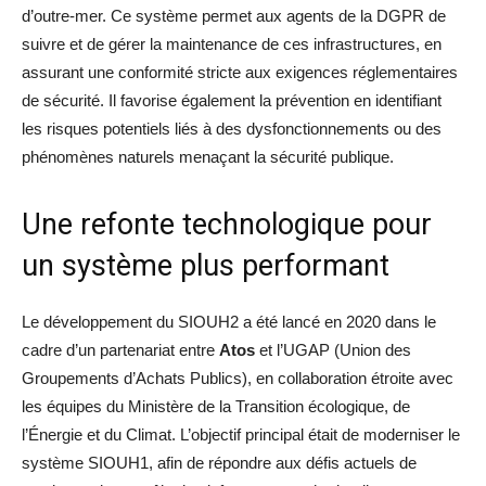
d’outre-mer. Ce système permet aux agents de la DGPR de
suivre et de gérer la maintenance de ces infrastructures, en
assurant une conformité stricte aux exigences réglementaires
de sécurité. Il favorise également la prévention en identifiant
les risques potentiels liés à des dysfonctionnements ou des
phénomènes naturels menaçant la sécurité publique.
Une refonte technologique pour
un système plus performant
Le développement du SIOUH2 a été lancé en 2020 dans le
cadre d’un partenariat entre
Atos
et l’UGAP (Union des
Groupements d’Achats Publics), en collaboration étroite avec
les équipes du Ministère de la Transition écologique, de
l’Énergie et du Climat. L’objectif principal était de moderniser le
système SIOUH1, afin de répondre aux défis actuels de