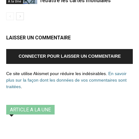
rebattre les cartes mondiales
A la Une
LAISSER UN COMMENTAIRE
CONNECTER POUR LAISSER UN COMMENTAIRE
Ce site utilise Akismet pour réduire les indésirables.
En savoir
plus sur la façon dont les données de vos commentaires sont
traitées
.
ARTICLE A LA UNE