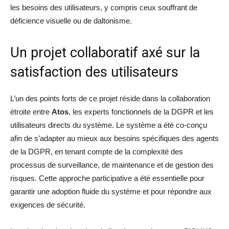
les besoins des utilisateurs, y compris ceux souffrant de
déficience visuelle ou de daltonisme.
Un projet collaboratif axé sur la
satisfaction des utilisateurs
L’un des points forts de ce projet réside dans la collaboration
étroite entre
Atos
, les experts fonctionnels de la DGPR et les
utilisateurs directs du système. Le système a été co-conçu
afin de s’adapter au mieux aux besoins spécifiques des agents
de la DGPR, en tenant compte de la complexité des
processus de surveillance, de maintenance et de gestion des
risques. Cette approche participative a été essentielle pour
garantir une adoption fluide du système et pour répondre aux
exigences de sécurité.