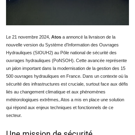
Le 21 novembre 2024,
Atos
a annoncé la livraison de la
nouvelle version du Système d’Information des Ouvrages
Hydrauliques (SIOUH2) au Pôle national de sécurité des
ouvrages hydrauliques (PoNSOH). Cette avancée représente
un jalon important dans la modernisation de la gestion des 15
500 ouvrages hydrauliques en France. Dans un contexte où la
sécurité des infrastructures est cruciale, surtout face aux défis
liés au changement climatique et aux phénomènes
météorologiques extrêmes, Atos a mis en place une solution
qui répond aux enjeux techniques et fonctionnels de ce
secteur.
Une mission de sécurité