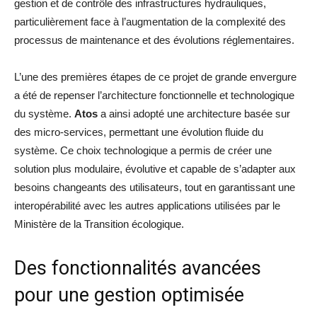
gestion et de contrôle des infrastructures hydrauliques,
particulièrement face à l’augmentation de la complexité des
processus de maintenance et des évolutions réglementaires.
L’une des premières étapes de ce projet de grande envergure
a été de repenser l’architecture fonctionnelle et technologique
du système.
Atos
a ainsi adopté une architecture basée sur
des micro-services, permettant une évolution fluide du
système. Ce choix technologique a permis de créer une
solution plus modulaire, évolutive et capable de s’adapter aux
besoins changeants des utilisateurs, tout en garantissant une
interopérabilité avec les autres applications utilisées par le
Ministère de la Transition écologique.
Des fonctionnalités avancées
pour une gestion optimisée