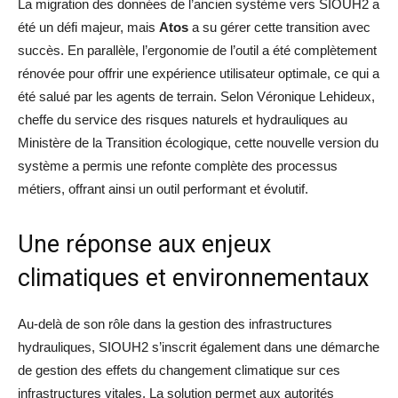
La migration des données de l’ancien système vers SIOUH2 a
été un défi majeur, mais
Atos
a su gérer cette transition avec
succès. En parallèle, l’ergonomie de l’outil a été complètement
rénovée pour offrir une expérience utilisateur optimale, ce qui a
été salué par les agents de terrain. Selon Véronique Lehideux,
cheffe du service des risques naturels et hydrauliques au
Ministère de la Transition écologique, cette nouvelle version du
système a permis une refonte complète des processus
métiers, offrant ainsi un outil performant et évolutif.
Une réponse aux enjeux
climatiques et environnementaux
Au-delà de son rôle dans la gestion des infrastructures
hydrauliques, SIOUH2 s’inscrit également dans une démarche
de gestion des effets du changement climatique sur ces
infrastructures vitales. La solution permet aux autorités