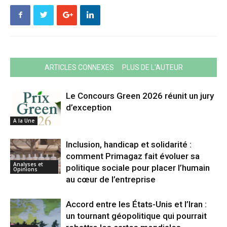
ARTICLES CONNEXES
PLUS DE L'AUTEUR
Le Concours Green 2026 réunit un jury
d’exception
A la Une
Inclusion, handicap et solidarité :
comment Primagaz fait évoluer sa
Analyses et
politique sociale pour placer l’humain
Opinions
au cœur de l’entreprise
Accord entre les États-Unis et l’Iran :
un tournant géopolitique qui pourrait