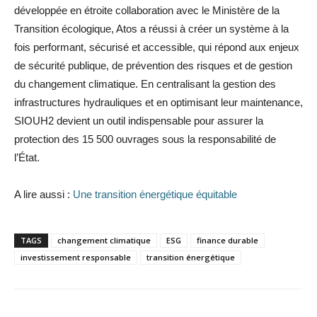
développée en étroite collaboration avec le Ministère de la
Transition écologique, Atos a réussi à créer un système à la
fois performant, sécurisé et accessible, qui répond aux enjeux
de sécurité publique, de prévention des risques et de gestion
du changement climatique. En centralisant la gestion des
infrastructures hydrauliques et en optimisant leur maintenance,
SIOUH2 devient un outil indispensable pour assurer la
protection des 15 500 ouvrages sous la responsabilité de
l’État.
A lire aussi :
Une transition énergétique équitable
TAGS
changement climatique
ESG
finance durable
investissement responsable
transition énergétique