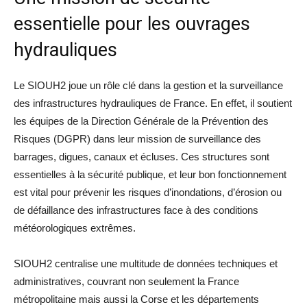
essentielle pour les ouvrages
hydrauliques
Le SIOUH2 joue un rôle clé dans la gestion et la surveillance
des infrastructures hydrauliques de France. En effet, il soutient
les équipes de la Direction Générale de la Prévention des
Risques (DGPR) dans leur mission de surveillance des
barrages, digues, canaux et écluses. Ces structures sont
essentielles à la sécurité publique, et leur bon fonctionnement
est vital pour prévenir les risques d’inondations, d’érosion ou
de défaillance des infrastructures face à des conditions
météorologiques extrêmes.
SIOUH2 centralise une multitude de données techniques et
administratives, couvrant non seulement la France
métropolitaine mais aussi la Corse et les départements