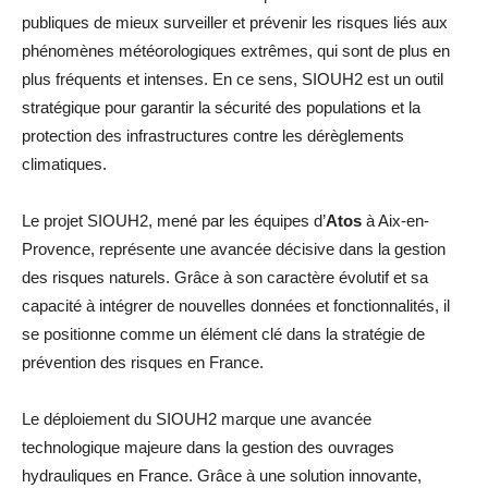
publiques de mieux surveiller et prévenir les risques liés aux
phénomènes météorologiques extrêmes, qui sont de plus en
plus fréquents et intenses. En ce sens, SIOUH2 est un outil
stratégique pour garantir la sécurité des populations et la
protection des infrastructures contre les dérèglements
climatiques.
Le projet SIOUH2, mené par les équipes d’
Atos
à Aix-en-
Provence, représente une avancée décisive dans la gestion
des risques naturels. Grâce à son caractère évolutif et sa
capacité à intégrer de nouvelles données et fonctionnalités, il
se positionne comme un élément clé dans la stratégie de
prévention des risques en France.
Le déploiement du SIOUH2 marque une avancée
technologique majeure dans la gestion des ouvrages
hydrauliques en France. Grâce à une solution innovante,