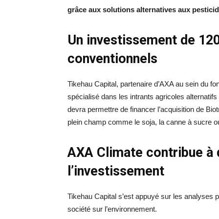
grâce aux solutions alternatives aux pestic
Un investissement de 120
conventionnels
Tikehau Capital, partenaire d’AXA au sein du f
spécialisé dans les intrants agricoles alternatif
devra permettre de financer l’acquisition de Biot
plein champ comme le soja, la canne à sucre o
AXA Climate contribue à d
l’investissement
Tikehau Capital s’est appuyé sur les analyses 
société sur l’environnement.