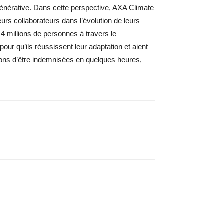
égénérative. Dans cette perspective, AXA Climate
urs collaborateurs dans l’évolution de leurs
 4 millions de personnes à travers le
pour qu’ils réussissent leur adaptation et aient
tions d’être indemnisées en quelques heures,