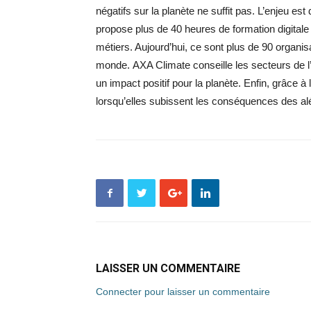
négatifs sur la planète ne suffit pas. L’enjeu 
propose plus de 40 heures de formation digitale 
métiers. Aujourd’hui, ce sont plus de 90 organis
monde. AXA Climate conseille les secteurs de l’ag
un impact positif pour la planète. Enfin, grâce
lorsqu’elles subissent les conséquences des al
LAISSER UN COMMENTAIRE
Connecter pour laisser un commentaire