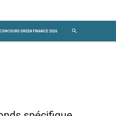
CONCOURS GREEN FINANCE 2026
fonds spécifique