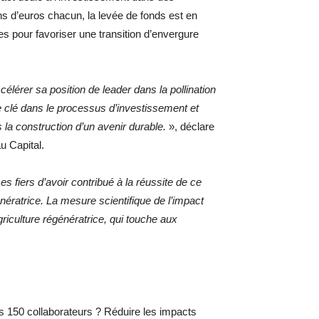
ions d’euros chacun, la levée de fonds est en
ses pour favoriser une transition d’envergure
lérer sa position de leader dans la pollination
le clé dans le processus d’investissement et
 la construction d’un avenir durable.
», déclare
u Capital.
fiers d’avoir contribué à la réussite de ce
ératrice. La mesure scientifique de l’impact
riculture régénératrice, qui touche aux
es 150 collaborateurs ? Réduire les impacts