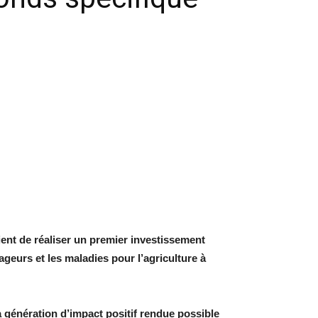
ient de réaliser un premier investissement
geurs et les maladies pour l’agriculture à
a génération d’impact positif rendue possible