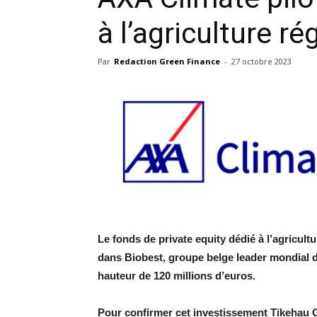
à l’agriculture ré
Par
Redaction Green Finance
-
27 octobre 2023
Le fonds de private equity dédié à l’agricult
dans Biobest, groupe belge leader mondial da
hauteur de 120 millions d’euros.
Pour confirmer cet investissement Tikehau Ca