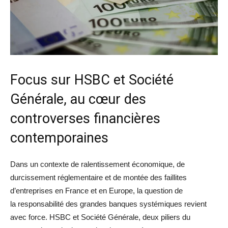
Focus sur HSBC et Société
Générale, au cœur des
controverses financières
contemporaines
Dans un contexte de ralentissement économique, de
durcissement réglementaire et de montée des faillites
d’entreprises en France et en Europe, la question de
la responsabilité des grandes banques systémiques revient
avec force. HSBC et Société Générale, deux piliers du