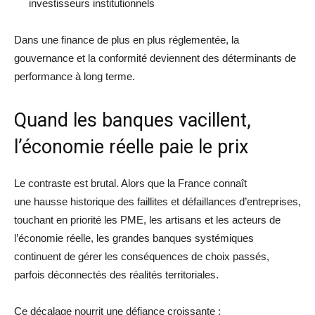
investisseurs institutionnels
Dans une finance de plus en plus réglementée, la
gouvernance et la conformité deviennent des déterminants de
performance à long terme.
Quand les banques vacillent,
l’économie réelle paie le prix
Le contraste est brutal. Alors que la France connaît
une hausse historique des faillites et défaillances d’entreprises,
touchant en priorité les PME, les artisans et les acteurs de
l’économie réelle, les grandes banques systémiques
continuent de gérer les conséquences de choix passés,
parfois déconnectés des réalités territoriales.
Ce décalage nourrit une défiance croissante :