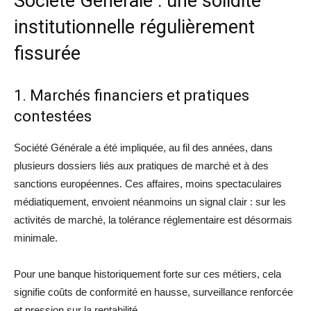
Société Générale : une solidité
institutionnelle régulièrement
fissurée
1. Marchés financiers et pratiques
contestées
Société Générale a été impliquée, au fil des années, dans
plusieurs dossiers liés aux pratiques de marché et à des
sanctions européennes. Ces affaires, moins spectaculaires
médiatiquement, envoient néanmoins un signal clair : sur les
activités de marché, la tolérance réglementaire est désormais
minimale.
Pour une banque historiquement forte sur ces métiers, cela
signifie coûts de conformité en hausse, surveillance renforcée
et pression sur la rentabilité.