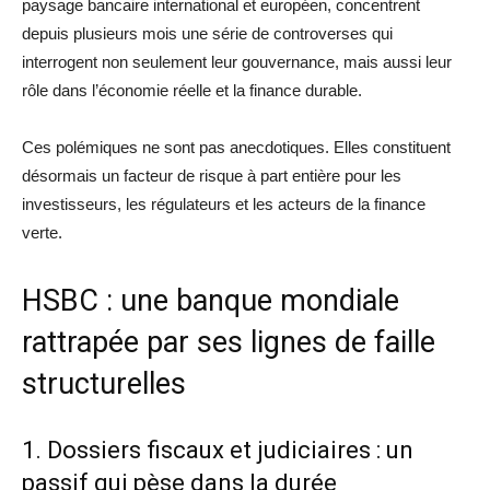
paysage bancaire international et européen, concentrent
depuis plusieurs mois une série de controverses qui
interrogent non seulement leur gouvernance, mais aussi leur
rôle dans l’économie réelle et la finance durable.
Ces polémiques ne sont pas anecdotiques. Elles constituent
désormais un facteur de risque à part entière pour les
investisseurs, les régulateurs et les acteurs de la finance
verte.
HSBC : une banque mondiale
rattrapée par ses lignes de faille
structurelles
1. Dossiers fiscaux et judiciaires : un
passif qui pèse dans la durée