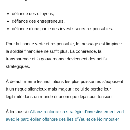
défiance des citoyens,
défiance des entrepreneurs,
défiance d’une partie des investisseurs responsables.
Pour la finance verte et responsable, le message est limpide :
la solidité financière ne suffit plus. La cohérence, la
transparence et la gouvernance deviennent des actifs
stratégiques.
À défaut, même les institutions les plus puissantes s’exposent
à un risque silencieux mais majeur : celui de perdre leur
légitimité dans un monde économique déjà sous tension.
À lire aussi :
Allianz renforce sa stratégie d’investissement vert
avec le parc éolien offshore des îles d’Yeu et de Noirmoutier