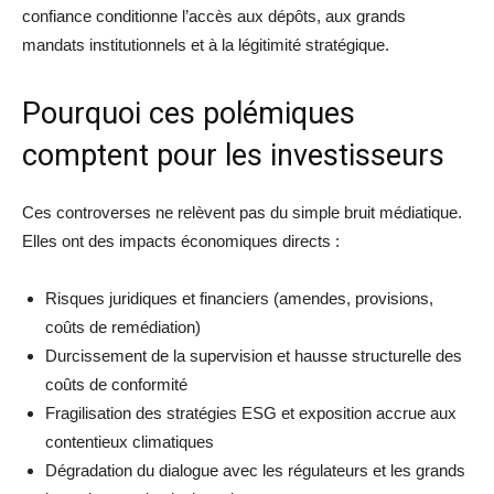
confiance conditionne l’accès aux dépôts, aux grands
mandats institutionnels et à la légitimité stratégique.
Pourquoi ces polémiques
comptent pour les investisseurs
Ces controverses ne relèvent pas du simple bruit médiatique.
Elles ont des impacts économiques directs :
Risques juridiques et financiers (amendes, provisions,
coûts de remédiation)
Durcissement de la supervision et hausse structurelle des
coûts de conformité
Fragilisation des stratégies ESG et exposition accrue aux
contentieux climatiques
Dégradation du dialogue avec les régulateurs et les grands