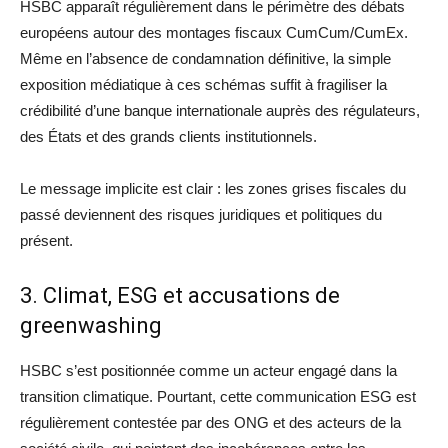
HSBC apparaît régulièrement dans le périmètre des débats
européens autour des montages fiscaux CumCum/CumEx.
Même en l’absence de condamnation définitive, la simple
exposition médiatique à ces schémas suffit à fragiliser la
crédibilité d’une banque internationale auprès des régulateurs,
des États et des grands clients institutionnels.
Le message implicite est clair : les zones grises fiscales du
passé deviennent des risques juridiques et politiques du
présent.
3. Climat, ESG et accusations de
greenwashing
HSBC s’est positionnée comme un acteur engagé dans la
transition climatique. Pourtant, cette communication ESG est
régulièrement contestée par des ONG et des acteurs de la