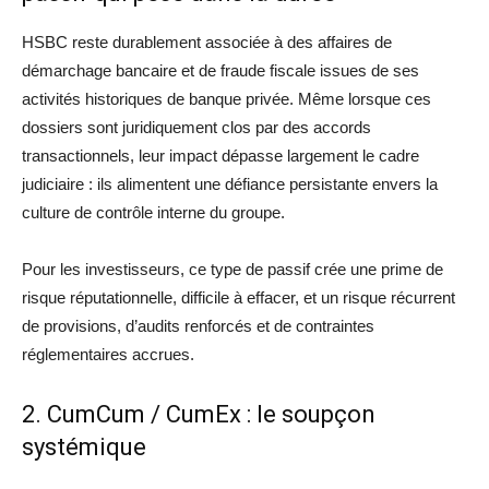
HSBC reste durablement associée à des affaires de
démarchage bancaire et de fraude fiscale issues de ses
activités historiques de banque privée. Même lorsque ces
dossiers sont juridiquement clos par des accords
transactionnels, leur impact dépasse largement le cadre
judiciaire : ils alimentent une défiance persistante envers la
culture de contrôle interne du groupe.
Pour les investisseurs, ce type de passif crée une prime de
risque réputationnelle, difficile à effacer, et un risque récurrent
de provisions, d’audits renforcés et de contraintes
réglementaires accrues.
2. CumCum / CumEx : le soupçon
systémique