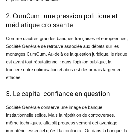
2. CumCum : une pression politique et
médiatique croissante
Comme d’autres grandes banques françaises et européennes,
Société Générale se retrouve associée aux débats sur les
montages CumCum. Au-delà de la question juridique, le risque
est avant tout réputationnel : dans l’opinion publique, la
frontière entre optimisation et abus est désormais largement
effacée.
3. Le capital confiance en question
Société Générale conserve une image de banque
institutionnelle solide. Mais la répétition de controverses,
même techniques, affaiblit progressivement cet avantage
immatériel essentiel qu’est la confiance. Or, dans la banque, la