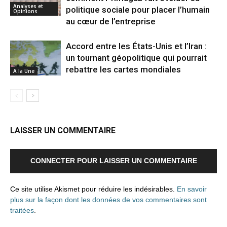
Analyses et
politique sociale pour placer l’humain
Opinions
au cœur de l’entreprise
Accord entre les États-Unis et l’Iran :
un tournant géopolitique qui pourrait
rebattre les cartes mondiales
A la Une
LAISSER UN COMMENTAIRE
CONNECTER POUR LAISSER UN COMMENTAIRE
Ce site utilise Akismet pour réduire les indésirables.
En savoir
plus sur la façon dont les données de vos commentaires sont
traitées
.