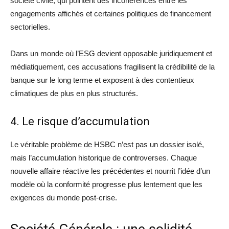
société civile, qui pointent des incohérences entre les
engagements affichés et certaines politiques de financement
sectorielles.
Dans un monde où l’ESG devient opposable juridiquement et
médiatiquement, ces accusations fragilisent la crédibilité de la
banque sur le long terme et exposent à des contentieux
climatiques de plus en plus structurés.
4. Le risque d’accumulation
Le véritable problème de HSBC n’est pas un dossier isolé,
mais l’accumulation historique de controverses. Chaque
nouvelle affaire réactive les précédentes et nourrit l’idée d’un
modèle où la conformité progresse plus lentement que les
exigences du monde post-crise.