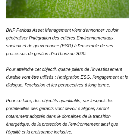
BNP Paribas Asset Management vient d’annoncer vouloir
généraliser l’intégration des critères Environnementaux,
sociaux et de gouvernance (ESG) à l’ensemble de ses
processus de gestion d’ici l’horizon 2020.
Pour atteindre cet objectif, quatre piliers de l’investissement
durable vont être utilisés : l’intégration ESG, l’engagement et le
dialogue, l’exclusion et les perspectives à long terme.
Pour ce faire, des objectifs quantitatifs, sur lesquels les
portefeuilles des gérants vont devoir s’aligner, seront
notamment adoptés dans le domaines de la transition
énergétique, de la protection de l’environnement ainsi que
l’égalité et la croissance inclusive.