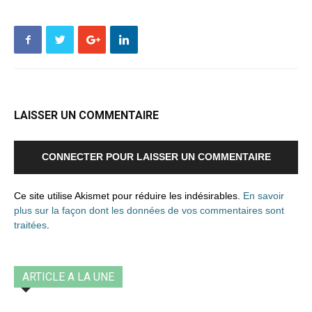
LAISSER UN COMMENTAIRE
CONNECTER POUR LAISSER UN COMMENTAIRE
Ce site utilise Akismet pour réduire les indésirables.
En savoir
plus sur la façon dont les données de vos commentaires sont
traitées
.
ARTICLE A LA UNE