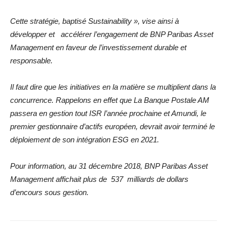
Cette stratégie, baptisé Sustainability », vise ainsi à
développer et accélérer l’engagement de BNP Paribas Asset
Management en faveur de l’investissement durable et
responsable.
Il faut dire que les initiatives en la matière se multiplient dans la
concurrence. Rappelons en effet que La Banque Postale AM
passera en gestion tout ISR l’année prochaine et Amundi, le
premier gestionnaire d’actifs européen, devrait avoir terminé le
déploiement de son intégration ESG en 2021.
Pour information, au 31 décembre 2018, BNP Paribas Asset
Management affichait plus de 537 milliards de dollars
d’encours sous gestion.