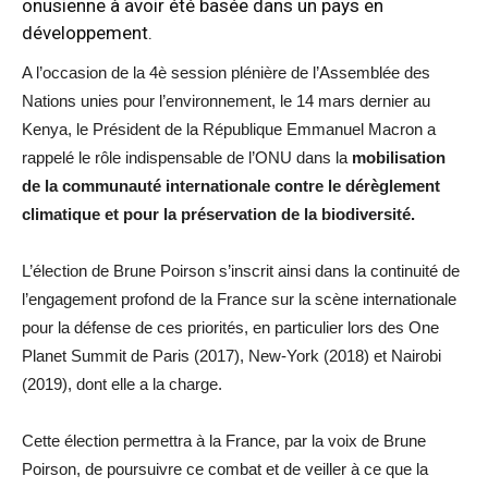
onusienne à avoir été basée dans un pays en
développement.
A l’occasion de la 4è session plénière de l’Assemblée des
Nations unies pour l’environnement, le 14 mars dernier au
Kenya, le Président de la République Emmanuel Macron a
rappelé le rôle indispensable de l’ONU dans la
mobilisation
de la communauté internationale contre le dérèglement
climatique et pour la préservation de la biodiversité.
L’élection de Brune Poirson s’inscrit ainsi dans la continuité de
l’engagement profond de la France sur la scène internationale
pour la défense de ces priorités, en particulier lors des One
Planet Summit de Paris (2017), New-York (2018) et Nairobi
(2019), dont elle a la charge.
Cette élection permettra à la France, par la voix de Brune
Poirson, de poursuivre ce combat et de veiller à ce que la