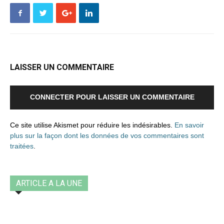
LAISSER UN COMMENTAIRE
CONNECTER POUR LAISSER UN COMMENTAIRE
Ce site utilise Akismet pour réduire les indésirables.
En savoir
plus sur la façon dont les données de vos commentaires sont
traitées
.
ARTICLE A LA UNE