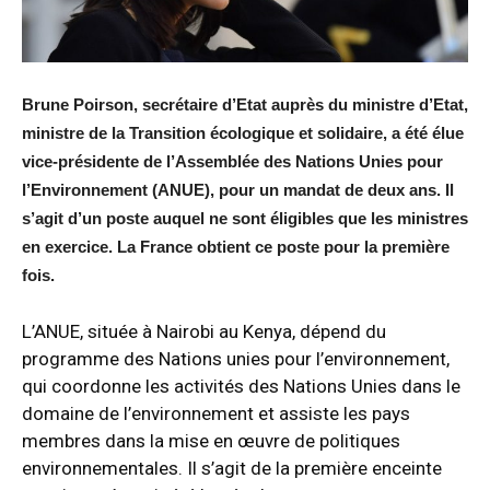
Brune Poirson, secrétaire d’Etat auprès du ministre d’Etat,
ministre de la Transition écologique et solidaire, a été élue
vice-présidente de l’Assemblée des Nations Unies pour
l’Environnement (ANUE), pour un mandat de deux ans. Il
s’agit d’un poste auquel ne sont éligibles que les ministres
en exercice. La France obtient ce poste pour la première
fois.
L’ANUE, située à Nairobi au Kenya, dépend du
programme des Nations unies pour l’environnement,
qui coordonne les activités des Nations Unies dans le
domaine de l’environnement et assiste les pays
membres dans la mise en œuvre de politiques
environnementales. Il s’agit de la première enceinte