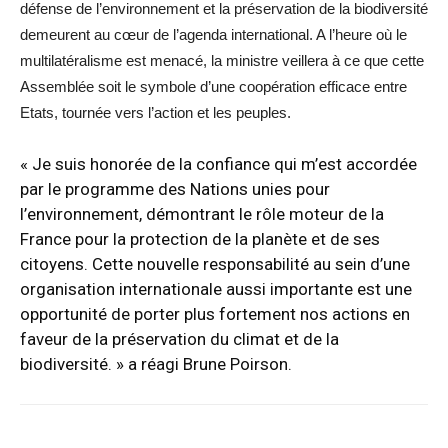
défense de l’environnement et la préservation de la biodiversité
demeurent au cœur de l’agenda international. A l’heure où le
multilatéralisme est menacé, la ministre veillera à ce que cette
Assemblée soit le symbole d’une coopération efficace entre
Etats, tournée vers l’action et les peuples.
« Je suis honorée de la confiance qui m’est accordée
par le programme des Nations unies pour
l’environnement, démontrant le rôle moteur de la
France pour la protection de la planète et de ses
citoyens. Cette nouvelle responsabilité au sein d’une
organisation internationale aussi importante est une
opportunité de porter plus fortement nos actions en
faveur de la préservation du climat et de la
biodiversité. » a réagi Brune Poirson.