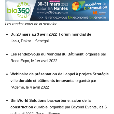
Les rendez-vous de la semaine
Du 28 mars au 3 avril 2022
Forum mondial de
l’eau,
Dakar – Sénégal
Les rendez-vous du Mondial du Bâtiment
, organisé par
Reed Expo, le 1er avril 2022
Webinaire de présentation de l’appel à projets Stratégie
ville durable et bâtiments innovants
, organisé par
l’Ademe, le 4 avril 2022
BimWorld Solutions bas-carbone, salon de la
construction durable
, organisé par Beyond Events, les 5
et 6 avril 2022, Paris – France