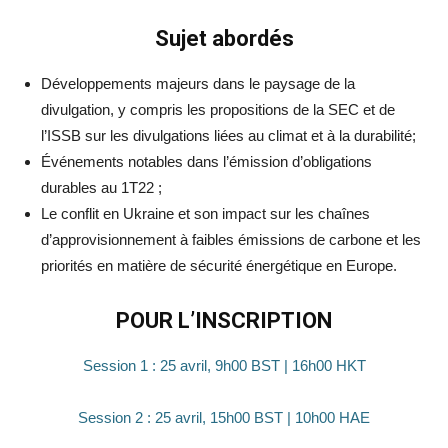
Sujet abordés
Développements majeurs dans le paysage de la
divulgation, y compris les propositions de la SEC et de
l’ISSB sur les divulgations liées au climat et à la durabilité;
Événements notables dans l’émission d’obligations
durables au 1T22 ;
Le conflit en Ukraine et son impact sur les chaînes
d’approvisionnement à faibles émissions de carbone et les
priorités en matière de sécurité énergétique en Europe.
POUR L’INSCRIPTION
Session 1 : 25 avril, 9h00 BST | 16h00 HKT
Session 2 : 25 avril, 15h00 BST | 10h00 HAE