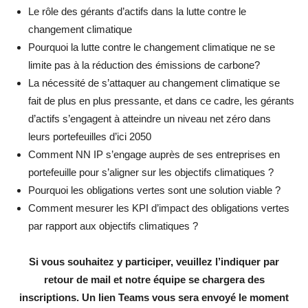
Le rôle des gérants d’actifs dans la lutte contre le
changement climatique
Pourquoi la lutte contre le changement climatique ne se
limite pas à la réduction des émissions de carbone?
La nécessité de s’attaquer au changement climatique se
fait de plus en plus pressante, et dans ce cadre, les gérants
d’actifs s’engagent à atteindre un niveau net zéro dans
leurs portefeuilles d’ici 2050
Comment NN IP s’engage auprès de ses entreprises en
portefeuille pour s’aligner sur les objectifs climatiques ?
Pourquoi les obligations vertes sont une solution viable ?
Comment mesurer les KPI d’impact des obligations vertes
par rapport aux objectifs climatiques ?
Si vous souhaitez y participer, veuillez l’indiquer par
retour de mail et notre équipe se chargera des
inscriptions. Un lien Teams vous sera envoyé le moment