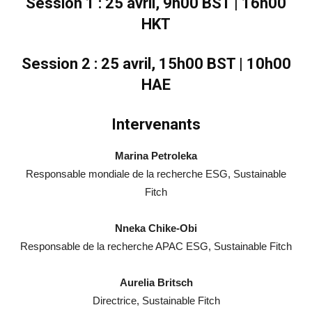
Session 1 : 25 avril, 9h00 BST | 16h00
HKT
Session 2 : 25 avril, 15h00 BST | 10h00
HAE
Intervenants
Marina Petroleka
Responsable mondiale de la recherche ESG, Sustainable
Fitch
Nneka Chike-Obi
Responsable de la recherche APAC ESG, Sustainable Fitch
Aurelia Britsch
Directrice, Sustainable Fitch