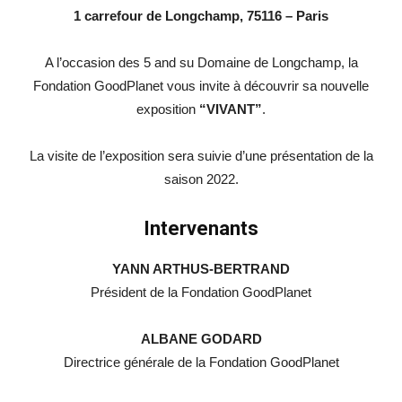
1 carrefour de Longchamp, 75116 – Paris
A l’occasion des 5 and su Domaine de Longchamp, la
Fondation GoodPlanet vous invite à découvrir sa nouvelle
exposition
“VIVANT”
.
La visite de l’exposition sera suivie d’une présentation de la
saison 2022.
Intervenants
YANN ARTHUS-BERTRAND
Président de la Fondation GoodPlanet
ALBANE GODARD
Directrice générale de la Fondation GoodPlanet