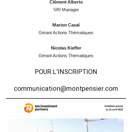
Clément Alberto
SRI Manager
Marion Casal
Gérant Actions Thématiques
Nicolas Kieffer
Gérant Actions Thématiques
POUR L’INSCRIPTION
communication@montpensier.com