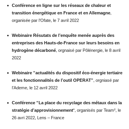
Conférence en ligne sur les réseaux de chaleur et
transition énergétique en France et en Allemagne
,
organisée par l’Ofate, le 7 avril 2022
Webinaire Résutats de l’enquête menée auprès des
entreprises des Hauts-de-France sur leurs besoins en
hydrogène décarboné
, orgnaisé par Pôlénergie, le 8 avril
2022
Webinaire “actualités du dispositif éco-énergie tertiaire
et les fonctionnalités de l’outil OPERAT”
, orgniasé par
l’Ademe, le 12 avril 2022
Conférence “La place du recyclage des métaux dans la
stratégie d’approvisionnement
“, organisés par Team², le
26 avri 2022, Lens – France