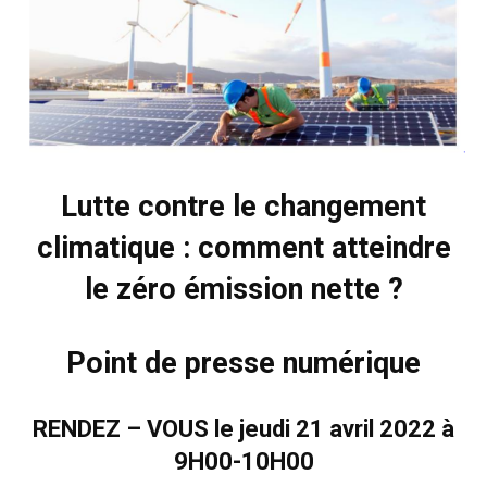
Lutte contre le changement
climatique : comment atteindre
le zéro émission nette ?
Point de presse numérique
RENDEZ – VOUS le jeudi 21 avril 2022 à
9H00-10H00