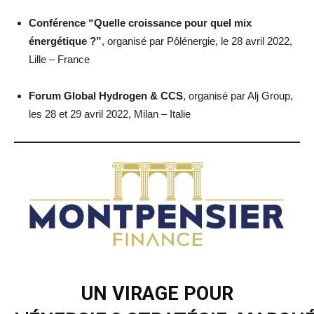
Conférence “Quelle croissance pour quel mix
énergétique ?”
, organisé par Pôlénergie, le 28 avril 2022,
Lille – France
Forum Global Hydrogen & CCS
, organisé par Alj Group,
les 28 et 29 avril 2022, Milan – Italie
UN VIRAGE POUR