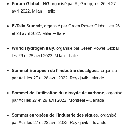
Forum Global LNG
organisé par Alj Group, les 26 et 27
avril 2022, Milan – Italie
E-Talia Summit
, organisé par Green Power Global, les 26
et 28 avril 2022, Milan – Italie
World Hydrogen Italy
, organisé par Green Power Global,
les 26 et 28 avril 2022, Milan – Italie
Sommet Européen de l’industrie des algues
, organisé
par Aci, les 27 et 28 avril 2022, Reykjavik, Islande
Sommet de l’utilisation du dioxyde de carbone
, organisé
par Aci les 27 et 28 avril 2022, Montréal – Canada
Sommet européen de l’industrie des algue
s, organisé
par Aci, les 27 et 28 avril 2022, Reykjavik – Islande