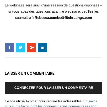
Le webinaire sera suivi d’une session de questions-réponses –
si vous avez des questions avant le webinaire, veuillez les
soumettre à
Rebecca.combe@fitchratings.com
LAISSER UN COMMENTAIRE
CONNECTER POUR LAISSER UN COMMENTAIRE
Ce site utilise Akismet pour réduire les indésirables.
En savoir
plus sur la façon dont les données de vos commentaires sont