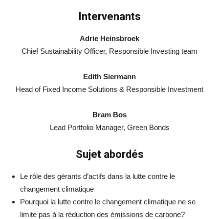
Intervenants
Adrie Heinsbroek
Chief Sustainability Officer, Responsible Investing team
Edith Siermann
Head of Fixed Income Solutions & Responsible Investment
Bram Bos
Lead Portfolio Manager, Green Bonds
Sujet abordés
Le rôle des gérants d’actifs dans la lutte contre le
changement climatique
Pourquoi la lutte contre le changement climatique ne se
limite pas à la réduction des émissions de carbone?