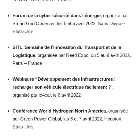
Forum de la cyber sécurité dans l’énergie
, organisé par
Smart Grid Observer, les 5 et 6 avril 2022, Sans Diego –
Etats-Unis
SITL, Semaine de l’Innovation du Transport et de la
Logistique
, organisée par Reed Expo, du 5 au 8 avril 2022,
Paris – France
Webinaire “Développement des infrastructures :
recharger son véhicule électrique facilement
?”,
organisé par Id4car, le 6 avril 2022
Conférence World Hydrogen North America
, organisée
par Green Power Global, les 6 et 7 avril 2022, Houston –
Etats-Unis