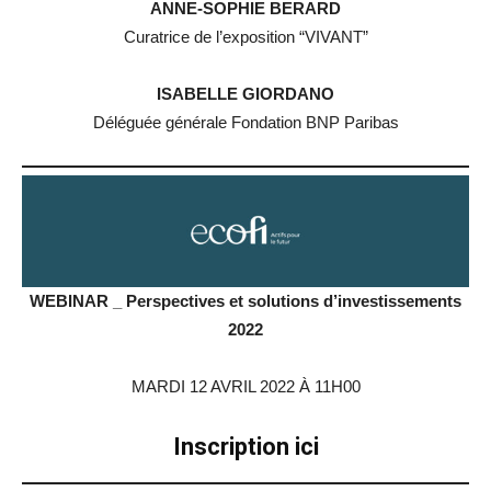
ANNE-SOPHIE BERARD
Curatrice de l’exposition “VIVANT”
ISABELLE GIORDANO
Déléguée générale Fondation BNP Paribas
WEBINAR _ Perspectives et solutions d’investissements
2022
MARDI 12 AVRIL 2022 À 11H00
Inscription ici