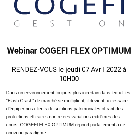
Webinar COGEFI FLEX OPTIMUM
RENDEZ-VOUS le jeudi 07 Avril 2022 à
10H00
Dans un environnement toujours plus incertain dans lequel les
“Flash Crash” de marché se multiplient, il devient nécessaire
d’équiper nos clients de solutions patrimoniales offrant des
protections efficaces contre ces variations extrêmes des
cours. COGEFI FLEX OPTIMUM répond parfaitement à ce
nouveau paradigme.