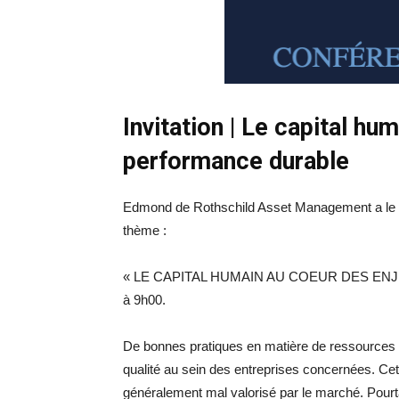
Invitation | Le capital hu
performance durable
Edmond de Rothschild Asset Management a le pla
thème :
« LE CAPITAL HUMAIN AU COEUR DES ENJ
à 9h00.
De bonnes pratiques en matière de ressources 
qualité au sein des entreprises concernées. Cet 
généralement mal valorisé par le marché. Pourta