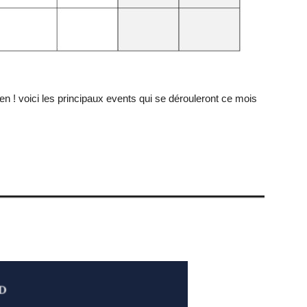
n ! voici les principaux events qui se dérouleront ce mois