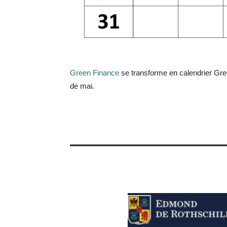
Green Finance
se transforme en calendrier Gree
de mai.