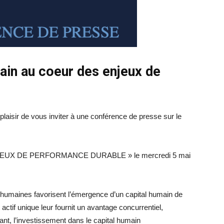
main au coeur des enjeux de
isir de vous inviter à une conférence de presse sur le
EUX DE PERFORMANCE DURABLE » le mercredi 5 mai
humaines favorisent l’émergence d’un capital humain de
actif unique leur fournit un avantage concurrentiel,
nt, l’investissement dans le capital humain