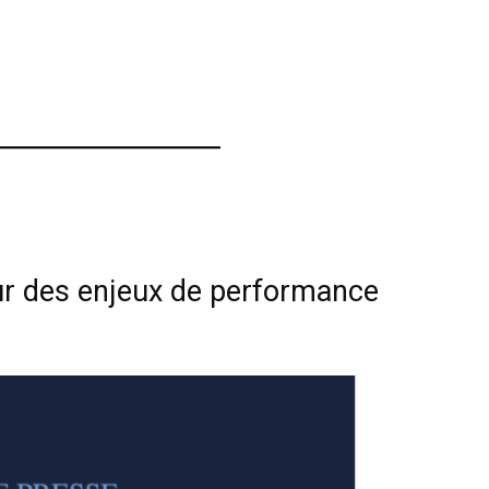
ur des enjeux de performance