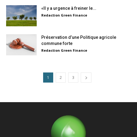
«Il y a urgence à freiner le...
Redaction Green Finance
Préservation d’une Politique agricole
commune forte
Redaction Green Finance
1
2
3