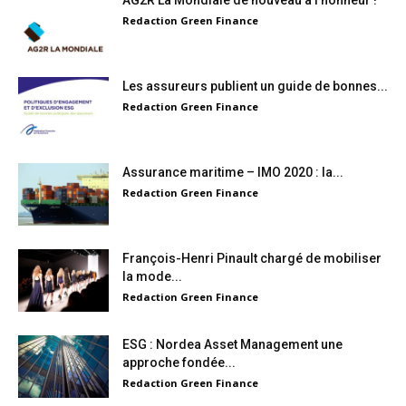
AG2R La Mondiale de nouveau à l’honneur !
Redaction Green Finance
Les assureurs publient un guide de bonnes...
Redaction Green Finance
Assurance maritime – IMO 2020 : la...
Redaction Green Finance
François-Henri Pinault chargé de mobiliser
la mode...
Redaction Green Finance
ESG : Nordea Asset Management une
approche fondée...
Redaction Green Finance