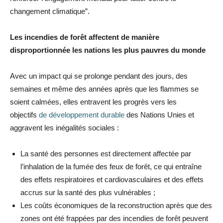
changement climatique”.
Les incendies de forêt affectent de manière
disproportionnée les nations les plus pauvres du monde
Avec un impact qui se prolonge pendant des jours, des
semaines et même des années après que les flammes se
soient calmées, elles entravent les progrès vers les
objectifs
de développement durable
des Nations Unies et
aggravent les inégalités sociales :
La santé des personnes est directement affectée par
l’inhalation de la fumée des feux de forêt, ce qui entraîne
des effets respiratoires et cardiovasculaires et des effets
accrus sur la santé des plus vulnérables ;
Les coûts économiques de la reconstruction après que des
zones ont été frappées par des incendies de forêt peuvent