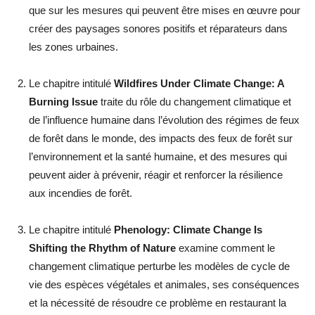
que sur les mesures qui peuvent être mises en œuvre pour
créer des paysages sonores positifs et réparateurs dans
les zones urbaines.
Le chapitre intitulé
Wildfires Under Climate Change: A
Burning Issue
traite du rôle du changement climatique et
de l’influence humaine dans l’évolution des régimes de feux
de forêt dans le monde, des impacts des feux de forêt sur
l’environnement et la santé humaine, et des mesures qui
peuvent aider à prévenir, réagir et renforcer la résilience
aux incendies de forêt.
Le chapitre intitulé
Phenology: Climate Change Is
Shifting the Rhythm of Nature
examine comment le
changement climatique perturbe les modèles de cycle de
vie des espèces végétales et animales, ses conséquences
et la nécessité de résoudre ce problème en restaurant la