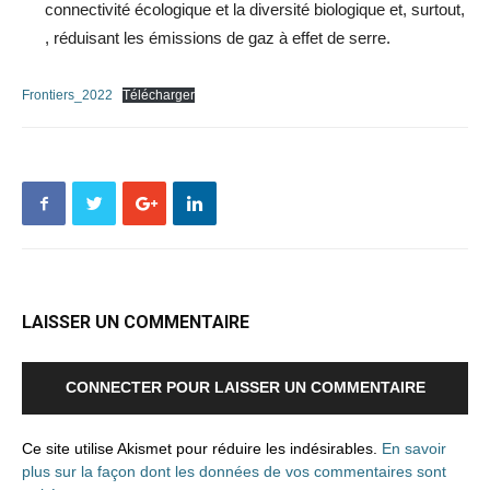
connectivité écologique et la diversité biologique et, surtout,
, réduisant les émissions de gaz à effet de serre.
Frontiers_2022
Télécharger
LAISSER UN COMMENTAIRE
CONNECTER POUR LAISSER UN COMMENTAIRE
Ce site utilise Akismet pour réduire les indésirables.
En savoir
plus sur la façon dont les données de vos commentaires sont