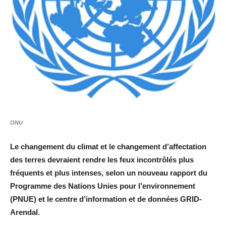
ONU
Le changement du climat et le changement d’affectation
des terres devraient rendre les feux incontrôlés plus
fréquents et plus intenses, selon un nouveau rapport du
Programme des Nations Unies pour l’environnement
(PNUE) et le centre d’information et de données GRID-
Arendal.