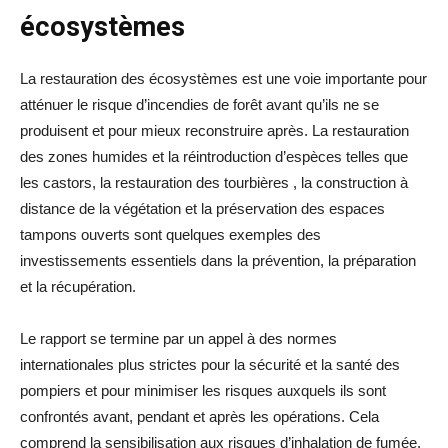
écosystèmes
La restauration des écosystèmes est une voie importante pour
atténuer le risque d’incendies de forêt avant qu’ils ne se
produisent et pour mieux reconstruire après. La restauration
des zones humides et la réintroduction d’espèces telles que
les castors, la restauration des tourbières , la construction à
distance de la végétation et la préservation des espaces
tampons ouverts sont quelques exemples des
investissements essentiels dans la prévention, la préparation
et la récupération.
Le rapport se termine par un appel à des normes
internationales plus strictes pour la sécurité et la santé des
pompiers et pour minimiser les risques auxquels ils sont
confrontés avant, pendant et après les opérations. Cela
comprend la sensibilisation aux risques d’inhalation de fumée,