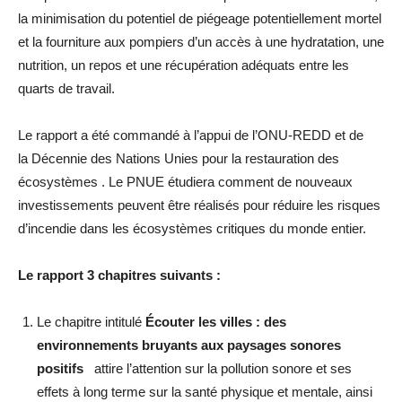
la minimisation du potentiel de piégeage potentiellement mortel
et la fourniture aux pompiers d’un accès à une hydratation, une
nutrition, un repos et une récupération adéquats entre les
quarts de travail.
Le rapport a été commandé à l’appui de l’ONU-REDD et de
la Décennie des Nations Unies pour la restauration des
écosystèmes . Le PNUE étudiera comment de nouveaux
investissements peuvent être réalisés pour réduire les risques
d’incendie dans les écosystèmes critiques du monde entier.
Le rapport 3 chapitres suivants :
Le chapitre intitulé
Écouter les villes : des
environnements bruyants aux paysages sonores
positifs
attire l’attention sur la pollution sonore et ses
effets à long terme sur la santé physique et mentale, ainsi