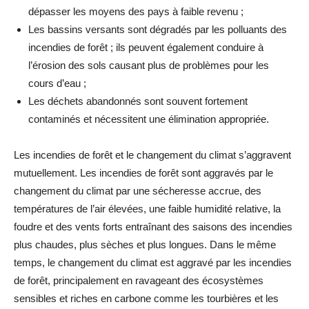
dépasser les moyens des pays à faible revenu ;
Les bassins versants sont dégradés par les polluants des
incendies de forêt ; ils peuvent également conduire à
l’érosion des sols causant plus de problèmes pour les
cours d’eau ;
Les déchets abandonnés sont souvent fortement
contaminés et nécessitent une élimination appropriée.
Les incendies de forêt et le changement du climat s’aggravent
mutuellement. Les incendies de forêt sont aggravés par le
changement du climat par une sécheresse accrue, des
températures de l’air élevées, une faible humidité relative, la
foudre et des vents forts entraînant des saisons des incendies
plus chaudes, plus sèches et plus longues. Dans le même
temps, le changement du climat est aggravé par les incendies
de forêt, principalement en ravageant des écosystèmes
sensibles et riches en carbone comme les tourbières et les