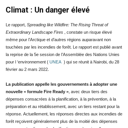
Climat : Un danger élevé
Le rapport,
Spreading like Wildfire: The Rising Threat of
Extraordinary Landscape Fires
, constate un risque élevé
même pour l’Arctique et d’autres régions auparavant non
touchées par les incendies de forêt. Le rapport est publié avant
la reprise de la 5e session de l’Assemblée des Nations Unies
pour l ‘environnement (
UNEA
) qui se réunit à Nairobi, du 28
février au 2 mars 2022.
La publication appelle les gouvernements à adopter une
nouvelle « formule Fire Ready »
, avec deux tiers des
dépenses consacrées à la planification, à la prévention, à la
préparation et au rétablissement, avec un tiers restant pour la
réponse. Actuellement, les réponses directes aux incendies de
forêt reçoivent généralement plus de la moitié des dépenses