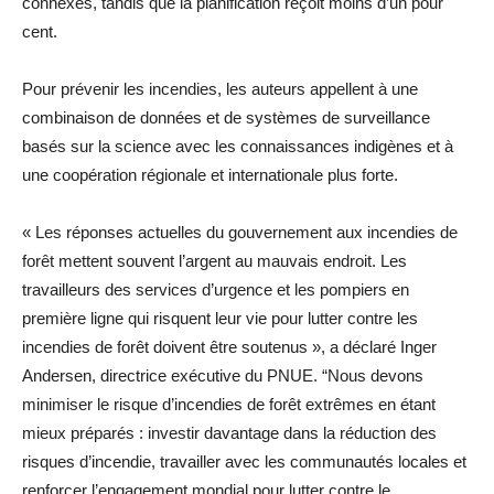
connexes, tandis que la planification reçoit moins d’un pour
cent.
Pour prévenir les incendies, les auteurs appellent à une
combinaison de données et de systèmes de surveillance
basés sur la science avec les connaissances indigènes et à
une coopération régionale et internationale plus forte.
« Les réponses actuelles du gouvernement aux incendies de
forêt mettent souvent l’argent au mauvais endroit. Les
travailleurs des services d’urgence et les pompiers en
première ligne qui risquent leur vie pour lutter contre les
incendies de forêt doivent être soutenus », a déclaré Inger
Andersen, directrice exécutive du PNUE. “Nous devons
minimiser le risque d’incendies de forêt extrêmes en étant
mieux préparés : investir davantage dans la réduction des
risques d’incendie, travailler avec les communautés locales et
renforcer l’engagement mondial pour lutter contre le