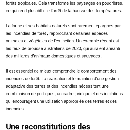
forêts tropicales. Cela transforme les paysages en poudrières,
ce qui rend plus difficile l’arrêt de la hausse des températures.
La faune et ses habitats naturels sont rarement épargnés par
les incendies de forêt
,
rapprochant certaines espèces
animales et végétales de l’extinction. Un exemple récent est
les feux de brousse australiens de 2020, qui auraient anéanti
des milliards d’animaux domestiques et sauvages .
Il est essentiel de mieux comprendre le comportement des
incendies de forêt. La réalisation et le maintien d’une gestion
adaptative des terres et des incendies nécessitent une
combinaison de politiques, un cadre juridique et des incitations
qui encouragent une utilisation appropriée des terres et des
incendies.
Une reconstitutions des