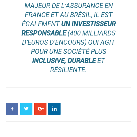
MAJEUR DE L’ASSURANCE EN
FRANCE ET AU BRÉSIL, IL EST
ÉGALEMENT
UN INVESTISSEUR
RESPONSABLE
(400 MILLIARDS
D’EUROS D’ENCOURS) QUI AGIT
POUR UNE SOCIÉTÉ PLUS
INCLUSIVE, DURABLE
ET
RÉSILIENTE.