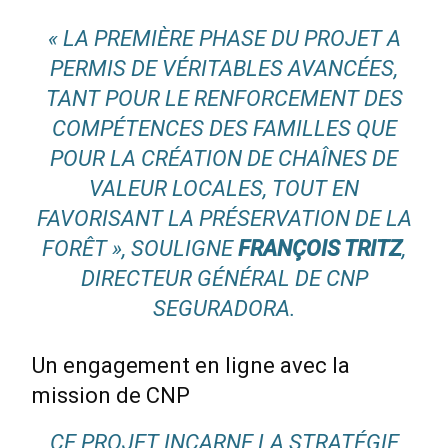
« LA PREMIÈRE PHASE DU PROJET A
PERMIS DE VÉRITABLES AVANCÉES,
TANT POUR LE RENFORCEMENT DES
COMPÉTENCES DES FAMILLES QUE
POUR LA CRÉATION DE CHAÎNES DE
VALEUR LOCALES, TOUT EN
FAVORISANT LA PRÉSERVATION DE LA
FORÊT »
, SOULIGNE
FRANÇOIS TRITZ
,
DIRECTEUR GÉNÉRAL DE CNP
SEGURADORA.
Un engagement en ligne avec la
mission de CNP
CE PROJET INCARNE LA STRATÉGIE