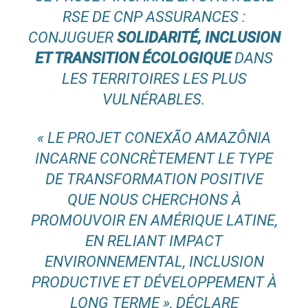
RSE DE CNP ASSURANCES :
CONJUGUER
SOLIDARITÉ, INCLUSION
ET TRANSITION ÉCOLOGIQUE
DANS
LES TERRITOIRES LES PLUS
VULNÉRABLES.
« LE PROJET CONEXÃO AMAZÔNIA
INCARNE CONCRÈTEMENT LE TYPE
DE TRANSFORMATION POSITIVE
QUE NOUS CHERCHONS À
PROMOUVOIR EN AMÉRIQUE LATINE,
EN RELIANT IMPACT
ENVIRONNEMENTAL, INCLUSION
PRODUCTIVE ET DÉVELOPPEMENT À
LONG TERME »
, DÉCLARE