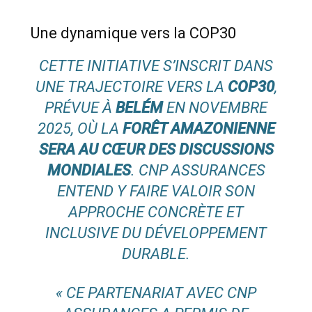
Une dynamique vers la COP30
CETTE INITIATIVE S’INSCRIT DANS
UNE TRAJECTOIRE VERS LA
COP30
,
PRÉVUE À
BELÉM
EN NOVEMBRE
2025, OÙ LA
FORÊT AMAZONIENNE
SERA AU CŒUR DES DISCUSSIONS
MONDIALES
. CNP ASSURANCES
ENTEND Y FAIRE VALOIR SON
APPROCHE CONCRÈTE ET
INCLUSIVE DU DÉVELOPPEMENT
DURABLE.
« CE PARTENARIAT AVEC CNP