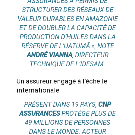
ASSURANCES A PERMIS DE
STRUCTURER DES RÉSEAUX DE
VALEUR DURABLES EN AMAZONIE
ET DE DOUBLER LA CAPACITÉ DE
PRODUCTION D’HUILES DANS LA
RÉSERVE DE L’UATUMÃ »
, NOTE
ANDRÉ VIANNA
, DIRECTEUR
TECHNIQUE DE L’IDESAM.
Un assureur engagé à l’échelle
internationale
PRÉSENT DANS 19 PAYS,
CNP
ASSURANCES
PROTÈGE PLUS DE
49 MILLIONS DE PERSONNES
DANS LE MONDE. ACTEUR