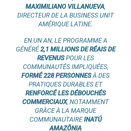
MAXIMILIANO VILLANUEVA
,
DIRECTEUR DE LA BUSINESS UNIT
AMÉRIQUE LATINE.
EN UN AN, LE PROGRAMME A
GÉNÉRÉ
2,1 MILLIONS DE RÉAIS DE
REVENUS
POUR LES
COMMUNAUTÉS IMPLIQUÉES,
FORMÉ 228 PERSONNES
À DES
PRATIQUES DURABLES ET
RENFORCÉ LES DÉBOUCHÉS
COMMERCIAUX
, NOTAMMENT
GRÂCE À LA MARQUE
COMMUNAUTAIRE
INATÚ
AMAZÔNIA