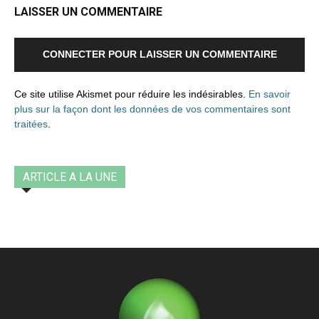
LAISSER UN COMMENTAIRE
CONNECTER POUR LAISSER UN COMMENTAIRE
Ce site utilise Akismet pour réduire les indésirables.
En savoir
plus sur la façon dont les données de vos commentaires sont
traitées
.
ARTICLE A LA UNE