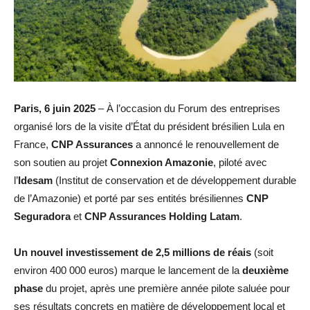
Paris, 6 juin 2025
– À l’occasion du Forum des entreprises
organisé lors de la visite d’État du président brésilien Lula en
France,
CNP Assurances
a annoncé le renouvellement de
son soutien au projet
Connexion Amazonie
, piloté avec
l’
Idesam
(Institut de conservation et de développement durable
de l’Amazonie) et porté par ses entités brésiliennes
CNP
Seguradora
et
CNP Assurances Holding Latam
.
Un nouvel investissement de 2,5 millions de réais
(soit
environ 400 000 euros) marque le lancement de la
deuxième
phase
du projet, après une première année pilote saluée pour
ses résultats concrets en matière de développement local et