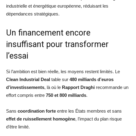
industrielle et énergétique européenne, réduisant les
dépendances stratégiques.
Un financement encore
insuffisant pour transformer
l’essai
Si l’ambition est bien réelle, les moyens restent limités. Le
Clean Industrial Deal
table sur
480 milliards d’euros
d’investissements
, là où le
Rapport Draghi
recommande un
effort compris entre
750 et 800 milliards
.
Sans
coordination forte
entre les États membres et sans
effet de ruissellement homogène
, l’impact du plan risque
d’être limité.