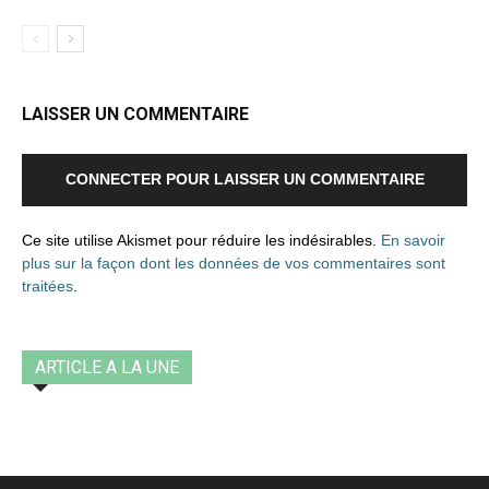
LAISSER UN COMMENTAIRE
CONNECTER POUR LAISSER UN COMMENTAIRE
Ce site utilise Akismet pour réduire les indésirables.
En savoir
plus sur la façon dont les données de vos commentaires sont
traitées
.
ARTICLE A LA UNE