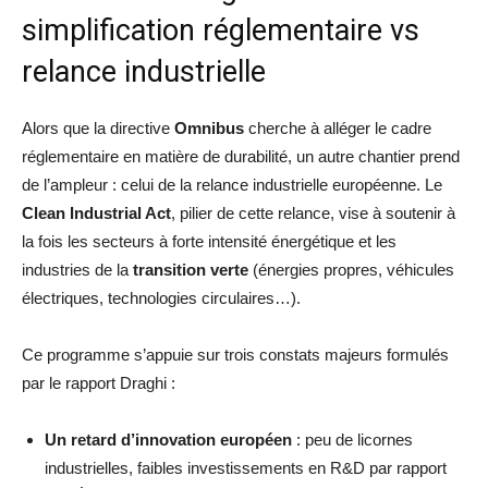
simplification réglementaire vs
relance industrielle
Alors que la directive
Omnibus
cherche à alléger le cadre
réglementaire en matière de durabilité, un autre chantier prend
de l’ampleur : celui de la relance industrielle européenne. Le
Clean Industrial Act
, pilier de cette relance, vise à soutenir à
la fois les secteurs à forte intensité énergétique et les
industries de la
transition verte
(énergies propres, véhicules
électriques, technologies circulaires…).
Ce programme s’appuie sur trois constats majeurs formulés
par le rapport Draghi :
Un retard d’innovation européen
: peu de licornes
industrielles, faibles investissements en R&D par rapport