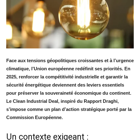
Face aux tensions géopolitiques croissantes et à l’urgence
climatique, l’Union européenne redéfinit ses priorités. En
2025, renforcer la compétitivité industrielle et garantir la
sécurité énergétique deviennent des leviers essentiels
pour préserver la souveraineté économique du continent.
Le Clean Industrial Deal, inspiré du Rapport Draghi,
s’impose comme un plan d’action stratégique porté par la
Commission Européenne.
Un contexte exigeant :