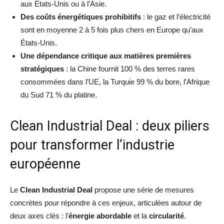
aux États-Unis ou à l’Asie.
Des coûts énergétiques prohibitifs
: le gaz et l’électricité
sont en moyenne 2 à 5 fois plus chers en Europe qu’aux
États-Unis.
Une dépendance critique aux matières premières
stratégiques
: la Chine fournit 100 % des terres rares
consommées dans l’UE, la Turquie 99 % du bore, l’Afrique
du Sud 71 % du platine.
Clean Industrial Deal : deux piliers
pour transformer l’industrie
européenne
Le
Clean Industrial Deal
propose une série de mesures
concrètes pour répondre à ces enjeux, articulées autour de
deux axes clés : l’
énergie abordable
et la
circularité
.