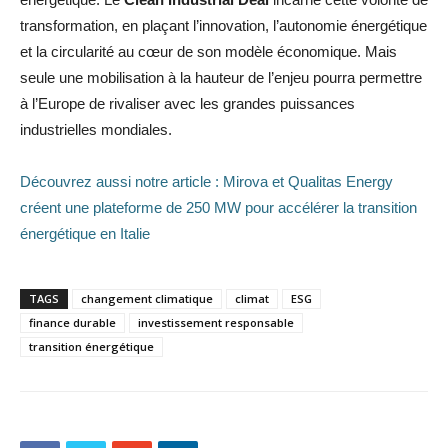
transformation, en plaçant l’innovation, l’autonomie énergétique
et la circularité au cœur de son modèle économique. Mais
seule une mobilisation à la hauteur de l’enjeu pourra permettre
à l’Europe de rivaliser avec les grandes puissances
industrielles mondiales.
Découvrez aussi notre article : Mirova et Qualitas Energy
créent une plateforme de 250 MW pour accélérer la transition
énergétique en Italie
TAGS
changement climatique
climat
ESG
finance durable
investissement responsable
transition énergétique