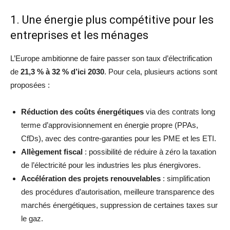
1. Une énergie plus compétitive pour les
entreprises et les ménages
L’Europe ambitionne de faire passer son taux d’électrification
de
21,3 % à 32 % d’ici 2030
. Pour cela, plusieurs actions sont
proposées :
Réduction des coûts énergétiques
via des contrats long
terme d’approvisionnement en énergie propre (PPAs,
CfDs), avec des contre-garanties pour les PME et les ETI.
Allègement fiscal
: possibilité de réduire à zéro la taxation
de l’électricité pour les industries les plus énergivores.
Accélération des projets renouvelables
: simplification
des procédures d’autorisation, meilleure transparence des
marchés énergétiques, suppression de certaines taxes sur
le gaz.