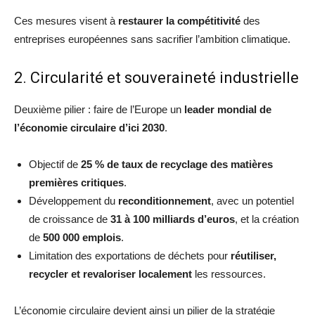
Ces mesures visent à
restaurer la compétitivité
des
entreprises européennes sans sacrifier l’ambition climatique.
2. Circularité et souveraineté industrielle
Deuxième pilier : faire de l’Europe un
leader mondial de
l’économie circulaire d’ici 2030
.
Objectif de
25 % de taux de recyclage des matières
premières critiques
.
Développement du
reconditionnement
, avec un potentiel
de croissance de
31 à 100 milliards d’euros
, et la création
de
500 000 emplois
.
Limitation des exportations de déchets pour
réutiliser,
recycler et revaloriser localement
les ressources.
L’économie circulaire devient ainsi un pilier de la stratégie