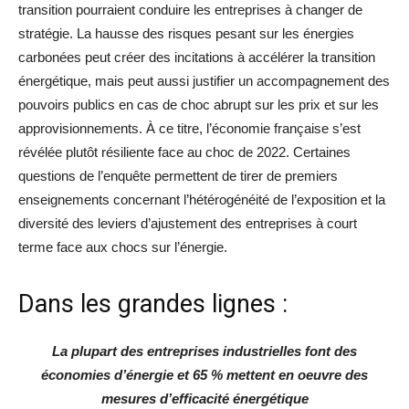
transition pourraient conduire les entreprises à changer de
stratégie. La hausse des risques pesant sur les énergies
carbonées peut créer des incitations à accélérer la transition
énergétique, mais peut aussi justifier un accompagnement des
pouvoirs publics en cas de choc abrupt sur les prix et sur les
approvisionnements. À ce titre, l’économie française s’est
révélée plutôt résiliente face au choc de 2022. Certaines
questions de l’enquête permettent de tirer de premiers
enseignements concernant l’hétérogénéité de l’exposition et la
diversité des leviers d’ajustement des entreprises à court
terme face aux chocs sur l’énergie.
Dans les grandes lignes :
La plupart des entreprises industrielles font des
économies d’énergie et 65 % mettent en oeuvre des
mesures d’efficacité énergétique