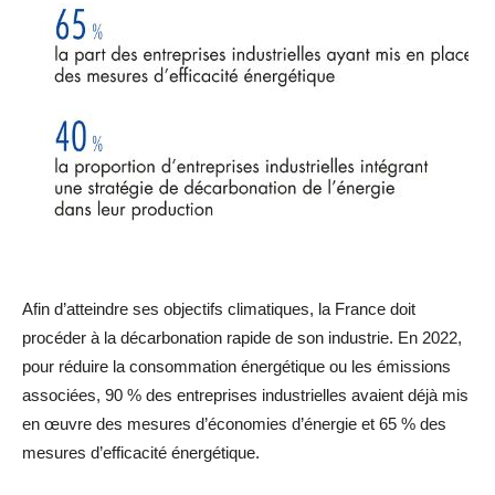
Afin d’atteindre ses objectifs climatiques, la France doit
procéder à la décarbonation rapide de son industrie. En 2022,
pour réduire la consommation énergétique ou les émissions
associées, 90 % des entreprises industrielles avaient déjà mis
en œuvre des mesures d’économies d’énergie et 65 % des
mesures d’efficacité énergétique.