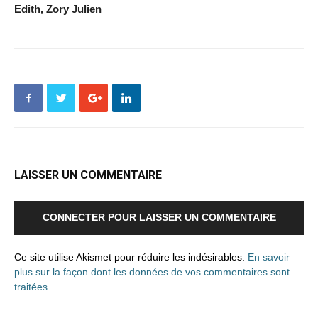
Edith, Zory Julien
LAISSER UN COMMENTAIRE
CONNECTER POUR LAISSER UN COMMENTAIRE
Ce site utilise Akismet pour réduire les indésirables.
En savoir
plus sur la façon dont les données de vos commentaires sont
traitées
.