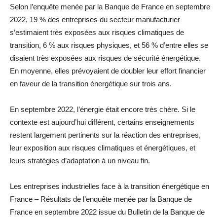
Selon l’enquête menée par la Banque de France en septembre
2022, 19 % des entreprises du secteur manufacturier
s’estimaient très exposées aux risques climatiques de
transition, 6 % aux risques physiques, et 56 % d’entre elles se
disaient très exposées aux risques de sécurité énergétique.
En moyenne, elles prévoyaient de doubler leur effort financier
en faveur de la transition énergétique sur trois ans.
En septembre 2022, l’énergie était encore très chère. Si le
contexte est aujourd’hui différent, certains enseignements
restent largement pertinents sur la réaction des entreprises,
leur exposition aux risques climatiques et énergétiques, et
leurs stratégies d’adaptation à un niveau fin.
Les entreprises industrielles face à la transition énergétique en
France – Résultats de l’enquête menée par la Banque de
France en septembre 2022 issue du Bulletin de la Banque de