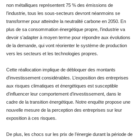
non métalliques représentent 75 % des émissions de
l’industrie, tous les sous‑secteurs devront néanmoins se
transformer pour atteindre la neutralité carbone en 2050. En
plus de sa consommation énergétique propre, l’industrie va
devoir s’adapter à moyen terme pour répondre aux évolutions
de la demande, qui vont réorienter le système de production
vers les secteurs et les technologies propres.
Cette réallocation implique de débloquer des montants
d’investissement considérables. L’exposition des entreprises
aux risques climatiques et énergétiques est susceptible
d’influencer leur comportement d’investissement, dans le
cadre de la transition énergétique. Notre enquête propose une
nouvelle mesure de la perception des entreprises sur leur
exposition à ces risques.
De plus, les chocs sur les prix de l’énergie durant la période de