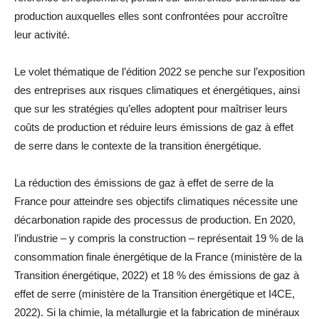
production auxquelles elles sont confrontées pour accroître
leur activité.
Le volet thématique de l’édition 2022 se penche sur l’exposition
des entreprises aux risques climatiques et énergétiques, ainsi
que sur les stratégies qu’elles adoptent pour maîtriser leurs
coûts de production et réduire leurs émissions de gaz à effet
de serre dans le contexte de la transition énergétique.
La réduction des émissions de gaz à effet de serre de la
France pour atteindre ses objectifs climatiques nécessite une
décarbonation rapide des processus de production. En 2020,
l’industrie – y compris la construction – représentait 19 % de la
consommation finale énergétique de la France (ministère de la
Transition énergétique, 2022) et 18 % des émissions de gaz à
effet de serre (ministère de la Transition énergétique et I4CE,
2022). Si la chimie, la métallurgie et la fabrication de minéraux