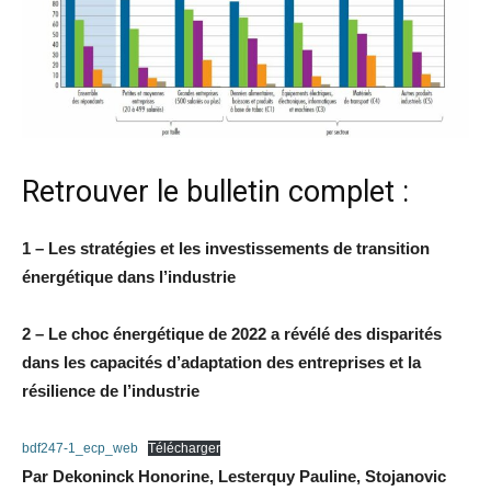
Retrouver le bulletin complet :
1 – Les stratégies et les investissements de transition
énergétique dans l’industrie
2 – Le choc énergétique de 2022 a révélé des disparités
dans les capacités d’adaptation des entreprises et la
résilience de l’industrie
bdf247-1_ecp_web
Télécharger
Par Dekoninck Honorine, Lesterquy Pauline, Stojanovic