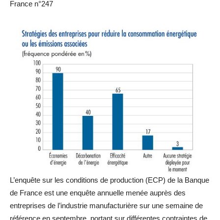
France n°247
L’enquête sur les conditions de production (ECP) de la Banque
de France est une enquête annuelle menée auprès des
entreprises de l’industrie manufacturière sur une semaine de
référence en septembre, portant sur différentes contraintes de