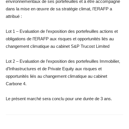
environnementaux de ses portefeuilles et à être accompagné
dans la mise en œuvre de sa stratégie climat, l’ERAFP a
attribué :
Lot 1 – Evaluation de l’exposition des portefeuilles actions et
obligations de l’ERAFP aux risques et opportunités liés au
changement climatique au cabinet S&P Trucost Limited
Lot 2 – Evaluation de l’exposition des portefeuilles Immobilier,
d’Infrastructures et de Private Equity aux risques et
opportunités liés au changement climatique au cabinet
Carbone 4.
Le présent marché sera conclu pour une durée de 3 ans.