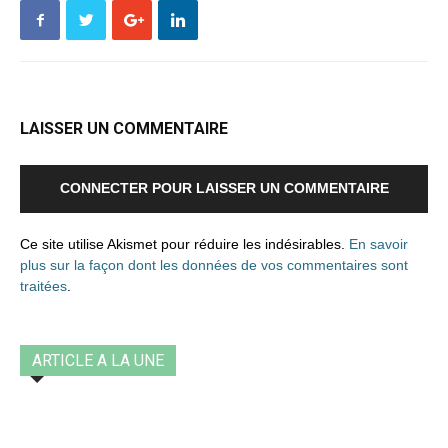
LAISSER UN COMMENTAIRE
CONNECTER POUR LAISSER UN COMMENTAIRE
Ce site utilise Akismet pour réduire les indésirables.
En savoir
plus sur la façon dont les données de vos commentaires sont
traitées
.
ARTICLE A LA UNE