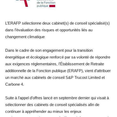
L’ERAFP sélectionne deux cabinet(s) de conseil spécialisé(s)
dans l’évaluation des risques et opportunités liés au
changement climatique
Dans le cadre de son engagement pour la transition
énergétique et écologique renforcé par sa volonté de répondre
aux exigences réglementaires, l’Établissement de Retraite
additionnelle de la Fonction publique (ERAFP), vient d’attribuer
un marché aux cabinets de conseil S&P Trucost Limited et
Carbone 4.
Suite à l’appel d’offres lancé en septembre dernier qui visait à
sélectionner des cabinets de conseil spécialisés afin de
continuer à appréhender au mieux les enjeux