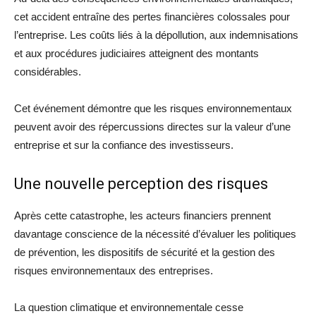
cet accident entraîne des pertes financières colossales pour
l’entreprise. Les coûts liés à la dépollution, aux indemnisations
et aux procédures judiciaires atteignent des montants
considérables.
Cet événement démontre que les risques environnementaux
peuvent avoir des répercussions directes sur la valeur d’une
entreprise et sur la confiance des investisseurs.
Une nouvelle perception des risques
Après cette catastrophe, les acteurs financiers prennent
davantage conscience de la nécessité d’évaluer les politiques
de prévention, les dispositifs de sécurité et la gestion des
risques environnementaux des entreprises.
La question climatique et environnementale cesse