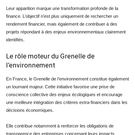
Leur apparition marque une transformation profonde de la
finance. L’objectif n’est plus uniquement de rechercher un
rendement financier, mais également de contribuer à des
projets répondant à des enjeux environnementaux clairement
identifiés.
Le rôle moteur du Grenelle de
l’environnement
En France, le Grenelle de l’environnement constitue également
un tournant majeur. Cette initiative favorise une prise de
conscience collective des enjeux écologiques et encourage
une meilleure intégration des critères extra-financiers dans les
décisions économiques.
Elle contribue notamment à renforcer les obligations de
transparence des entreprises concernant leurs impacts