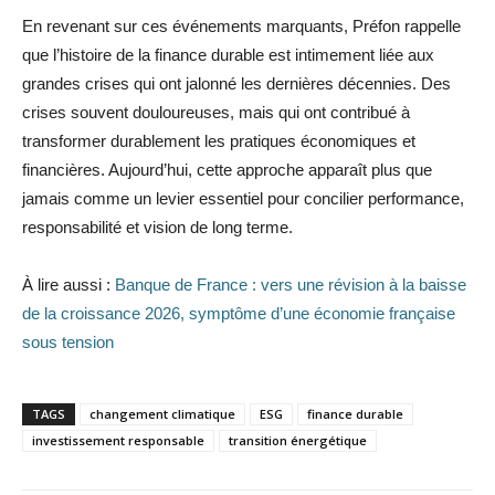
En revenant sur ces événements marquants, Préfon rappelle
que l’histoire de la finance durable est intimement liée aux
grandes crises qui ont jalonné les dernières décennies. Des
crises souvent douloureuses, mais qui ont contribué à
transformer durablement les pratiques économiques et
financières. Aujourd’hui, cette approche apparaît plus que
jamais comme un levier essentiel pour concilier performance,
responsabilité et vision de long terme.
À lire aussi :
Banque de France : vers une révision à la baisse
de la croissance 2026, symptôme d’une économie française
sous tension
TAGS
changement climatique
ESG
finance durable
investissement responsable
transition énergétique