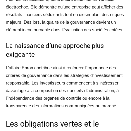
électrochoc. Elle démontre qu’une entreprise peut afficher des
résultats financiers séduisants tout en dissimulant des risques
majeurs. Dès lors, la qualité de la gouvernance devient un
élément incontournable dans l’évaluation des sociétés cotées.
La naissance d’une approche plus
exigeante
L’affaire Enron contribue ainsi à renforcer l’importance des
critères de gouvernance dans les stratégies d’investissement
responsable. Les investisseurs commencent à s’intéresser
davantage à la composition des conseils d’administration, à
l’indépendance des organes de contrôle ou encore à la
transparence des informations communiquées au marché.
Les obligations vertes et le