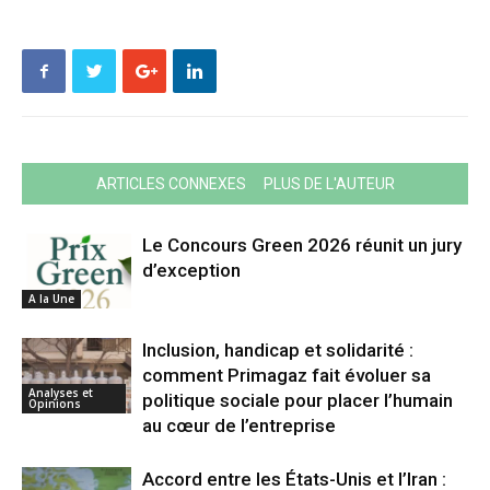
ARTICLES CONNEXES
PLUS DE L'AUTEUR
Le Concours Green 2026 réunit un jury
d’exception
A la Une
Inclusion, handicap et solidarité :
comment Primagaz fait évoluer sa
Analyses et
politique sociale pour placer l’humain
Opinions
au cœur de l’entreprise
Accord entre les États-Unis et l’Iran :