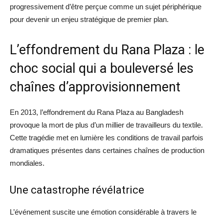
progressivement d’être perçue comme un sujet périphérique
pour devenir un enjeu stratégique de premier plan.
L’effondrement du Rana Plaza : le
choc social qui a bouleversé les
chaînes d’approvisionnement
En 2013, l’effondrement du Rana Plaza au Bangladesh
provoque la mort de plus d’un millier de travailleurs du textile.
Cette tragédie met en lumière les conditions de travail parfois
dramatiques présentes dans certaines chaînes de production
mondiales.
Une catastrophe révélatrice
L’événement suscite une émotion considérable à travers le