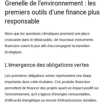
Grenelle de l’environnement : les
premiers outils d’une finance plus
responsable
Alors que les questions climatiques prennent une place
croissante dans le débat public, de nouveaux instruments
financiers voient le jour afin d’accompagner la transition
écologique.
L’émergence des obligations vertes
Les premières obligations vertes représentent une étape
importante dans cette évolution. Ces produits financiers
permettent de financer des projets ayant un impact positif sur
l’environnement, qu’il s’agisse d’énergies renouvelables,
d’efficacité énergétique ou encore d’infrastructures durables.