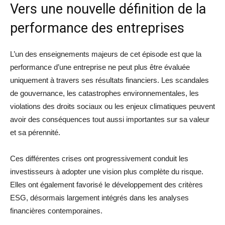
Vers une nouvelle définition de la
performance des entreprises
L’un des enseignements majeurs de cet épisode est que la
performance d’une entreprise ne peut plus être évaluée
uniquement à travers ses résultats financiers. Les scandales
de gouvernance, les catastrophes environnementales, les
violations des droits sociaux ou les enjeux climatiques peuvent
avoir des conséquences tout aussi importantes sur sa valeur
et sa pérennité.
Ces différentes crises ont progressivement conduit les
investisseurs à adopter une vision plus complète du risque.
Elles ont également favorisé le développement des critères
ESG, désormais largement intégrés dans les analyses
financières contemporaines.