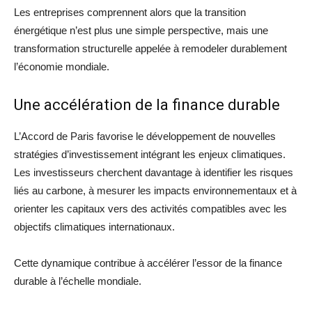
Les entreprises comprennent alors que la transition
énergétique n’est plus une simple perspective, mais une
transformation structurelle appelée à remodeler durablement
l’économie mondiale.
Une accélération de la finance durable
L’Accord de Paris favorise le développement de nouvelles
stratégies d’investissement intégrant les enjeux climatiques.
Les investisseurs cherchent davantage à identifier les risques
liés au carbone, à mesurer les impacts environnementaux et à
orienter les capitaux vers des activités compatibles avec les
objectifs climatiques internationaux.
Cette dynamique contribue à accélérer l’essor de la finance
durable à l’échelle mondiale.