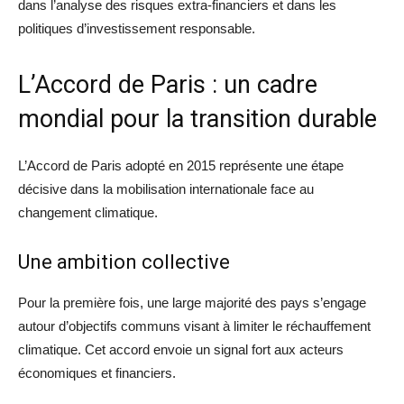
dans l’analyse des risques extra-financiers et dans les
politiques d’investissement responsable.
L’Accord de Paris : un cadre
mondial pour la transition durable
L’Accord de Paris adopté en 2015 représente une étape
décisive dans la mobilisation internationale face au
changement climatique.
Une ambition collective
Pour la première fois, une large majorité des pays s’engage
autour d’objectifs communs visant à limiter le réchauffement
climatique. Cet accord envoie un signal fort aux acteurs
économiques et financiers.