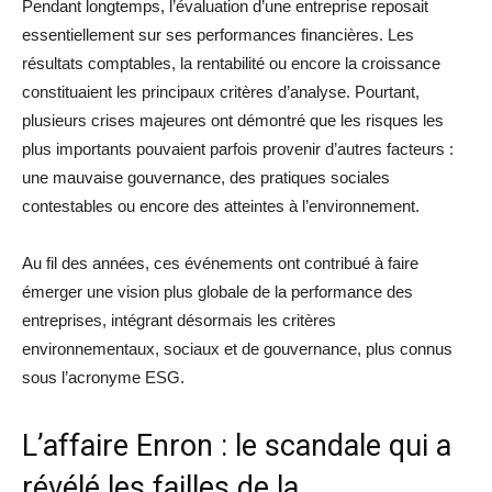
Pendant longtemps, l’évaluation d’une entreprise reposait
essentiellement sur ses performances financières. Les
résultats comptables, la rentabilité ou encore la croissance
constituaient les principaux critères d’analyse. Pourtant,
plusieurs crises majeures ont démontré que les risques les
plus importants pouvaient parfois provenir d’autres facteurs :
une mauvaise gouvernance, des pratiques sociales
contestables ou encore des atteintes à l’environnement.
Au fil des années, ces événements ont contribué à faire
émerger une vision plus globale de la performance des
entreprises, intégrant désormais les critères
environnementaux, sociaux et de gouvernance, plus connus
sous l’acronyme ESG.
L’affaire Enron : le scandale qui a
révélé les failles de la