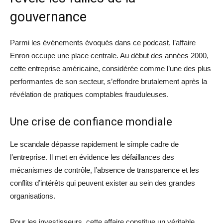
gouvernance
Parmi les événements évoqués dans ce podcast, l’affaire
Enron occupe une place centrale. Au début des années 2000,
cette entreprise américaine, considérée comme l’une des plus
performantes de son secteur, s’effondre brutalement après la
révélation de pratiques comptables frauduleuses.
Une crise de confiance mondiale
Le scandale dépasse rapidement le simple cadre de
l’entreprise. Il met en évidence les défaillances des
mécanismes de contrôle, l’absence de transparence et les
conflits d’intérêts qui peuvent exister au sein des grandes
organisations.
Pour les investisseurs, cette affaire constitue un véritable