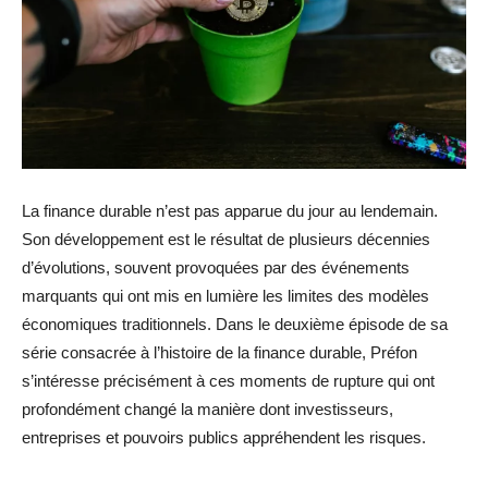
La finance durable n’est pas apparue du jour au lendemain.
Son développement est le résultat de plusieurs décennies
d’évolutions, souvent provoquées par des événements
marquants qui ont mis en lumière les limites des modèles
économiques traditionnels. Dans le deuxième épisode de sa
série consacrée à l’histoire de la finance durable, Préfon
s’intéresse précisément à ces moments de rupture qui ont
profondément changé la manière dont investisseurs,
entreprises et pouvoirs publics appréhendent les risques.