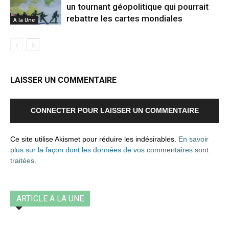
un tournant géopolitique qui pourrait
rebattre les cartes mondiales
A la Une
LAISSER UN COMMENTAIRE
CONNECTER POUR LAISSER UN COMMENTAIRE
Ce site utilise Akismet pour réduire les indésirables.
En savoir
plus sur la façon dont les données de vos commentaires sont
traitées
.
ARTICLE A LA UNE