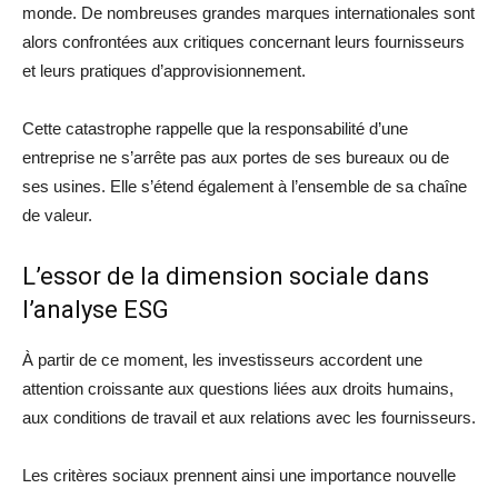
monde. De nombreuses grandes marques internationales sont
alors confrontées aux critiques concernant leurs fournisseurs
et leurs pratiques d’approvisionnement.
Cette catastrophe rappelle que la responsabilité d’une
entreprise ne s’arrête pas aux portes de ses bureaux ou de
ses usines. Elle s’étend également à l’ensemble de sa chaîne
de valeur.
L’essor de la dimension sociale dans
l’analyse ESG
À partir de ce moment, les investisseurs accordent une
attention croissante aux questions liées aux droits humains,
aux conditions de travail et aux relations avec les fournisseurs.
Les critères sociaux prennent ainsi une importance nouvelle