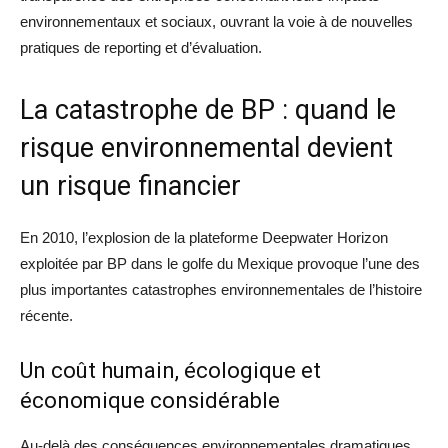
environnementaux et sociaux, ouvrant la voie à de nouvelles
pratiques de reporting et d’évaluation.
La catastrophe de BP : quand le
risque environnemental devient
un risque financier
En 2010, l’explosion de la plateforme Deepwater Horizon
exploitée par BP dans le golfe du Mexique provoque l’une des
plus importantes catastrophes environnementales de l’histoire
récente.
Un coût humain, écologique et
économique considérable
Au-delà des conséquences environnementales dramatiques,