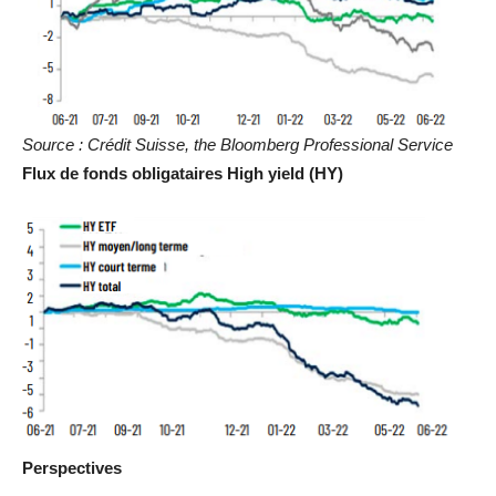
Source : Crédit Suisse, the Bloomberg Professional Service
Flux de fonds obligataires High yield (HY)
Perspectives