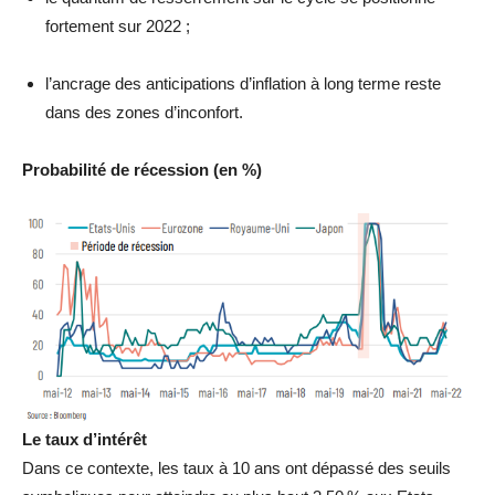
fortement sur 2022 ;
l’ancrage des anticipations d’inflation à long terme reste
dans des zones d’inconfort.
Probabilité de récession (en %)
Le taux d’intérêt
Dans ce contexte, les taux à 10 ans ont dépassé des seuils