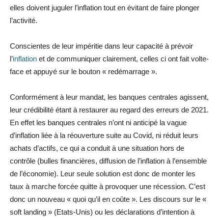
elles doivent juguler l’inflation tout en évitant de faire plonger
l’activité.
Conscientes de leur impéritie dans leur capacité à prévoir
l’
inflation
et de communiquer clairement, celles ci ont fait volte-
face et appuyé sur le bouton « redémarrage ».
Conformément à leur mandat, les banques centrales agissent,
leur crédibilité étant à restaurer au regard des erreurs de 2021.
En effet les banques centrales n’ont ni anticipé la vague
d’inflation liée à la réouverture suite au Covid, ni réduit leurs
achats d’actifs, ce qui a conduit à une situation hors de
contrôle (bulles financières, diffusion de l’inflation à l’ensemble
de l’économie). Leur seule solution est donc de monter les
taux à marche forcée quitte à provoquer une récession. C’est
donc un nouveau « quoi qu’il en coûte ». Les discours sur le «
soft landing » (Etats-Unis) ou les déclarations d’intention à