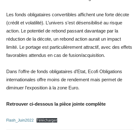
Les fonds obligataires convertibles affichent une forte décote
(crédit et volatilité). L’univers s’est désensibilisé au risque
action. Le potentiel de rebond passant davantage par la
réduction de la décote, un rebond action aurait un impact
limité. Le portage est particulièrement attractif, avec des effets
favorables attendus en cas de fusion/acquisition.
Dans l’offre de fonds obligataires d’Etat, Ecofi Obligations
internationales offre moins de rendement mais permet de
diminuer l’exposition à la zone Euro.
Retrouver ci-dessous la pièce jointe complète
Flash_Juin2022
Télécharger