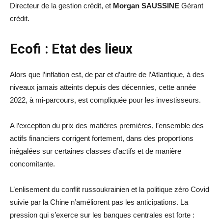
Directeur de la gestion crédit, et
Morgan SAUSSINE
Gérant
crédit.
Ecofi : Etat des lieux
Alors que l’inflation est, de par et d’autre de l’Atlantique, à des
niveaux jamais atteints depuis des décennies, cette année
2022, à mi-parcours, est compliquée pour les investisseurs.
A l’exception du prix des matières premières, l’ensemble des
actifs financiers corrigent fortement, dans des proportions
inégalées sur certaines classes d’actifs et de manière
concomitante.
L’enlisement du conflit russoukrainien et la politique zéro Covid
suivie par la Chine n’améliorent pas les anticipations. La
pression qui s’exerce sur les banques centrales est forte :