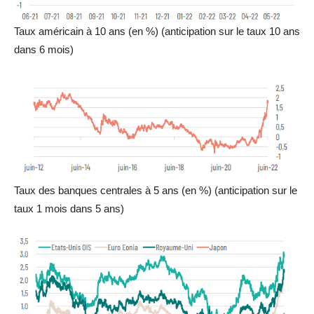
Taux américain à 10 ans (en %) (anticipation sur le taux 10 ans
dans 6 mois)
Taux des banques centrales à 5 ans (en %) (anticipation sur le
taux 1 mois dans 5 ans)