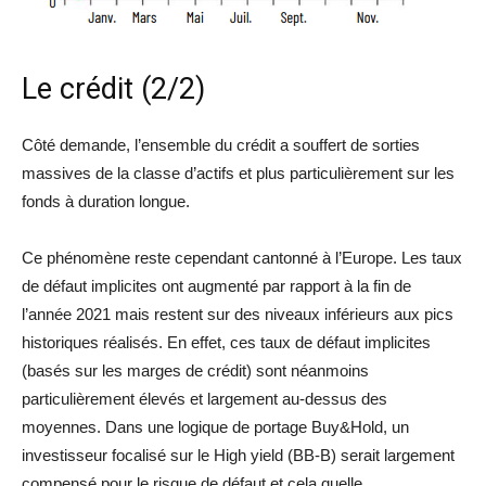
Le crédit (2/2)
Côté demande, l’ensemble du crédit a souffert de sorties
massives de la classe d’actifs et plus particulièrement sur les
fonds à duration longue.
Ce phénomène reste cependant cantonné à l’Europe. Les taux
de défaut implicites ont augmenté par rapport à la fin de
l’année 2021 mais restent sur des niveaux inférieurs aux pics
historiques réalisés. En effet, ces taux de défaut implicites
(basés sur les marges de crédit) sont néanmoins
particulièrement élevés et largement au-dessus des
moyennes. Dans une logique de portage Buy&Hold, un
investisseur focalisé sur le High yield (BB-B) serait largement
compensé pour le risque de défaut et cela quelle