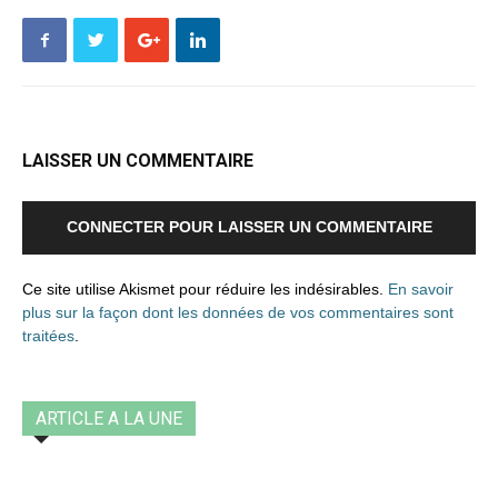
LAISSER UN COMMENTAIRE
CONNECTER POUR LAISSER UN COMMENTAIRE
Ce site utilise Akismet pour réduire les indésirables.
En savoir
plus sur la façon dont les données de vos commentaires sont
traitées
.
ARTICLE A LA UNE