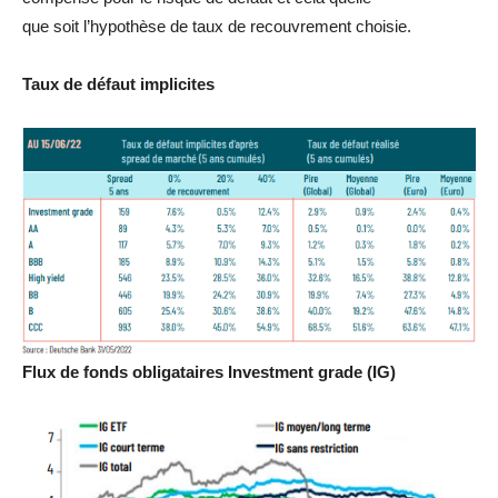
que soit l’hypothèse de taux de recouvrement choisie.
Taux de défaut implicites
Flux de fonds obligataires Investment grade (IG)