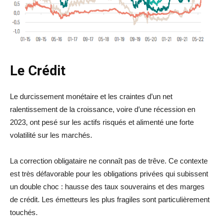
Le Crédit
Le durcissement monétaire et les craintes d’un net
ralentissement de la croissance, voire d’une récession en
2023, ont pesé sur les actifs risqués et alimenté une forte
volatilité sur les marchés.
La correction obligataire ne connaît pas de trêve. Ce contexte
est très défavorable pour les obligations privées qui subissent
un double choc : hausse des taux souverains et des marges
de crédit. Les émetteurs les plus fragiles sont particulièrement
touchés.