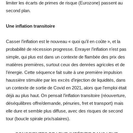
limiter les écarts de primes de risque (Eurozone) passent au
second plan.
Une inflation transitoire
Casser l’inflation est le nouveau « quoi qu’il en coûte », et la
probabilité de récession progresse. Enrayer l’inflation n’est pas
simple, qui plus est dans un contexte de flambée des prix des
matières premières, surtout ceux des denrées agricoles et de
l’énergie. Cette séquence fait suite à une première impulsion
haussière stimulée par les excès d’injection de liquidités, dans
un contexte de sortie de Covid en 2021, alors que l’emploi était
déjà au plus haut. On pensait l’inflation transitoire (réouverture,
déséquilibres offre/demande, pénuries, fret et transport) mais
elle dure et semble plus diffuse, avec des risques de second
tour (boucle spirale prix/salaires).