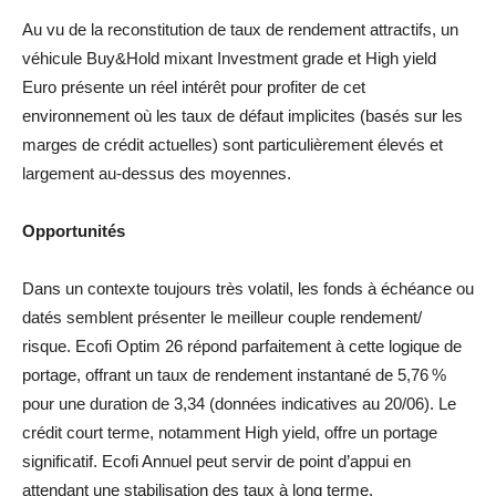
Au vu de la reconstitution de taux de rendement attractifs, un
véhicule Buy&Hold mixant Investment grade et High yield
Euro présente un réel intérêt pour profiter de cet
environnement où les taux de défaut implicites (basés sur les
marges de crédit actuelles) sont particulièrement élevés et
largement au-dessus des moyennes.
Opportunités
Dans un contexte toujours très volatil, les fonds à échéance ou
datés semblent présenter le meilleur couple rendement/
risque. Ecofi Optim 26 répond parfaitement à cette logique de
portage, offrant un taux de rendement instantané de 5,76 %
pour une duration de 3,34 (données indicatives au 20/06). Le
crédit court terme, notamment High yield, offre un portage
significatif. Ecofi Annuel peut servir de point d’appui en
attendant une stabilisation des taux à long terme.