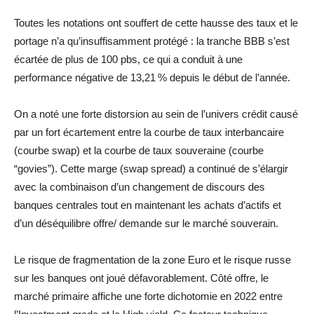
Toutes les notations ont souffert de cette hausse des taux et le
portage n’a qu’insuffisamment protégé : la tranche BBB s’est
écartée de plus de 100 pbs, ce qui a conduit à une
performance négative de 13,21 % depuis le début de l’année.
On a noté une forte distorsion au sein de l’univers crédit causé
par un fort écartement entre la courbe de taux interbancaire
(courbe swap) et la courbe de taux souveraine (courbe
“govies”). Cette marge (swap spread) a continué de s’élargir
avec la combinaison d’un changement de discours des
banques centrales tout en maintenant les achats d’actifs et
d’un déséquilibre offre/ demande sur le marché souverain.
Le risque de fragmentation de la zone Euro et le risque russe
sur les banques ont joué défavorablement. Côté offre, le
marché primaire affiche une forte dichotomie en 2022 entre