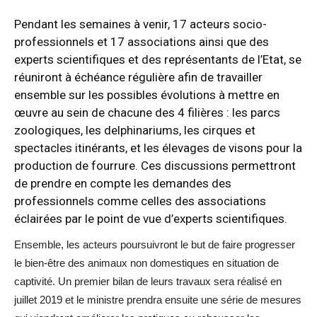
Pendant les semaines à venir, 17 acteurs socio-
professionnels et 17 associations ainsi que des
experts scientifiques et des représentants de l’Etat, se
réuniront à échéance régulière afin de travailler
ensemble sur les possibles évolutions à mettre en
œuvre au sein de chacune des 4 filières : les parcs
zoologiques, les delphinariums, les cirques et
spectacles itinérants, et les élevages de visons pour la
production de fourrure. Ces discussions permettront
de prendre en compte les demandes des
professionnels comme celles des associations
éclairées par le point de vue d’experts scientifiques.
Ensemble, les acteurs poursuivront le but de faire progresser
le bien-être des animaux non domestiques en situation de
captivité. Un premier bilan de leurs travaux sera réalisé en
juillet 2019 et le ministre prendra ensuite une série de mesures