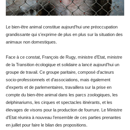
Le bien-être animal constitue aujourd’hui une préoccupation
grandissante qui s’exprime de plus en plus sur la situation des
animaux non domestiques.
Face à ce constat, François de Rugy, ministre d’Etat, ministre
de la Transition écologique et solidaire a lancé aujourd’hui un
groupe de travail. Ce groupe paritaire, composé d’acteurs
socio-professionnels et d’associations, mais également
d’experts et de parlementaires, travaillera sur la prise en
compte du bien-être animal dans les parcs zoologiques, les
delphinariums, les cirques et spectacles itinérants, et les
élevages de visons pour la production de fourrure. Le Ministre
d’Etat réunira à nouveau l’ensemble de ces parties prenantes
en juillet pour faire le bilan des propositions.