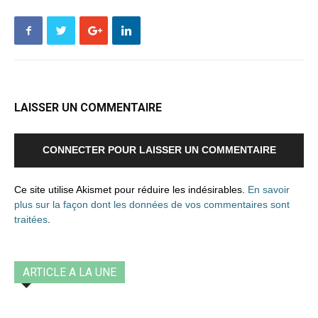
LAISSER UN COMMENTAIRE
CONNECTER POUR LAISSER UN COMMENTAIRE
Ce site utilise Akismet pour réduire les indésirables.
En savoir
plus sur la façon dont les données de vos commentaires sont
traitées
.
ARTICLE A LA UNE