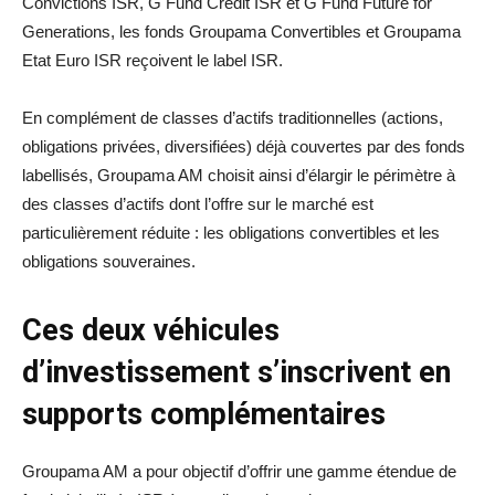
Convictions ISR, G Fund Credit ISR et G Fund Future for
Generations, les fonds Groupama Convertibles et Groupama
Etat Euro ISR reçoivent le label ISR.
En complément de classes d’actifs traditionnelles (actions,
obligations privées, diversifiées) déjà couvertes par des fonds
labellisés, Groupama AM choisit ainsi d’élargir le périmètre à
des classes d’actifs dont l’offre sur le marché est
particulièrement réduite : les obligations convertibles et les
obligations souveraines.
Ces deux véhicules
d’investissement s’inscrivent en
supports complémentaires
Groupama AM a pour objectif d’offrir une gamme étendue de