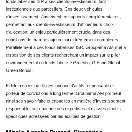
fonds labellisés ISR à ses clients-investisseurs, tant
institutionnels que particuliers. Ces deux véhicules
d’investissement s’inscrivent en supports complémentaires,
permettant aux clients-investisseurs d’affiner leurs choix
d’allocation, un enjeu particulièrement crucial dans des
conditions de marché aujourd’hui extrêmement complexes.
Parallèlement à ces fonds labellisés ISR, Groupama AM met à
disposition de ses clients recherchant un impact sur le pilier
environnemental un fonds labellisé Greenfin, G Fund Global
Green Bonds.
Fidèle à sa vision de gestionnaire d’actifs responsable et
porteur de convictions à long terme, Groupama AM promeut
ainsi ses savoir-faire et capacités en matière d’investissement
responsable, sur chacune des expertises et classes d’actifs
spécifiques adressées par les équipes de gestion.