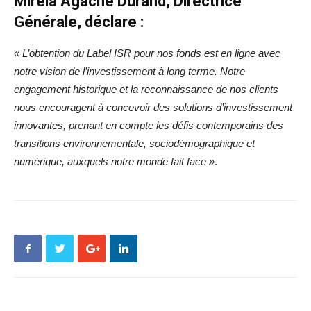
Mirela Agache Durand, Directrice
Générale, déclare :
« L’obtention du Label ISR pour nos fonds est en ligne avec
notre vision de l’investissement à long terme. Notre
engagement historique et la reconnaissance de nos clients
nous encouragent à concevoir des solutions d’investissement
innovantes, prenant en compte les défis contemporains des
transitions environnementale, sociodémographique et
numérique, auxquels notre monde fait face »
.