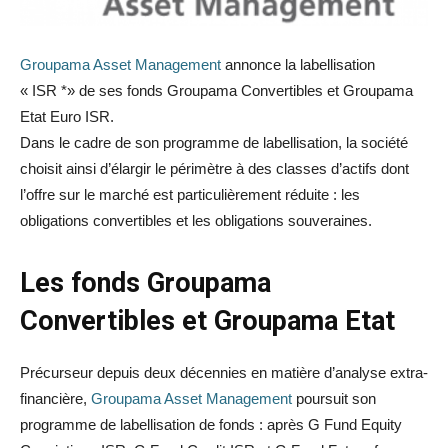
Groupama Asset Management
annonce la labellisation
« ISR *» de ses fonds Groupama Convertibles et Groupama
Etat Euro ISR.
Dans le cadre de son programme de labellisation, la société
choisit ainsi d’élargir le périmètre à des classes d’actifs dont
l’offre sur le marché est particulièrement réduite : les
obligations convertibles et les obligations souveraines.
Les fonds Groupama
Convertibles et Groupama Etat
Précurseur depuis deux décennies en matière d’analyse extra-
financière,
Groupama Asset Management
poursuit son
programme de labellisation de fonds : après G Fund Equity