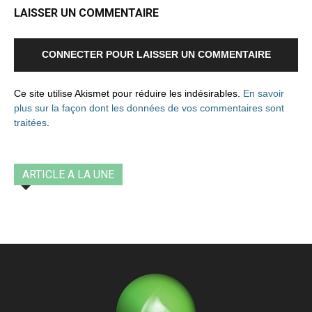
LAISSER UN COMMENTAIRE
CONNECTER POUR LAISSER UN COMMENTAIRE
Ce site utilise Akismet pour réduire les indésirables.
En savoir
plus sur la façon dont les données de vos commentaires sont
traitées
.
ARTICLE A LA UNE