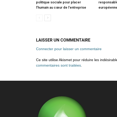
politique sociale pour placer
responsable
l’humain au cœur de l’entreprise
européenn
LAISSER UN COMMENTAIRE
Connecter pour laisser un commentaire
Ce site utilise Akismet pour réduire les indésirab
commentaires sont traitées
.