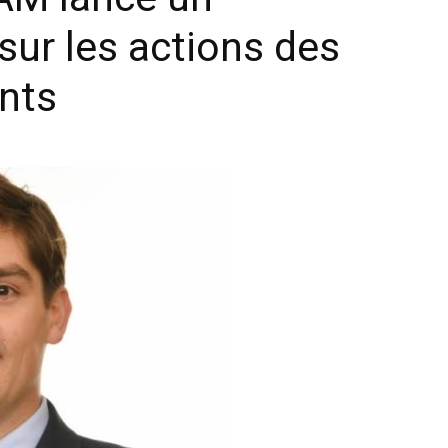
sur les actions des
nts