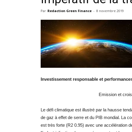
Par
Redaction Green Finance
-
8 novembre 2019
Investissement responsable et performance
Emission et crois
Le défi climatique est illustré par la hausse ten
de gaz à effet de serre et du PIB mondial. La co
est très forte (R2 0.95) avec une accélération d