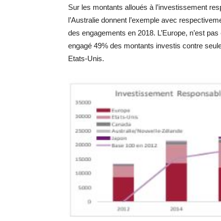
Sur les montants alloués à l’investissement res
l’Australie donnent l’exemple avec respective
des engagements en 2018. L’Europe, n’est pas e
engagé 49% des montants investis contre seul
Etats-Unis.