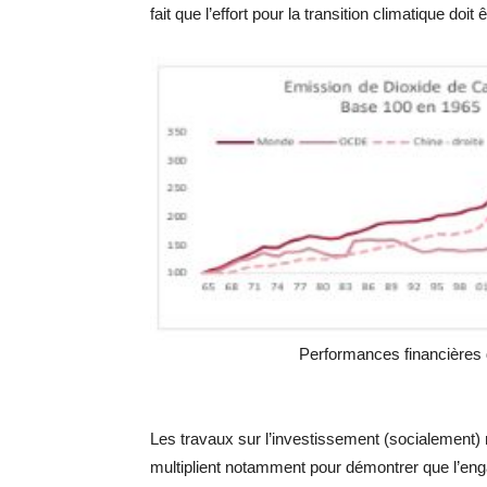
fait que l’effort pour la transition climatique doit
Performances financières
Les travaux sur l’investissement (socialement)
multiplient notamment pour démontrer que l’en