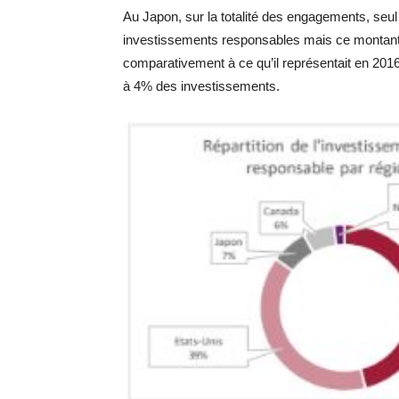
Au Japon, sur la totalité des engagements, seul
investissements responsables mais ce montant e
comparativement à ce qu’il représentait en 2016,
à 4% des investissements.