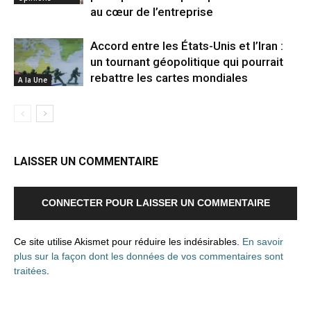
au cœur de l’entreprise
Accord entre les États-Unis et l’Iran :
un tournant géopolitique qui pourrait
rebattre les cartes mondiales
A la Une
LAISSER UN COMMENTAIRE
CONNECTER POUR LAISSER UN COMMENTAIRE
Ce site utilise Akismet pour réduire les indésirables.
En savoir
plus sur la façon dont les données de vos commentaires sont
traitées
.