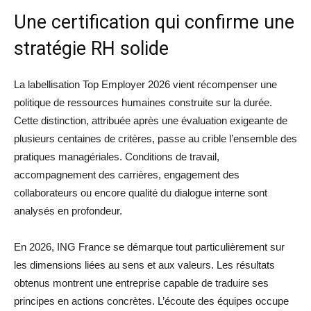
Une certification qui confirme une
stratégie RH solide
La labellisation Top Employer 2026 vient récompenser une
politique de ressources humaines construite sur la durée.
Cette distinction, attribuée après une évaluation exigeante de
plusieurs centaines de critères, passe au crible l’ensemble des
pratiques managériales. Conditions de travail,
accompagnement des carrières, engagement des
collaborateurs ou encore qualité du dialogue interne sont
analysés en profondeur.
En 2026, ING France se démarque tout particulièrement sur
les dimensions liées au sens et aux valeurs. Les résultats
obtenus montrent une entreprise capable de traduire ses
principes en actions concrètes. L’écoute des équipes occupe