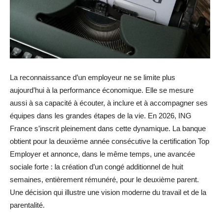
La reconnaissance d’un employeur ne se limite plus
aujourd’hui à la performance économique. Elle se mesure
aussi à sa capacité à écouter, à inclure et à accompagner ses
équipes dans les grandes étapes de la vie. En 2026, ING
France s’inscrit pleinement dans cette dynamique. La banque
obtient pour la deuxième année consécutive la certification Top
Employer et annonce, dans le même temps, une avancée
sociale forte : la création d’un congé additionnel de huit
semaines, entièrement rémunéré, pour le deuxième parent.
Une décision qui illustre une vision moderne du travail et de la
parentalité.