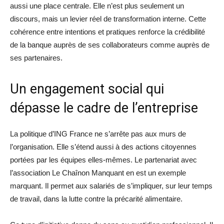
aussi une place centrale. Elle n’est plus seulement un
discours, mais un levier réel de transformation interne. Cette
cohérence entre intentions et pratiques renforce la crédibilité
de la banque auprès de ses collaborateurs comme auprès de
ses partenaires.
Un engagement social qui
dépasse le cadre de l’entreprise
La politique d’ING France ne s’arrête pas aux murs de
l’organisation. Elle s’étend aussi à des actions citoyennes
portées par les équipes elles-mêmes. Le partenariat avec
l’association Le Chaînon Manquant en est un exemple
marquant. Il permet aux salariés de s’impliquer, sur leur temps
de travail, dans la lutte contre la précarité alimentaire.