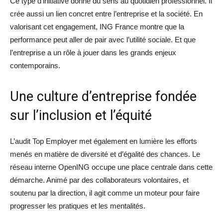
Ce type d’initiative donne du sens au quotidien professionnel. Il
crée aussi un lien concret entre l’entreprise et la société. En
valorisant cet engagement, ING France montre que la
performance peut aller de pair avec l’utilité sociale. Et que
l’entreprise a un rôle à jouer dans les grands enjeux
contemporains.
Une culture d’entreprise fondée
sur l’inclusion et l’équité
L’audit Top Employer met également en lumière les efforts
menés en matière de diversité et d’égalité des chances. Le
réseau interne OpenING occupe une place centrale dans cette
démarche. Animé par des collaborateurs volontaires, et
soutenu par la direction, il agit comme un moteur pour faire
progresser les pratiques et les mentalités.