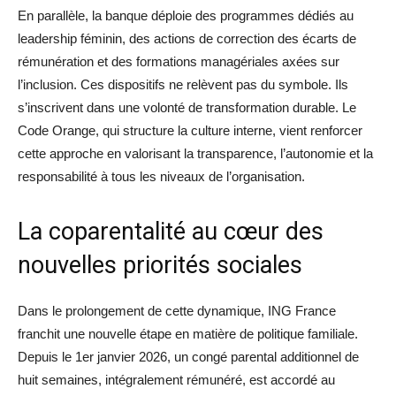
En parallèle, la banque déploie des programmes dédiés au
leadership féminin, des actions de correction des écarts de
rémunération et des formations managériales axées sur
l’inclusion. Ces dispositifs ne relèvent pas du symbole. Ils
s’inscrivent dans une volonté de transformation durable. Le
Code Orange, qui structure la culture interne, vient renforcer
cette approche en valorisant la transparence, l’autonomie et la
responsabilité à tous les niveaux de l’organisation.
La coparentalité au cœur des
nouvelles priorités sociales
Dans le prolongement de cette dynamique, ING France
franchit une nouvelle étape en matière de politique familiale.
Depuis le 1er janvier 2026, un congé parental additionnel de
huit semaines, intégralement rémunéré, est accordé au