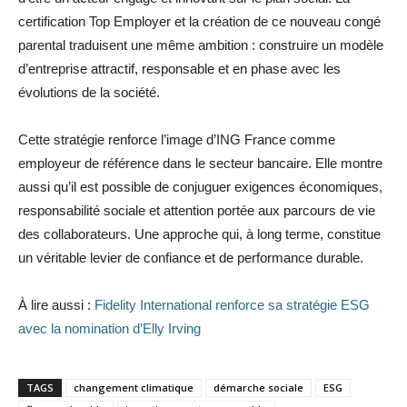
certification Top Employer et la création de ce nouveau congé
parental traduisent une même ambition : construire un modèle
d’entreprise attractif, responsable et en phase avec les
évolutions de la société.
Cette stratégie renforce l’image d’ING France comme
employeur de référence dans le secteur bancaire. Elle montre
aussi qu’il est possible de conjuguer exigences économiques,
responsabilité sociale et attention portée aux parcours de vie
des collaborateurs. Une approche qui, à long terme, constitue
un véritable levier de confiance et de performance durable.
À lire aussi :
Fidelity International renforce sa stratégie ESG
avec la nomination d’Elly Irving
TAGS
changement climatique
démarche sociale
ESG