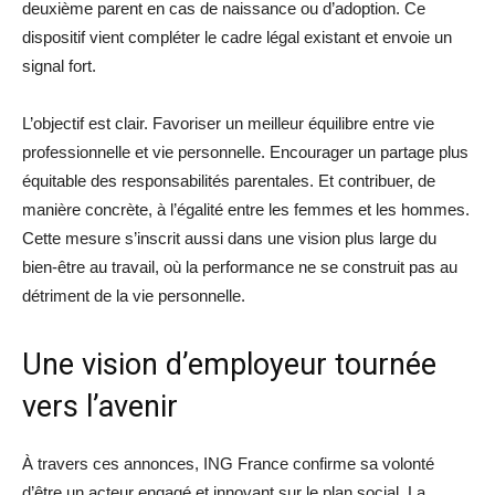
deuxième parent en cas de naissance ou d’adoption. Ce
dispositif vient compléter le cadre légal existant et envoie un
signal fort.
L’objectif est clair. Favoriser un meilleur équilibre entre vie
professionnelle et vie personnelle. Encourager un partage plus
équitable des responsabilités parentales. Et contribuer, de
manière concrète, à l’égalité entre les femmes et les hommes.
Cette mesure s’inscrit aussi dans une vision plus large du
bien-être au travail, où la performance ne se construit pas au
détriment de la vie personnelle.
Une vision d’employeur tournée
vers l’avenir
À travers ces annonces, ING France confirme sa volonté
d’être un acteur engagé et innovant sur le plan social. La