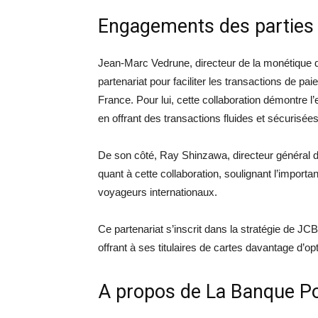
Engagements des parties
Jean-Marc Vedrune, directeur de la monétique d
partenariat pour faciliter les transactions de pa
France. Pour lui, cette collaboration démontre
en offrant des transactions fluides et sécurisées
De son côté, Ray Shinzawa, directeur général de
quant à cette collaboration, soulignant l’impor
voyageurs internationaux.
Ce partenariat s’inscrit dans la stratégie de JC
offrant à ses titulaires de cartes davantage d’
A propos de La Banque Po