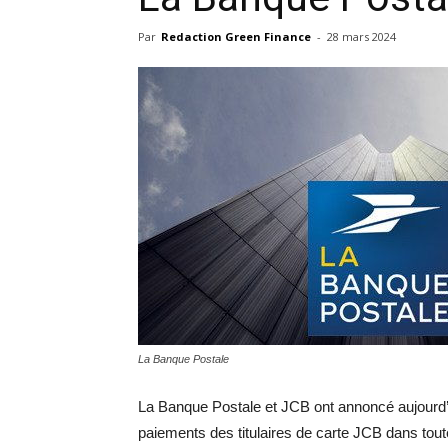
Par
Redaction Green Finance
-
28 mars 2024
La Banque Postale
La Banque Postale et JCB ont annoncé aujourd’hui
paiements des titulaires de carte JCB dans tout