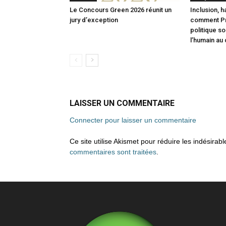
Le Concours Green 2026 réunit un
Inclusion, h
jury d’exception
comment Pri
politique s
l’humain au
LAISSER UN COMMENTAIRE
Connecter pour laisser un commentaire
Ce site utilise Akismet pour réduire les indésirab
commentaires sont traitées
.