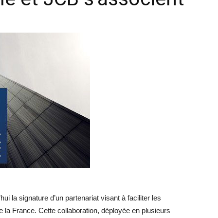
 la signature d’un partenariat visant à faciliter les
e la France. Cette collaboration, déployée en plusieurs