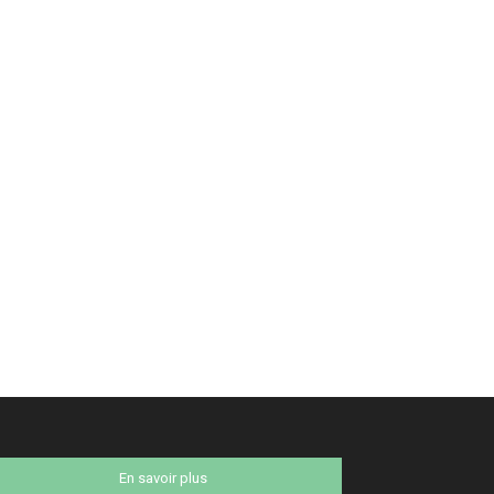
En savoir plus