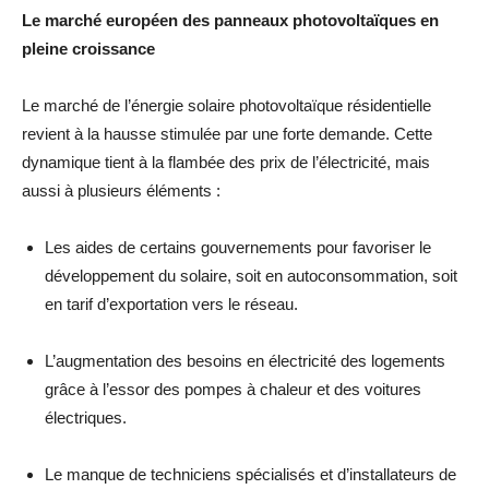
Le marché européen des panneaux photovoltaïques en
pleine croissance
Le marché de l’énergie solaire photovoltaïque résidentielle
revient à la hausse stimulée par une forte demande. Cette
dynamique tient à la flambée des prix de l’électricité, mais
aussi à plusieurs éléments :
Les aides de certains gouvernements pour favoriser le
développement du solaire, soit en autoconsommation, soit
en tarif d’exportation vers le réseau.
L’augmentation des besoins en électricité des logements
grâce à l’essor des pompes à chaleur et des voitures
électriques.
Le manque de techniciens spécialisés et d’installateurs de