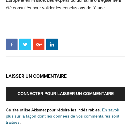
Europe et en France. Les experts du domaine ont également
été consultés pour valider les conclusions de l’étude.
LAISSER UN COMMENTAIRE
CONNECTER POUR LAISSER UN COMMENTAIRE
Ce site utilise Akismet pour réduire les indésirables.
En savoir
plus sur la façon dont les données de vos commentaires sont
traitées
.