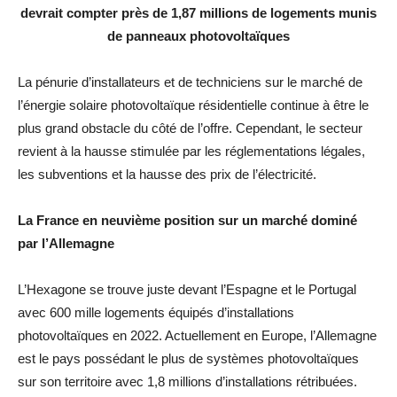
devrait compter près de 1,87 millions de logements munis
de panneaux photovoltaïques
La pénurie d’installateurs et de techniciens sur le marché de
l’énergie solaire photovoltaïque résidentielle continue à être le
plus grand obstacle du côté de l’offre. Cependant, le secteur
revient à la hausse stimulée par les réglementations légales,
les subventions et la hausse des prix de l’électricité.
La France en neuvième position sur un marché dominé
par l’Allemagne
L’Hexagone se trouve juste devant l’Espagne et le Portugal
avec 600 mille logements équipés d’installations
photovoltaïques en 2022. Actuellement en Europe, l’Allemagne
est le pays possédant le plus de systèmes photovoltaïques
sur son territoire avec 1,8 millions d’installations rétribuées.