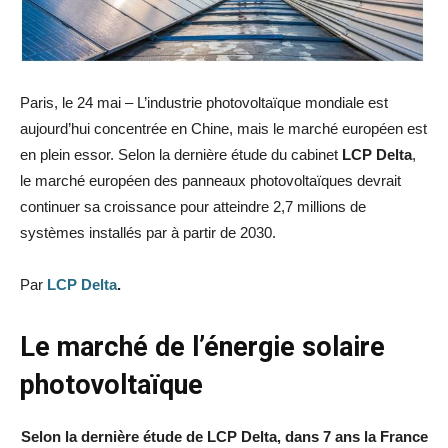
Paris, le 24 mai – L’industrie photovoltaïque mondiale est
aujourd’hui concentrée en Chine, mais le marché européen est
en plein essor. Selon la dernière étude du cabinet
LCP Delta
,
le marché européen des panneaux photovoltaïques devrait
continuer sa croissance pour atteindre 2,7 millions de
systèmes installés par à partir de 2030.
Par
LCP Delta
.
Le marché de l’énergie solaire
photovoltaïque
Selon la dernière étude de LCP Delta, dans 7 ans la France