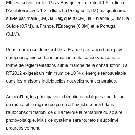
Elle est suivie par les Pays-Bas qui en comptent 1,5 million et
l’Angleterre avec 1,2 million. La Pologne (1,1M) est quatrième
suivie par l’Italie (1M), la Belgique (0,9M), la Finlande (0,8M), la
Suède (0,7M), la France, l’Espagne (0,3M) et le Portugal
(0,1M).
Pour compenser le retard de la France par rapport aux pays
européens, une certaine pression a été conservée sous la
forme de réglementations sur le marché de la construction. La
RT2012 exigeait un minimum de 10 % d’énergie renouvelable
dans les maisons individuelles nouvellement construites.
Aujourd’hui, les principales subventions publiques sont le tarif
de rachat et le régime de prime à l’investissement dans
l’autoconsommation, ce qui améliore la rentabilité du solaire
photovoltaïque. Mais ce système sera toutefois supprimé
progressivement.