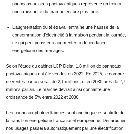
panneaux solaires photovoltaïques représente un frein à
une croissance du marché encore plus forte.
L’augmentation du télétravail entraîne une hausse de la
consommation d’électricité à la maison pendant la journée,
ce qui peut pousser à augmenter l’indépendance
énergétique des ménages.
Selon l’étude du cabinet LCP Delta, 1,8 million de panneaux
photovoltaïques ont été vendus en 2022. En 2025, le nombre
de ventes par an serait de 2,1 millions, et en 2030 près de 2,7
millions par an. Le marché devrait ainsi connaître une
croissance de 5% entre 2022 et 2030.
Les panneaux photovoltaïques sont une brique essentielle de
la transition énergétique française et européenne. Décarboner
nos usages passera automatiquement par une électrification