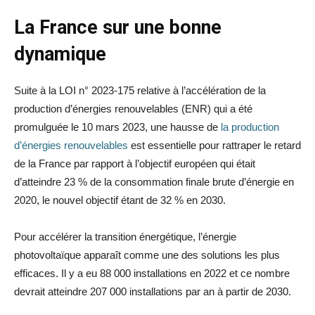
La France sur une bonne
dynamique
Suite à la LOI n° 2023-175 relative à l’accélération de la
production d’énergies renouvelables (ENR) qui a été
promulguée le 10 mars 2023, une hausse de
la production
d’énergies renouvelables
est essentielle pour rattraper le retard
de la France par rapport à l’objectif européen qui était
d’atteindre 23 % de la consommation finale brute d’énergie en
2020, le nouvel objectif étant de 32 % en 2030.
Pour accélérer la transition énergétique, l’énergie
photovoltaïque apparaît comme une des solutions les plus
efficaces. Il y a eu 88 000 installations en 2022 et ce nombre
devrait atteindre 207 000 installations par an à partir de 2030.