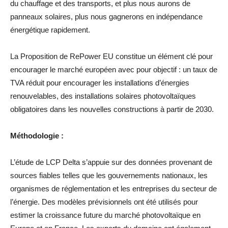
du chauffage et des transports, et plus nous aurons de
panneaux solaires, plus nous gagnerons en indépendance
énergétique rapidement.
La Proposition de RePower EU constitue un élément clé pour
encourager le marché européen avec pour objectif : un taux de
TVA réduit pour encourager les installations d’énergies
renouvelables, des installations solaires photovoltaïques
obligatoires dans les nouvelles constructions à partir de 2030.
Méthodologie :
L’étude de LCP Delta s’appuie sur des données provenant de
sources fiables telles que les gouvernements nationaux, les
organismes de réglementation et les entreprises du secteur de
l’énergie. Des modèles prévisionnels ont été utilisés pour
estimer la croissance future du marché photovoltaïque en