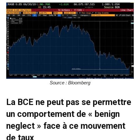
Source : Bloomberg
La BCE ne peut pas se permettre
un comportement de « benign
neglect » face à ce mouvement
de taux