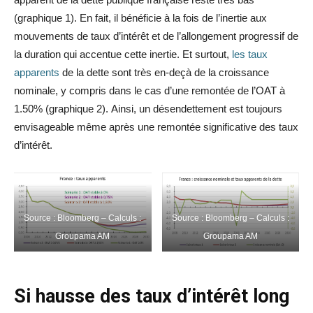
(graphique 1). En fait, il bénéficie à la fois de l’inertie aux
mouvements de taux d’intérêt et de l’allongement progressif de
la duration qui accentue cette inertie. Et surtout,
les taux
apparents
de la dette sont très en-deçà de la croissance
nominale, y compris dans le cas d’une remontée de l’OAT à
1.50% (graphique 2). Ainsi, un désendettement est toujours
envisageable même après une remontée significative des taux
d’intérêt.
Source : Bloomberg – Calculs :
Source : Bloomberg – Calculs :
Groupama AM
Groupama AM
Si hausse des taux d’intérêt long