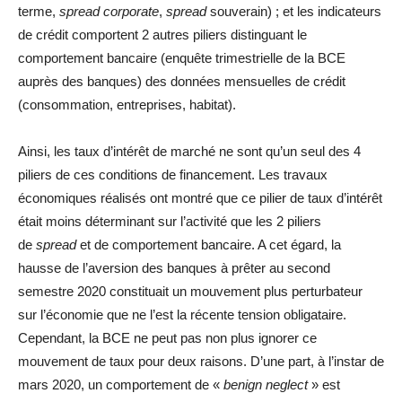
terme,
spread corporate
,
spread
souverain) ; et les indicateurs
de crédit comportent 2 autres piliers distinguant le
comportement bancaire (enquête trimestrielle de la BCE
auprès des banques) des données mensuelles de crédit
(consommation, entreprises, habitat).
Ainsi, les taux d’intérêt de marché ne sont qu’un seul des 4
piliers de ces conditions de financement. Les travaux
économiques réalisés ont montré que ce pilier de taux d’intérêt
était moins déterminant sur l’activité que les 2 piliers
de
spread
et de comportement bancaire. A cet égard, la
hausse de l’aversion des banques à prêter au second
semestre 2020 constituait un mouvement plus perturbateur
sur l’économie que ne l’est la récente tension obligataire.
Cependant, la BCE ne peut pas non plus ignorer ce
mouvement de taux pour deux raisons. D’une part, à l’instar de
mars 2020, un comportement de «
benign neglect
» est