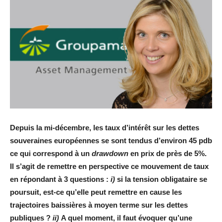
Depuis la mi-décembre, les taux d’intérêt sur les dettes
souveraines européennes se sont tendus d’environ 45 pdb
ce qui correspond à un
drawdown
en prix de près de 5%.
Il s’agit de remettre en perspective ce mouvement de taux
en répondant à 3 questions :
i)
si la tension obligataire se
poursuit, est-ce qu’elle peut remettre en cause les
trajectoires baissières à moyen terme sur les dettes
publiques ?
ii)
A quel moment, il faut évoquer qu’une