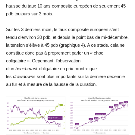
hausse du taux 10 ans composite européen de seulement 45
pdb toujours sur 3 mois.
Sur les 3 derniers mois, le taux composite européen s’est
tendu d’environ 30 pdb, et depuis le point bas de mi-décembre,
la tension s’élève à 45 pdb (graphique 4). A ce stade, cela ne
constitue donc pas à proprement parler un « choc
obligataire ». Cependant, l’observation
d’un
benchmark
obligataire en prix montre que
les
drawdowns
sont plus importants sur la dernière décennie
au fur et à mesure de la hausse de la duration.