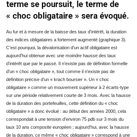
terme se poursuit, le terme de
« choc obligataire » sera évoqué.
Au fur et à mesure de la baisse des taux d’intérêt, la duration
des indices obligataires a fortement augmenté (graphique 3).
C’est pourquoi, la dévalorisation d’un actif obligataire est
aujourd’hui obtenue avec une moindre hausse des taux
d’intérêt que par le passé. Il n’existe pas de définition formelle
d’un « choc obligataire », tout comme il n’existe pas de
définition précise d’un « krach boursier ». Un « choc
obligataire » comme un mouvement supérieur à 2 écarts-type
sur une période relativement courte de 3 mois. Avec la hausse
de la duration des portefeuilles, cette définition du « choc
obligataire » a donc évolué : au début des années 2000, cela
correspondait à une tension d’environ 75 pdb sur 3 mois du
taux 10 ans composite européen ; aujourd’hui, avec la hausse
de la duration, ce même « choc obligataire » correspond à une