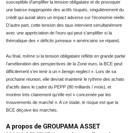
susceptible d’amplifier la tension obligataire et de provoquer
une baisse inappropriée des actifs risqués, singulièrement du
crédit qui aurait alors un impact adverse sur l’économie réelle.
D’autre part, cette tension des taux intervient simultanément
avec une appréciation de l’euro qui peut s’amplifier si la
thématique des « déficits jumeaux » américains se répand
.
Au final, même si la tension obligataire reflète en grande partie
l’amélioration des perspectives de la Zone euro, la BCE peut
difficilement s’en tenir à un «
benign neglect »
. Lors de sa
prochaine réunion, elle devrait maintenir le rythme des achats
d’actifs dans le cadre du PEPP (80 milliards / mois), et
montrer très clairement qu’elle est « concernée par les
mouvements de marché ». A ce stade, le risque est que la
BCE déçoive les marchés.
A propos de GROUPAMA ASSET