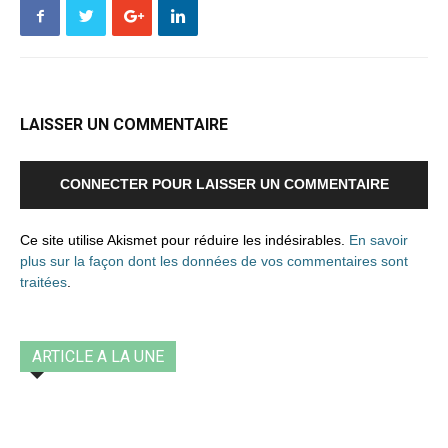
LAISSER UN COMMENTAIRE
CONNECTER POUR LAISSER UN COMMENTAIRE
Ce site utilise Akismet pour réduire les indésirables.
En savoir
plus sur la façon dont les données de vos commentaires sont
traitées
.
ARTICLE A LA UNE