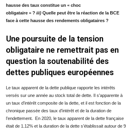
hausse des taux constitue un « choc
obligataire » ?
iii)
Quelle peut être la réaction de la BCE
face à cette hausse des rendements obligataires ?
Une poursuite de la tension
obligataire ne remettrait pas en
question la soutenabilité des
dettes publiques européennes
Le taux apparent de la dette publique rapporte les intérêts
versés sur une année au stock total de dette. Il s’apparente à
un taux d’intérêt composite de la dette, et il est fonction de la
chronique passée des taux d’intérêt et de la duration de
l’endettement. En 2020, le taux apparent de la dette française
était de 1.12% et la duration de la dette s’établissait autour de 9