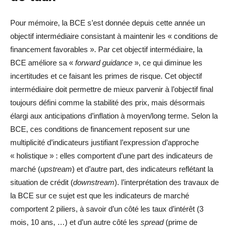
Pour mémoire, la BCE s’est donnée depuis cette année un
objectif intermédiaire consistant à maintenir les « conditions de
financement favorables ». Par cet objectif intermédiaire, la
BCE améliore sa «
forward guidance
», ce qui diminue les
incertitudes et ce faisant les primes de risque. Cet objectif
intermédiaire doit permettre de mieux parvenir à l’objectif final
toujours défini comme la stabilité des prix, mais désormais
élargi aux anticipations d’inflation à moyen/long terme. Selon la
BCE, ces conditions de financement reposent sur une
multiplicité d’indicateurs justifiant l’expression d’approche
« holistique » : elles comportent d’une part des indicateurs de
marché (
upstream
) et d’autre part, des indicateurs reflétant la
situation de crédit (
downstream
). l’interprétation des travaux de
la BCE sur ce sujet est que les indicateurs de marché
comportent 2 piliers, à savoir d’un côté les taux d’intérêt (3
mois, 10 ans, …) et d’un autre côté les
spread
(prime de