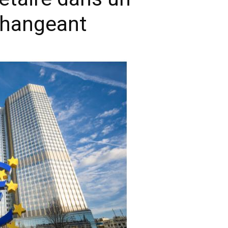
changeant