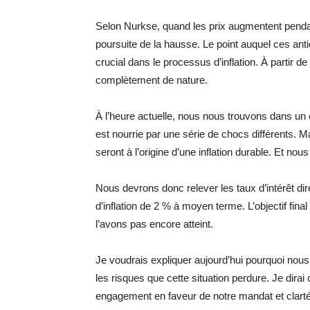
Selon Nurkse, quand les prix augmentent pendant
poursuite de la hausse. Le point auquel ces ant
crucial dans le processus d’inflation. À partir 
complètement de nature.
À l’heure actuelle, nous nous trouvons dans un e
est nourrie par une série de chocs différents. M
seront à l’origine d’une inflation durable. Et nou
Nous devrons donc relever les taux d’intérêt dir
d’inflation de 2 % à moyen terme. L’objectif final 
l’avons pas encore atteint.
Je voudrais expliquer aujourd’hui pourquoi nous
les risques que cette situation perdure. Je dir
engagement en faveur de notre mandat et clarté 