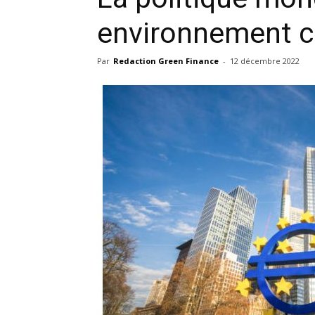
environnement 
Par
Redaction Green Finance
-
12 décembre 2022