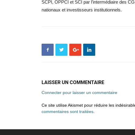
SCPI, OPPCI et SCI par l’intermédiaire des C
nationaux et investisseurs institutionnels.
LAISSER UN COMMENTAIRE
Connecter pour laisser un commentaire
Ce site utilise Akismet pour réduire les indésirab
commentaires sont traitées
.