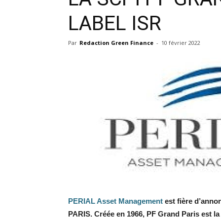
LABEL ISR
Par
Redaction Green Finance
-
10 février 2022
PERIAL Asset Management
est fière d’anno
PARIS. Créée en 1966, PF Grand Paris est la