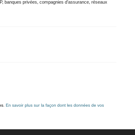
GP, banques privées, compagnies d’assurance, réseaux
les.
En savoir plus sur la façon dont les données de vos