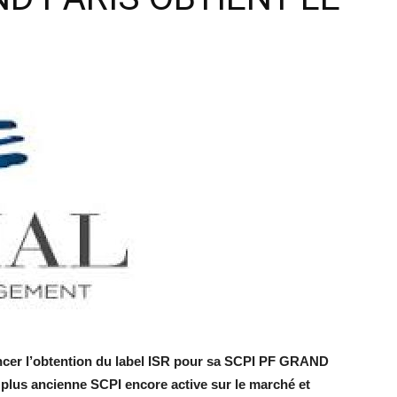
ncer l’obtention du label ISR pour sa SCPI PF GRAND
 plus ancienne SCPI encore active sur le marché et