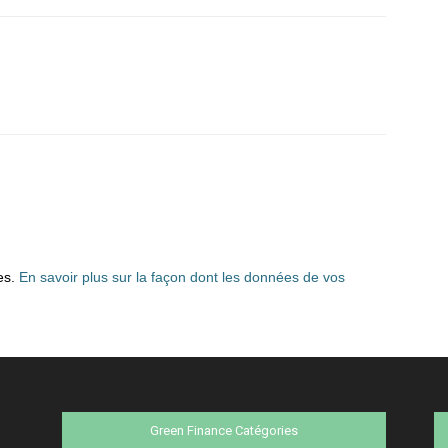
les.
En savoir plus sur la façon dont les données de vos
Green Finance Catégories