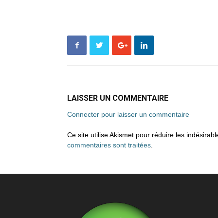
LAISSER UN COMMENTAIRE
Connecter pour laisser un commentaire
Ce site utilise Akismet pour réduire les indésirab
commentaires sont traitées
.