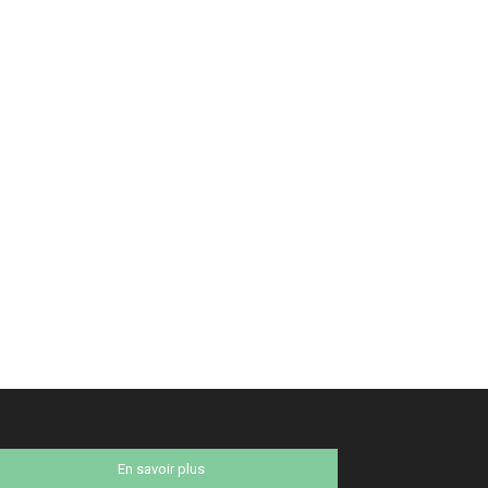
En savoir plus