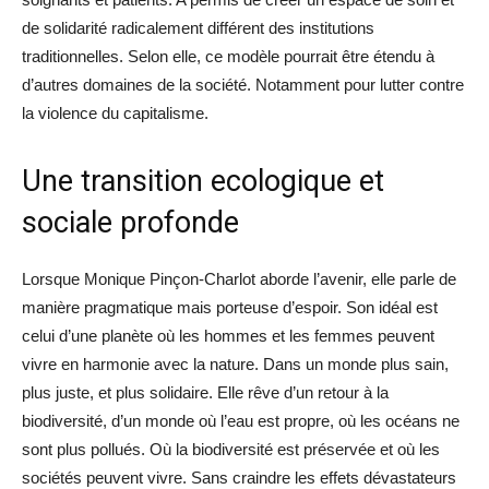
de solidarité radicalement différent des institutions
traditionnelles. Selon elle, ce modèle pourrait être étendu à
d’autres domaines de la société. Notamment pour lutter contre
la violence du capitalisme.
Une transition ecologique et
sociale profonde
Lorsque Monique Pinçon-Charlot aborde l’avenir, elle parle de
manière pragmatique mais porteuse d’espoir. Son idéal est
celui d’une planète où les hommes et les femmes peuvent
vivre en harmonie avec la nature. Dans un monde plus sain,
plus juste, et plus solidaire. Elle rêve d’un retour à la
biodiversité, d’un monde où l’eau est propre, où les océans ne
sont plus pollués. Où la biodiversité est préservée et où les
sociétés peuvent vivre. Sans craindre les effets dévastateurs