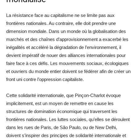
La résistance face au capitalisme ne se limite pas aux
frontières nationales. Au contraire, elle doit prendre une
dimension mondiale. Dans un monde où la globalisation des
marchés et des chaînes d’approvisionnement a exacerbé les
inégalités et accéléré la dégradation de l’environnement, il
devient impératif de nouer des alliances internationales pour
faire face à ces défis. Les mouvements sociaux, écologiques
et ouvriers du monde entier doivent se fédérer afin de créer un
front uni contre l’oppression capitaliste.
Cette solidarité internationale, que Pinçon-Charlot évoque
implicitement, est un moyen de remettre en cause les
structures de domination économique qui traversent les
frontières nationales. Les luttes sociales, qu’elles se déroulent
dans les rues de Paris, de São Paulo, ou de New Delhi,
doivent s’inspirer des principes de solidarité internationale et