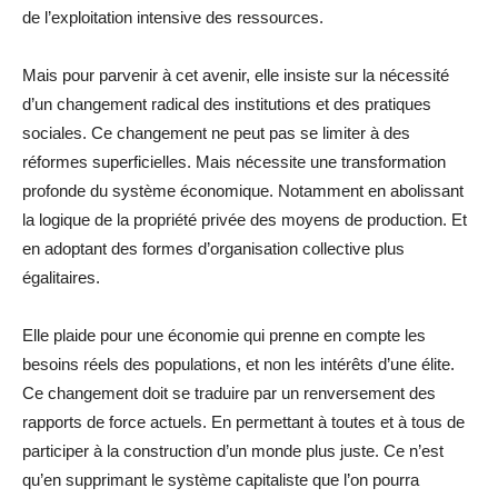
de l’exploitation intensive des ressources.
Mais pour parvenir à cet avenir, elle insiste sur la nécessité
d’un changement radical des institutions et des pratiques
sociales. Ce changement ne peut pas se limiter à des
réformes superficielles. Mais nécessite une transformation
profonde du système économique. Notamment en abolissant
la logique de la propriété privée des moyens de production. Et
en adoptant des formes d’organisation collective plus
égalitaires.
Elle plaide pour une économie qui prenne en compte les
besoins réels des populations, et non les intérêts d’une élite.
Ce changement doit se traduire par un renversement des
rapports de force actuels. En permettant à toutes et à tous de
participer à la construction d’un monde plus juste. Ce n’est
qu’en supprimant le système capitaliste que l’on pourra