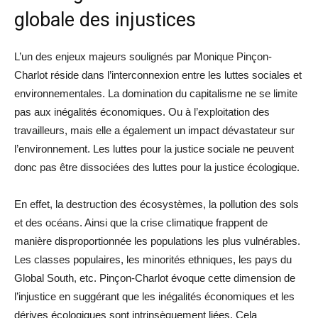
globale des injustices
L’un des enjeux majeurs soulignés par Monique Pinçon-
Charlot réside dans l’interconnexion entre les luttes sociales et
environnementales. La domination du capitalisme ne se limite
pas aux inégalités économiques. Ou à l’exploitation des
travailleurs, mais elle a également un impact dévastateur sur
l’environnement. Les luttes pour la justice sociale ne peuvent
donc pas être dissociées des luttes pour la justice écologique.
En effet, la destruction des écosystèmes, la pollution des sols
et des océans. Ainsi que la crise climatique frappent de
manière disproportionnée les populations les plus vulnérables.
Les classes populaires, les minorités ethniques, les pays du
Global South, etc. Pinçon-Charlot évoque cette dimension de
l’injustice en suggérant que les inégalités économiques et les
dérives écologiques sont intrinsèquement liées. Cela