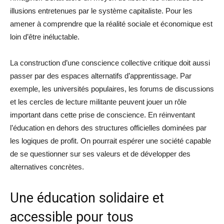
illusions entretenues par le système capitaliste. Pour les
amener à comprendre que la réalité sociale et économique est
loin d’être inéluctable.
La construction d’une conscience collective critique doit aussi
passer par des espaces alternatifs d’apprentissage. Par
exemple, les universités populaires, les forums de discussions
et les cercles de lecture militante peuvent jouer un rôle
important dans cette prise de conscience. En réinventant
l’éducation en dehors des structures officielles dominées par
les logiques de profit. On pourrait espérer une société capable
de se questionner sur ses valeurs et de développer des
alternatives concrètes.
Une éducation solidaire et
accessible pour tous