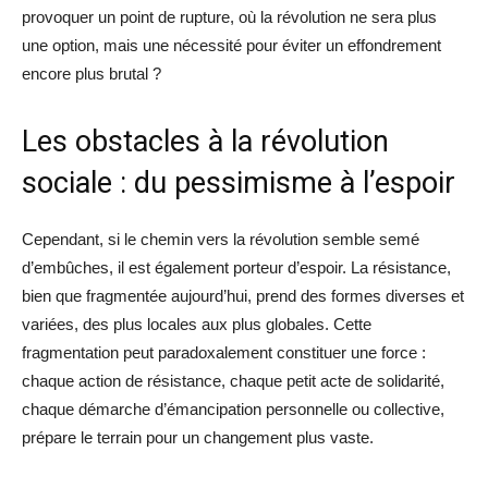
provoquer un point de rupture, où la révolution ne sera plus
une option, mais une nécessité pour éviter un effondrement
encore plus brutal ?
Les obstacles à la révolution
sociale : du pessimisme à l’espoir
Cependant, si le chemin vers la révolution semble semé
d’embûches, il est également porteur d’espoir. La résistance,
bien que fragmentée aujourd’hui, prend des formes diverses et
variées, des plus locales aux plus globales. Cette
fragmentation peut paradoxalement constituer une force :
chaque action de résistance, chaque petit acte de solidarité,
chaque démarche d’émancipation personnelle ou collective,
prépare le terrain pour un changement plus vaste.