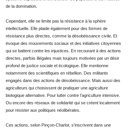
de la domination.
Cependant, elle ne limite pas la résistance à la sphère
intellectuelle. Elle plaide également pour des formes de
résistance plus directes, comme la désobéissance civile. Et
évoque des mouvements sociaux et des initiatives citoyennes
qui se battent contre les injustices. En recourant à des actions
directes, parfois illégales mais toujours motivées par un désir
profond de justice sociale et écologique. Elle mentionne
notamment des scientifiques en rébellion. Des militants
engagés dans des actions de désobéissance. Mais aussi des
agriculteurs qui choisissent de pratiquer une agriculture
biologique alternative. Pour lutter contre l’agriculture intensive.
Ou encore des réseaux de solidarité qui se créent localement
pour résister aux politiques néolibérales.
Ces actions, selon Pinçon-Charlot, s’inscrivent dans une