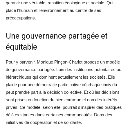
garantir une véritable transition écologique et sociale. Qui
place l’humain et l’environnement au centre de ses
préoccupations.
Une gouvernance partagée et
équitable
Pour y parvenir, Monique Pinçon-Charlot propose un modèle
de gouvernance partagée. Loin des institutions autoritaires ou
hiérarchiques qui dominent actuellement les sociétés. Elle
plaide pour une démocratie participative où chaque individu
peut prendre part à la décision collective. Et où les décisions
sont prises en fonction du bien commun et non des intérêts
privés. Ce modèle, selon elle, pourrait s’inspirer des pratiques
déjà existantes dans certaines communautés. Dans des
initiatives de coopération et de solidarité.