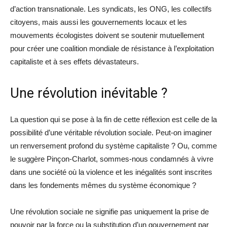
d’action transnationale. Les syndicats, les ONG, les collectifs
citoyens, mais aussi les gouvernements locaux et les
mouvements écologistes doivent se soutenir mutuellement
pour créer une coalition mondiale de résistance à l’exploitation
capitaliste et à ses effets dévastateurs.
Une révolution inévitable ?
La question qui se pose à la fin de cette réflexion est celle de la
possibilité d’une véritable révolution sociale. Peut-on imaginer
un renversement profond du système capitaliste ? Ou, comme
le suggère Pinçon-Charlot, sommes-nous condamnés à vivre
dans une société où la violence et les inégalités sont inscrites
dans les fondements mêmes du système économique ?
Une révolution sociale ne signifie pas uniquement la prise de
pouvoir par la force ou la substitution d’un gouvernement par