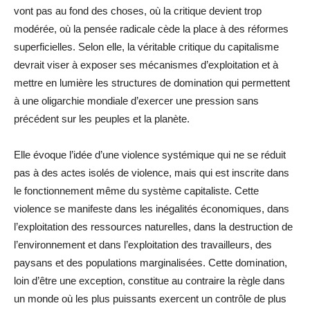
vont pas au fond des choses, où la critique devient trop
modérée, où la pensée radicale cède la place à des réformes
superficielles. Selon elle, la véritable critique du capitalisme
devrait viser à exposer ses mécanismes d’exploitation et à
mettre en lumière les structures de domination qui permettent
à une oligarchie mondiale d’exercer une pression sans
précédent sur les peuples et la planète.
Elle évoque l’idée d’une violence systémique qui ne se réduit
pas à des actes isolés de violence, mais qui est inscrite dans
le fonctionnement même du système capitaliste. Cette
violence se manifeste dans les inégalités économiques, dans
l’exploitation des ressources naturelles, dans la destruction de
l’environnement et dans l’exploitation des travailleurs, des
paysans et des populations marginalisées. Cette domination,
loin d’être une exception, constitue au contraire la règle dans
un monde où les plus puissants exercent un contrôle de plus