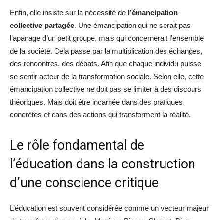
Enfin, elle insiste sur la nécessité de
l’émancipation
collective partagée
. Une émancipation qui ne serait pas
l’apanage d’un petit groupe, mais qui concernerait l’ensemble
de la société. Cela passe par la multiplication des échanges,
des rencontres, des débats. Afin que chaque individu puisse
se sentir acteur de la transformation sociale. Selon elle, cette
émancipation collective ne doit pas se limiter à des discours
théoriques. Mais doit être incarnée dans des pratiques
concrètes et dans des actions qui transforment la réalité.
Le rôle fondamental de
l’éducation dans la construction
d’une conscience critique
L’éducation est souvent considérée comme un vecteur majeur