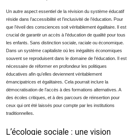
Un autre aspect essentiel de la révision du système éducatif
réside dans l’accessibilité et l’inclusivité de l’éducation. Pour
que l’éveil des consciences soit véritablement égalitaire. Il est
crucial de garantir un accès à l’éducation de qualité pour tous
les enfants. Sans distinction sociale, raciale ou économique.
Dans un système capitaliste où les inégalités économiques
souvent se reproduisent dans le domaine de l’éducation. Il est
nécessaire de réformer en profondeur les politiques
éducatives afin qu’elles deviennent véritablement
émancipatrices et égalitaires. Cela pourrait inclure la
démocratisation de l’accès à des formations alternatives. A
des écoles critiques, et à des parcours de réinsertion pour
ceux qui ont été laissés pour compte par les institutions
traditionnelles.
L’écologie sociale : une vision