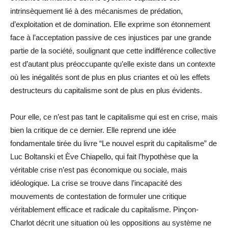
intrinsèquement lié à des mécanismes de prédation,
d’exploitation et de domination. Elle exprime son étonnement
face à l’acceptation passive de ces injustices par une grande
partie de la société, soulignant que cette indifférence collective
est d’autant plus préoccupante qu’elle existe dans un contexte
où les inégalités sont de plus en plus criantes et où les effets
destructeurs du capitalisme sont de plus en plus évidents.
Pour elle, ce n’est pas tant le capitalisme qui est en crise, mais
bien la critique de ce dernier. Elle reprend une idée
fondamentale tirée du livre “Le nouvel esprit du capitalisme” de
Luc Boltanski et Ève Chiapello, qui fait l’hypothèse que la
véritable crise n’est pas économique ou sociale, mais
idéologique. La crise se trouve dans l’incapacité des
mouvements de contestation de formuler une critique
véritablement efficace et radicale du capitalisme. Pinçon-
Charlot décrit une situation où les oppositions au système ne