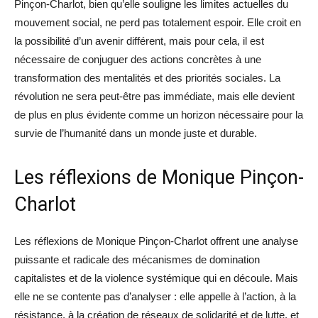
Pinçon-Charlot, bien qu’elle souligne les limites actuelles du
mouvement social, ne perd pas totalement espoir. Elle croit en
la possibilité d’un avenir différent, mais pour cela, il est
nécessaire de conjuguer des actions concrètes à une
transformation des mentalités et des priorités sociales. La
révolution ne sera peut-être pas immédiate, mais elle devient
de plus en plus évidente comme un horizon nécessaire pour la
survie de l’humanité dans un monde juste et durable.
Les réflexions de Monique Pinçon-
Charlot
Les réflexions de Monique Pinçon-Charlot offrent une analyse
puissante et radicale des mécanismes de domination
capitalistes et de la violence systémique qui en découle. Mais
elle ne se contente pas d’analyser : elle appelle à l’action, à la
résistance, à la création de réseaux de solidarité et de lutte, et