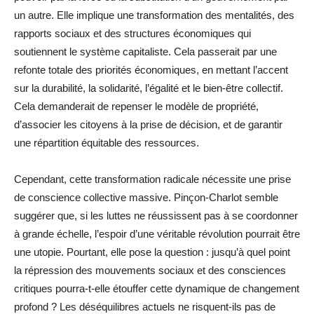
un autre. Elle implique une transformation des mentalités, des
rapports sociaux et des structures économiques qui
soutiennent le système capitaliste. Cela passerait par une
refonte totale des priorités économiques, en mettant l’accent
sur la durabilité, la solidarité, l’égalité et le bien-être collectif.
Cela demanderait de repenser le modèle de propriété,
d’associer les citoyens à la prise de décision, et de garantir
une répartition équitable des ressources.
Cependant, cette transformation radicale nécessite une prise
de conscience collective massive. Pinçon-Charlot semble
suggérer que, si les luttes ne réussissent pas à se coordonner
à grande échelle, l’espoir d’une véritable révolution pourrait être
une utopie. Pourtant, elle pose la question : jusqu’à quel point
la répression des mouvements sociaux et des consciences
critiques pourra-t-elle étouffer cette dynamique de changement
profond ? Les déséquilibres actuels ne risquent-ils pas de