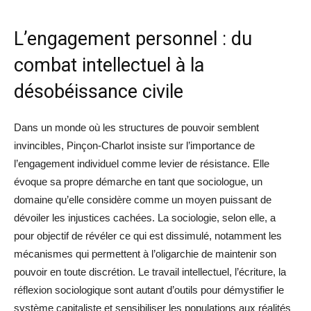
L’engagement personnel : du
combat intellectuel à la
désobéissance civile
Dans un monde où les structures de pouvoir semblent
invincibles, Pinçon-Charlot insiste sur l’importance de
l’engagement individuel comme levier de résistance. Elle
évoque sa propre démarche en tant que sociologue, un
domaine qu’elle considère comme un moyen puissant de
dévoiler les injustices cachées. La sociologie, selon elle, a
pour objectif de révéler ce qui est dissimulé, notamment les
mécanismes qui permettent à l’oligarchie de maintenir son
pouvoir en toute discrétion. Le travail intellectuel, l’écriture, la
réflexion sociologique sont autant d’outils pour démystifier le
système capitaliste et sensibiliser les populations aux réalités