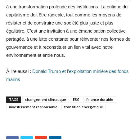
à une transformation profonde des institutions. La critique du
capitalisme doit être radicale, tout comme les moyens de
résister et de construire une société plus juste et plus
égalitaire. C’est une invitation à une émancipation collective
partagée, à une lutte constante pour réinventer nos formes de
gouvernance et à reconstituer un lien vital avec notre
environnement et entre nous.
À lire aussi :
Donald Trump et l’exploitation minière des fonds
marins
TAGS
changement climatique
ESG
finance durable
investissement responsable
transition énergétique