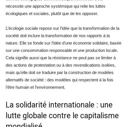
nécessite une approche systémique qui relie les luttes
écologiques et sociales, plutôt que de les opposer.
L’écologie sociale repose sur l’idée que la transformation de la
société doit inclure la transformation de nos rapports à la
nature. Elle se fonde sur l’idée d’une économie solidaire, basée
sur une consommation responsable et une production locale.
Cela signifie aussi que la résistance ne peut pas se limiter à
des actions de protestation ou à des revendications isolées,
mais qu’elle doit se traduire par la construction de modèles
alternatifs de société : des modèles qui respectent à la fois
l’être humain et l’environnement.
La solidarité internationale : une
lutte globale contre le capitalisme
mondialisé