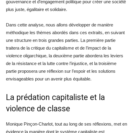
gouvernance et d’engagement politique pour créer une société
plus juste, égalitaire et solidaire.
Dans cette analyse, nous allons développer de manière
méthodique les thèmes abordés dans ces extraits, en suivant
une structure en trois grandes parties. La première partie
traitera de la critique du capitalisme et de l’impact de la
violence oligarchique, la deuxième partie abordera les leviers
de la résistance et la lutte contre l’injustice, et la troisième
partie proposera une réflexion sur l’espoir et les solutions
envisageables pour un avenir plus équitable.
La prédation capitaliste et la
violence de classe
Monique Pinçon-Charlot, tout au long de ses réflexions, met en
évidence la manière dont le système capitaliste est