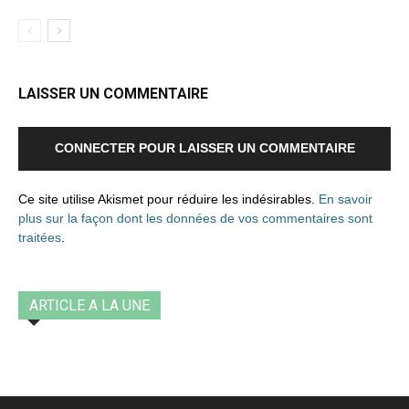
LAISSER UN COMMENTAIRE
CONNECTER POUR LAISSER UN COMMENTAIRE
Ce site utilise Akismet pour réduire les indésirables.
En savoir
plus sur la façon dont les données de vos commentaires sont
traitées
.
ARTICLE A LA UNE