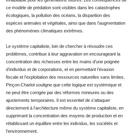
ce modèle de prédation sont visibles dans les catastrophes
écologiques, la pollution des océans, la disparition des
espèces animales et végétales, ainsi que dans l’augmentation
des phénomènes climatiques extrêmes.
Le système capitaliste, loin de chercher à résoudre ces
problèmes, contribue à leur aggravation en encourageant la
concentration des richesses entre les mains d’une poignée
d’individus et de corporations, et en permettant l’évasion
fiscale et l’exploitation des ressources naturelles sans limites.
Pinçon-Charlot souligne que cette logique est systémique et
ne peut être corrigée par des réformes mineures ou des
ajustements temporaires. Il est essentiel de s’attaquer
directement à l’architecture même du système capitaliste, en
supprimant la concentration des moyens de production et en
rétablissant un équilibre entre les individus, les sociétés et
l’environnement.