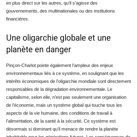
en plus direct sur les autres, qu’il s’agisse des
gouvernements, des multinationales ou des institutions
financières.
Une oligarchie globale et une
planète en danger
Pinçon-Charlot pointe également l’ampleur des enjeux
environnementaux liés à ce système, en soulignant que les
intérêts économiques de l’oligarchie mondiale sont directement
responsables de la dégradation environnementale. Le
capitalisme, selon elle, n’est pas seulement une organisation
de l’économie, mais un système global qui touche tous les
aspects de la vie humaine, des conditions de travail à
l’alimentation, de la santé à la sécurité. Ce système est
désormais si dominant qu’il menace de rendre la planète
inhabitable pour les générations futures. Les conséquences de