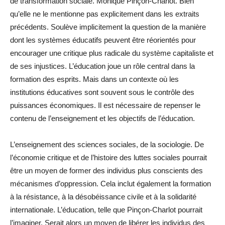
de transformation sociale. Monique Pinçon-Charlot. Bien
qu’elle ne le mentionne pas explicitement dans les extraits
précédents. Soulève implicitement la question de la manière
dont les systèmes éducatifs peuvent être réorientés pour
encourager une critique plus radicale du système capitaliste et
de ses injustices. L’éducation joue un rôle central dans la
formation des esprits. Mais dans un contexte où les
institutions éducatives sont souvent sous le contrôle des
puissances économiques. Il est nécessaire de repenser le
contenu de l’enseignement et les objectifs de l’éducation.
L’enseignement des sciences sociales, de la sociologie. De
l’économie critique et de l’histoire des luttes sociales pourrait
être un moyen de former des individus plus conscients des
mécanismes d’oppression. Cela inclut également la formation
à la résistance, à la désobéissance civile et à la solidarité
internationale. L’éducation, telle que Pinçon-Charlot pourrait
l’imaginer. Serait alors un moyen de libérer les individus des