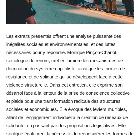
Les extraits présentés offrent une analyse puissante des
inégalités sociales et environnementales, et des luttes
nécessaires pour y répondre. Monique Pinçon-Charlot,
sociologue de renom, met en lumière les mécanismes de
domination du système capitaliste, ainsi que les formes de
résistance et de solidarité qui se développent face à cette
violence structurelle. Dans cet entretien, elle exprime son
désarroi face à la lenteur de la prise de conscience collective
et plaide pour une transformation radicale des structures
sociales et économiques. Elle évoque des leviers multiples,
allant de l’engagement individuel à la création de réseaux de
solidarité, en passant par des propositions législatives. Elle
souligne également la nécessité de reconsidérer les formes de