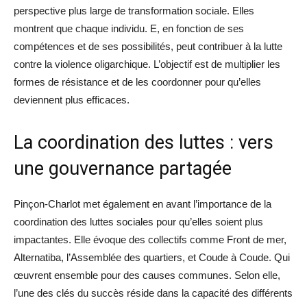
perspective plus large de transformation sociale. Elles
montrent que chaque individu. E, en fonction de ses
compétences et de ses possibilités, peut contribuer à la lutte
contre la violence oligarchique. L’objectif est de multiplier les
formes de résistance et de les coordonner pour qu’elles
deviennent plus efficaces.
La coordination des luttes : vers
une gouvernance partagée
Pinçon-Charlot met également en avant l’importance de la
coordination des luttes sociales pour qu’elles soient plus
impactantes. Elle évoque des collectifs comme Front de mer,
Alternatiba, l’Assemblée des quartiers, et Coude à Coude. Qui
œuvrent ensemble pour des causes communes. Selon elle,
l’une des clés du succès réside dans la capacité des différents