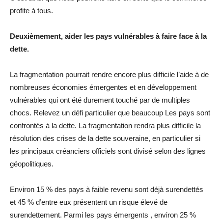
profite à tous.
Deuxièmement, aider les pays vulnérables à faire face à la
dette.
La fragmentation pourrait rendre encore plus difficile l’aide à de
nombreuses économies émergentes et en développement
vulnérables qui ont été durement touché par de multiples
chocs. Relevez un défi particulier que beaucoup Les pays sont
confrontés à la dette. La fragmentation rendra plus difficile la
résolution des crises de la dette souveraine, en particulier si
les principaux créanciers officiels sont divisé selon des lignes
géopolitiques.
Environ 15 % des pays à faible revenu sont déjà surendettés
et 45 % d’entre eux présentent un risque élevé de
surendettement. Parmi les pays émergents , environ 25 %