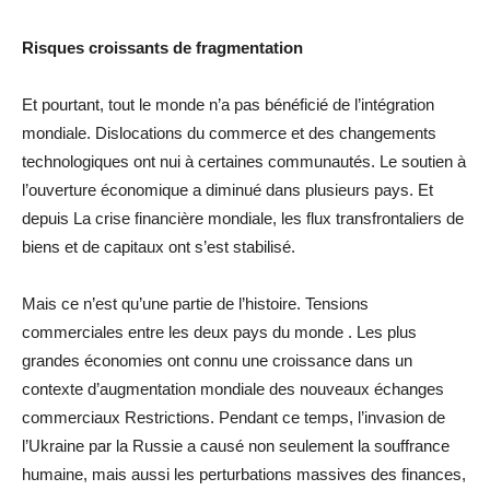
Risques croissants de fragmentation
Et pourtant, tout le monde n’a pas bénéficié de l’intégration
mondiale. Dislocations du commerce et des changements
technologiques ont nui à certaines communautés. Le soutien à
l’ouverture économique a diminué dans plusieurs pays. Et
depuis La crise financière mondiale, les flux transfrontaliers de
biens et de capitaux ont s’est stabilisé.
Mais ce n’est qu’une partie de l’histoire. Tensions
commerciales entre les deux pays du monde . Les plus
grandes économies ont connu une croissance dans un
contexte d’augmentation mondiale des nouveaux échanges
commerciaux Restrictions. Pendant ce temps, l’invasion de
l’Ukraine par la Russie a causé non seulement la souffrance
humaine, mais aussi les perturbations massives des finances,