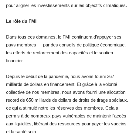
pour aligner les investissements sur les objectifs climatiques.
Le rôle du FMI
Dans tous ces domaines, le FMI continuera d’appuyer ses
pays membres — par des conseils de politique économique,
les efforts de renforcement des capacités et le soutien
financier.
Depuis le début de la pandémie, nous avons fourni 267
milliards de dollars en financement. Et grâce à la volonté
collective de nos membres, nous avons fourni une allocation
record de 650 milliards de dollars de droits de tirage spéciaux,
ce qui a stimulé notre les réserves des membres. Cela a
permis à de nombreux pays vulnérables de maintenir l’accès
aux liquidités, libérant des ressources pour payer les vaccins
et la santé soin.