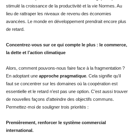
stimulé la croissance de la productivité et la vie Normes. Au
lieu de rattraper les niveaux de revenu des économies
avancées. Le monde en développement prendrait encore plus
de retard.
Concentrez-vous sur ce qui compte le plus : le commerce,
la dette et l’action climatique
Alors, comment pouvons-nous faire face à la fragmentation ?
En adoptant une
approche pragmatique
. Cela signifie qu’il
faut se concentrer sur les domaines où la coopération est
essentielle et le retard n’est pas une option. C’est aussi trouver
de nouvelles façons d’atteindre des objectifs communs.
Permettez-moi de souligner trois priorités :
Premièrement, renforcer le système commercial
international.