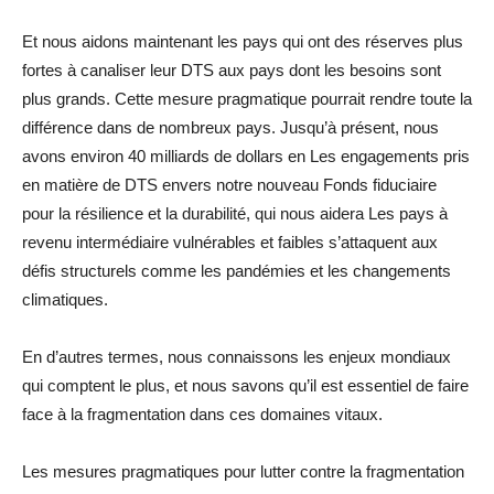
Et nous aidons maintenant les pays qui ont des réserves plus
fortes à canaliser leur DTS aux pays dont les besoins sont
plus grands. Cette mesure pragmatique pourrait rendre toute la
différence dans de nombreux pays. Jusqu’à présent, nous
avons environ 40 milliards de dollars en Les engagements pris
en matière de DTS envers notre nouveau Fonds fiduciaire
pour la résilience et la durabilité, qui nous aidera Les pays à
revenu intermédiaire vulnérables et faibles s’attaquent aux
défis structurels comme les pandémies et les changements
climatiques.
En d’autres termes, nous connaissons les enjeux mondiaux
qui comptent le plus, et nous savons qu’il est essentiel de faire
face à la fragmentation dans ces domaines vitaux.
Les mesures pragmatiques pour lutter contre la fragmentation