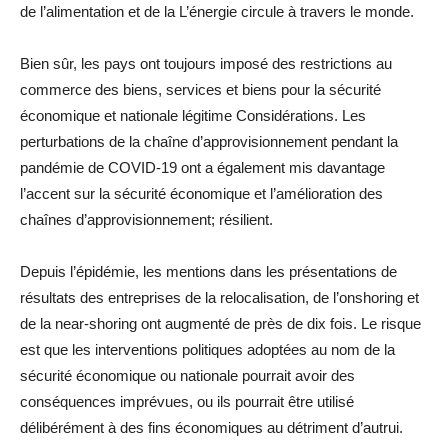
de l’alimentation et de la L’énergie circule à travers le monde.
Bien sûr, les pays ont toujours imposé des restrictions au
commerce des biens, services et biens pour la sécurité
économique et nationale légitime Considérations. Les
perturbations de la chaîne d’approvisionnement pendant la
pandémie de COVID-19 ont a également mis davantage
l’accent sur la sécurité économique et l’amélioration des
chaînes d’approvisionnement; résilient.
Depuis l’épidémie, les mentions dans les présentations de
résultats des entreprises de la relocalisation, de l’onshoring et
de la near-shoring ont augmenté de près de dix fois. Le risque
est que les interventions politiques adoptées au nom de la
sécurité économique ou nationale pourrait avoir des
conséquences imprévues, ou ils pourrait être utilisé
délibérément à des fins économiques au détriment d’autrui.