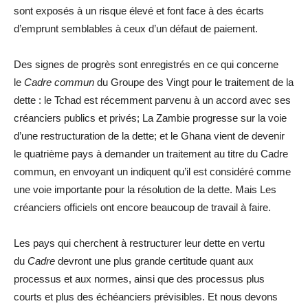
sont exposés à un risque élevé et font face à des écarts
d’emprunt semblables à ceux d’un défaut de paiement.
Des signes de progrès sont enregistrés en ce qui concerne
le
Cadre commun
du Groupe des Vingt pour le traitement de la
dette : le Tchad
est récemment parvenu à un accord avec ses
créanciers publics et privés; La Zambie progresse sur la voie
d’une restructuration de la dette; et le Ghana vient de devenir
le quatrième pays à demander un traitement au titre du Cadre
commun, en envoyant un indiquent qu’il est considéré comme
une voie importante pour la résolution de la dette. Mais Les
créanciers officiels ont encore beaucoup de travail à faire.
Les pays qui cherchent à restructurer leur dette en vertu
du
Cadre
devront une plus grande certitude quant aux
processus et aux normes, ainsi que des processus plus
courts et plus des échéanciers prévisibles. Et nous devons