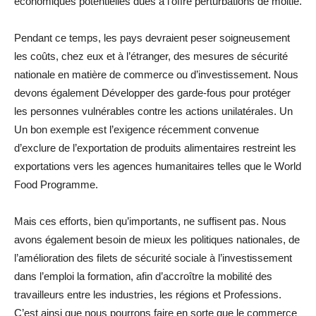
économiques potentielles dues à l’offre perturbations de moitié.
Pendant ce temps, les pays devraient peser soigneusement
les coûts, chez eux et à l’étranger, des mesures de sécurité
nationale en matière de commerce ou d’investissement. Nous
devons également Développer des garde-fous pour protéger
les personnes vulnérables contre les actions unilatérales. Un
Un bon exemple est l’exigence récemment convenue
d’exclure de l’exportation de produits alimentaires restreint les
exportations vers les agences humanitaires telles que le World
Food Programme.
Mais ces efforts, bien qu’importants, ne suffisent pas. Nous
avons également besoin de mieux les politiques nationales, de
l’amélioration des filets de sécurité sociale à l’investissement
dans l’emploi la formation, afin d’accroître la mobilité des
travailleurs entre les industries, les régions et Professions.
C’est ainsi que nous pourrons faire en sorte que le commerce