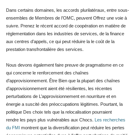
Dans certains domaines, les accords plurilatéraux, entre sous-
ensembles de Membres de l’OMC, peuvent Offrez une voie à
suivre. Prenez le récent accord de coopération en matière de
réglementation dans les industries de services, de la finance
aux centres d’appels, ce qui peut réduire la le coût de la
prestation transfrontalière des services.
Nous devons également faire preuve de pragmatisme en ce
qui concerne le renforcement des chaînes
d’approvisionnement. Être Bien que la plupart des chaînes
d’approvisionnement aient été résilientes, les récentes
perturbations de L’approvisionnement en nourriture et en
énergie a suscité des préoccupations légitimes. Pourtant, la
politique Des choix tels que la relocalisation pourraient
rendre les pays plus vulnérables aux Chocs.
Les recherches
du FMI
montrent que la diversification peut réduire les pertes