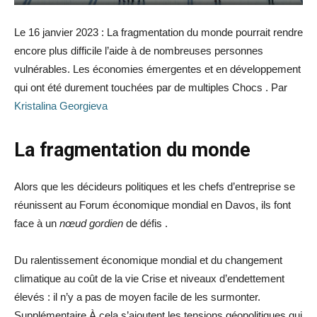
Le 16 janvier 2023 : La fragmentation du monde pourrait rendre
encore plus difficile l’aide à de nombreuses personnes
vulnérables. Les économies émergentes et en développement
qui ont été durement touchées par de multiples Chocs . Par
Kristalina Georgieva
La fragmentation du monde
Alors que les décideurs politiques et les chefs d’entreprise se
réunissent au Forum économique mondial en Davos, ils font
face à un
nœud gordien
de défis .
Du ralentissement économique mondial et du changement
climatique au coût de la vie Crise et niveaux d’endettement
élevés : il n’y a pas de moyen facile de les surmonter.
Supplémentaire À cela s’ajoutent les tensions géopolitiques qui