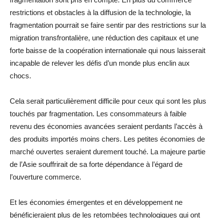
restrictions et obstacles à la diffusion de la technologie, la
fragmentation pourrait se faire sentir par des restrictions sur la
migration transfrontalière, une réduction des capitaux et une
forte baisse de la coopération internationale qui nous laisserait
incapable de relever les défis d’un monde plus enclin aux
chocs.
Cela serait particulièrement difficile pour ceux qui sont les plus
touchés par fragmentation. Les consommateurs à faible
revenu des économies avancées seraient perdants l’accès à
des produits importés moins chers. Les petites économies de
marché ouvertes seraient durement touché. La majeure partie
de l’Asie souffrirait de sa forte dépendance à l’égard de
l’ouverture commerce.
Et les économies émergentes et en développement ne
bénéficieraient plus de les retombées technologiques qui ont