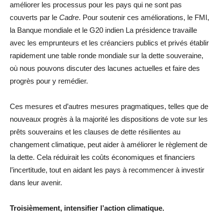
améliorer les processus pour les pays qui ne sont pas
couverts par le
Cadre
. Pour soutenir ces améliorations, le FMI,
la Banque mondiale et le G20 indien La présidence travaille
avec les emprunteurs et les créanciers publics et privés établir
rapidement une table ronde mondiale sur la dette souveraine,
où nous pouvons discuter des lacunes actuelles et faire des
progrès pour y remédier.
Ces mesures et d’autres mesures pragmatiques, telles que de
nouveaux progrès à la majorité les dispositions de vote sur les
prêts souverains et les clauses de dette résilientes au
changement climatique, peut aider à améliorer le règlement de
la dette. Cela réduirait les coûts économiques et financiers
l’incertitude, tout en aidant les pays à recommencer à investir
dans leur avenir.
Troisièmement, intensifier l’action climatique.