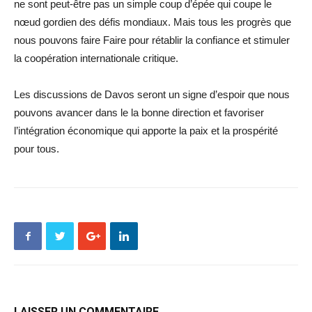
ne sont peut-être pas un simple coup d’épée qui coupe le
nœud gordien des défis mondiaux. Mais tous les progrès que
nous pouvons faire Faire pour rétablir la confiance et stimuler
la coopération internationale critique.
Les discussions de Davos seront un signe d’espoir que nous
pouvons avancer dans le la bonne direction et favoriser
l’intégration économique qui apporte la paix et la prospérité
pour tous.
LAISSER UN COMMENTAIRE