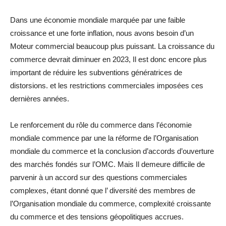
Dans une économie mondiale marquée par une faible
croissance et une forte inflation, nous avons besoin d’un
Moteur commercial beaucoup plus puissant. La croissance du
commerce devrait diminuer en 2023, Il est donc encore plus
important de réduire les subventions génératrices de
distorsions. et les restrictions commerciales imposées ces
dernières années.
Le renforcement du rôle du commerce dans l’économie
mondiale commence par une la réforme de l’Organisation
mondiale du commerce et la conclusion d’accords d’ouverture
des marchés fondés sur l’OMC. Mais Il demeure difficile de
parvenir à un accord sur des questions commerciales
complexes, étant donné que l’ diversité des membres de
l’Organisation mondiale du commerce, complexité croissante
du commerce et des tensions géopolitiques accrues.