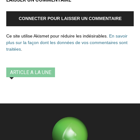
CONNECTER POUR LAISSER UN COMMENTAIRE
Ce site utilise Akismet pour réduire les indésirables.
En savoir
plus sur la façon dont les données de vos commentaires sont
traitées
.
ARTICLE A LA UNE