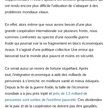
ont rendu encore plus difficile l’utilisation de s’attaquer à des
problèmes mondiaux vitaux.
En effet, alors même que nous avons besoin d’une plus
grande coopération internationale sur plusieurs fronts, nous
sommes confrontés au spectre d’une nouvelle
guerre
froide
qui pourrait voir la se fragmentent en blocs économiques
rivaux. Il s’agirait d’une politique collective Une erreur qui
laisserait tout le monde plus pauvre et moins en sécurité.
Ce serait aussi un revers de fortune stupéfiant. Après
tout,
l’intégration
économique a aidé des milliards de
personnes à s’enrichir. en meilleure santé et mieux éduqués.
Depuis la fin de la
guerre froide
, la taille de l’économie
mondiale a à peu près triplé et
près de 1,5 milliard de
personnes sont sorties de l’extrême pauvreté.
Ces dividendes
de la paix et de la coopération ne doivent pas être gaspillés.