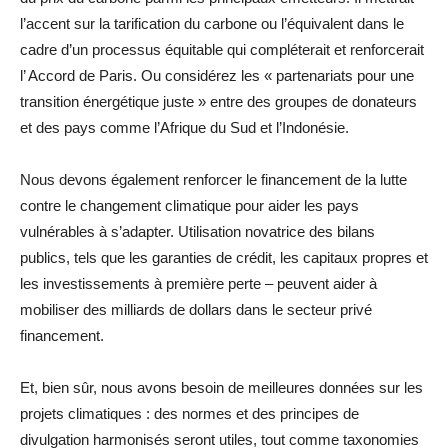
l’accent sur la tarification du carbone ou l’équivalent dans le
cadre d’un processus équitable qui compléterait et renforcerait
l’ Accord de Paris. Ou considérez les « partenariats pour une
transition énergétique juste » entre des groupes de donateurs
et des pays comme l’Afrique du Sud et l’Indonésie.
Nous devons également renforcer le financement de la lutte
contre le changement climatique pour aider les pays
vulnérables à s’adapter. Utilisation novatrice des bilans
publics, tels que les garanties de crédit, les capitaux propres et
les investissements à première perte – peuvent aider à
mobiliser des milliards de dollars dans le secteur privé
financement.
Et, bien sûr, nous avons besoin de meilleures données sur les
projets climatiques : des normes et des principes de
divulgation harmonisés seront utiles, tout comme taxonomies