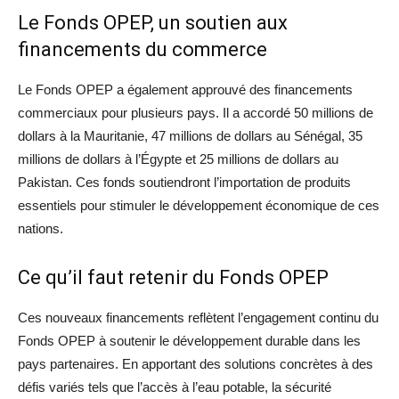
Le Fonds OPEP, un soutien aux
financements du commerce
Le Fonds OPEP a également approuvé des financements
commerciaux pour plusieurs pays. Il a accordé 50 millions de
dollars à la Mauritanie, 47 millions de dollars au Sénégal, 35
millions de dollars à l’Égypte et 25 millions de dollars au
Pakistan. Ces fonds soutiendront l’importation de produits
essentiels pour stimuler le développement économique de ces
nations.
Ce qu’il faut retenir du Fonds OPEP
Ces nouveaux financements reflètent l’engagement continu du
Fonds OPEP à soutenir le développement durable dans les
pays partenaires. En apportant des solutions concrètes à des
défis variés tels que l’accès à l’eau potable, la sécurité