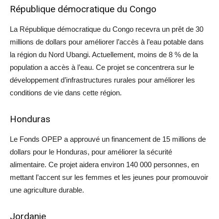
République démocratique du Congo
La République démocratique du Congo recevra un prêt de 30
millions de dollars pour améliorer l’accès à l’eau potable dans
la région du Nord Ubangi. Actuellement, moins de 8 % de la
population a accès à l’eau. Ce projet se concentrera sur le
développement d’infrastructures rurales pour améliorer les
conditions de vie dans cette région.
Honduras
Le Fonds OPEP a approuvé un financement de 15 millions de
dollars pour le Honduras, pour améliorer la sécurité
alimentaire. Ce projet aidera environ 140 000 personnes, en
mettant l’accent sur les femmes et les jeunes pour promouvoir
une agriculture durable.
Jordanie