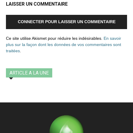
LAISSER UN COMMENTAIRE
CONNECTER POUR LAISSER UN COMMENTAIRE
Ce site utilise Akismet pour réduire les indésirables.
En savoir
plus sur la façon dont les données de vos commentaires sont
traitées
.
ARTICLE A LA UNE