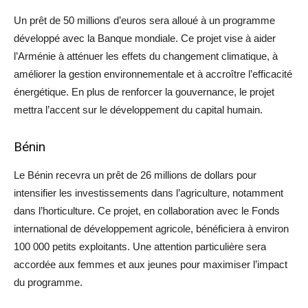
Un prêt de 50 millions d’euros sera alloué à un programme
développé avec la Banque mondiale. Ce projet vise à aider
l’Arménie à atténuer les effets du changement climatique, à
améliorer la gestion environnementale et à accroître l’efficacité
énergétique. En plus de renforcer la gouvernance, le projet
mettra l’accent sur le développement du capital humain.
Bénin
Le Bénin recevra un prêt de 26 millions de dollars pour
intensifier les investissements dans l’agriculture, notamment
dans l’horticulture. Ce projet, en collaboration avec le Fonds
international de développement agricole, bénéficiera à environ
100 000 petits exploitants. Une attention particulière sera
accordée aux femmes et aux jeunes pour maximiser l’impact
du programme.