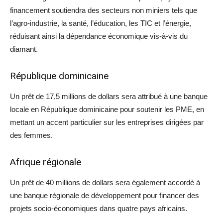
financement soutiendra des secteurs non miniers tels que
l’agro-industrie, la santé, l’éducation, les TIC et l’énergie,
réduisant ainsi la dépendance économique vis-à-vis du
diamant.
République dominicaine
Un prêt de 17,5 millions de dollars sera attribué à une banque
locale en République dominicaine pour soutenir les PME, en
mettant un accent particulier sur les entreprises dirigées par
des femmes.
Afrique régionale
Un prêt de 40 millions de dollars sera également accordé à
une banque régionale de développement pour financer des
projets socio-économiques dans quatre pays africains.