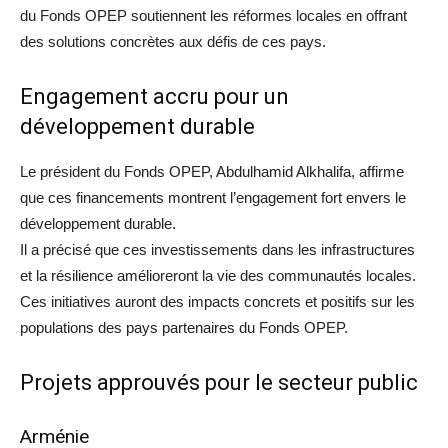
du Fonds OPEP soutiennent les réformes locales en offrant
des solutions concrètes aux défis de ces pays.
Engagement accru pour un
développement durable
Le président du Fonds OPEP, Abdulhamid Alkhalifa, affirme
que ces financements montrent l’engagement fort envers le
développement durable.
Il a précisé que ces investissements dans les infrastructures
et la résilience amélioreront la vie des communautés locales.
Ces initiatives auront des impacts concrets et positifs sur les
populations des pays partenaires du Fonds OPEP.
Projets approuvés pour le secteur public
Arménie