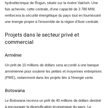
hydroélectrique de Rogun, située sur la rivière Vakhsh. Une
fois achevée, cette centrale, d’une capacité de 3 780 MW,
renforcera la sécurité énergétique du pays tout en fournissant
une énergie propre à l’ensemble de la région d’Asie centrale.
Projets dans le secteur privé et
commercial
Arménie
Un prêt de 10 millions de dollars sera accordé à une banque
arménienne pour soutenir les petites et moyennes entreprises
(PME), notamment dans les projets liés à l’énergie verte.
Botswana
Le Botswana recevra un prêt de 40 millions de dollars destiné
à encourager la diversification économique du pays. Le