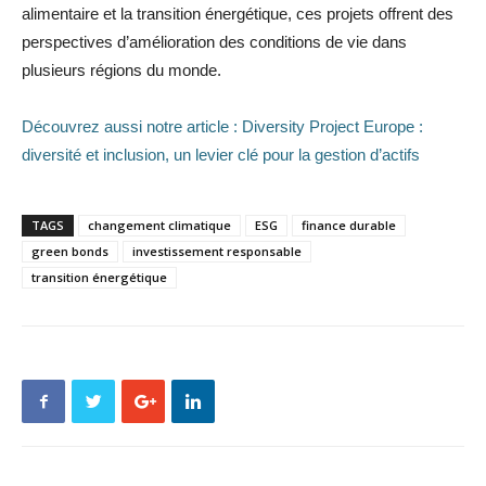
alimentaire et la transition énergétique, ces projets offrent des
perspectives d’amélioration des conditions de vie dans
plusieurs régions du monde.
Découvrez aussi notre article : Diversity Project Europe :
diversité et inclusion, un levier clé pour la gestion d’actifs
TAGS
changement climatique
ESG
finance durable
green bonds
investissement responsable
transition énergétique