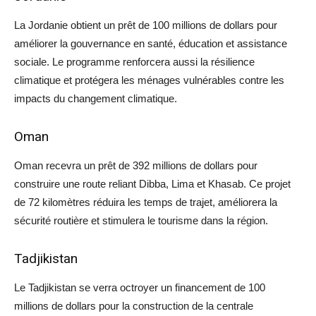
La Jordanie obtient un prêt de 100 millions de dollars pour
améliorer la gouvernance en santé, éducation et assistance
sociale. Le programme renforcera aussi la résilience
climatique et protégera les ménages vulnérables contre les
impacts du changement climatique.
Oman
Oman recevra un prêt de 392 millions de dollars pour
construire une route reliant Dibba, Lima et Khasab. Ce projet
de 72 kilomètres réduira les temps de trajet, améliorera la
sécurité routière et stimulera le tourisme dans la région.
Tadjikistan
Le Tadjikistan se verra octroyer un financement de 100
millions de dollars pour la construction de la centrale