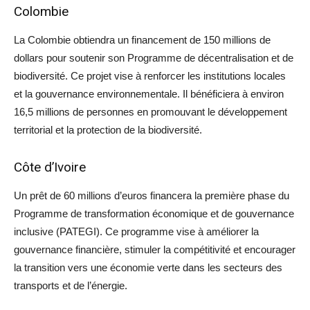
Colombie
La Colombie obtiendra un financement de 150 millions de
dollars pour soutenir son Programme de décentralisation et de
biodiversité. Ce projet vise à renforcer les institutions locales
et la gouvernance environnementale. Il bénéficiera à environ
16,5 millions de personnes en promouvant le développement
territorial et la protection de la biodiversité.
Côte d’Ivoire
Un prêt de 60 millions d’euros financera la première phase du
Programme de transformation économique et de gouvernance
inclusive (PATEGI). Ce programme vise à améliorer la
gouvernance financière, stimuler la compétitivité et encourager
la transition vers une économie verte dans les secteurs des
transports et de l’énergie.