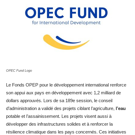
OPEC Fund Logo
Le Fonds OPEP pour le développement international renforce
son appui aux pays en développement avec 1,2 milliard de
dollars approuvés. Lors de sa 189e session, le conseil
d’administration a validé des projets ciblant l’agriculture,
l’eau
potable et l’assainissement. Les projets visent aussi à
développer des infrastructures solides et à renforcer la
résilience climatique dans les pays concernés. Ces initiatives