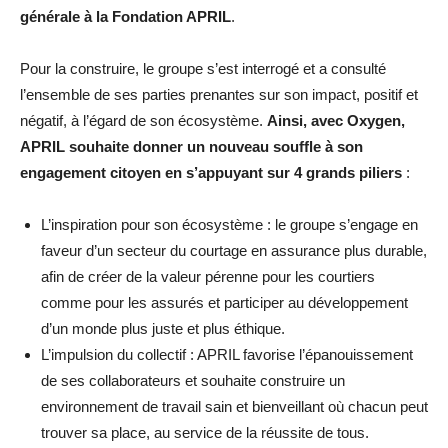
générale à la Fondation APRIL
.
Pour la construire, le groupe s’est interrogé et a consulté
l’ensemble de ses parties prenantes sur son impact, positif et
négatif, à l’égard de son écosystème.
Ainsi, avec Oxygen,
APRIL souhaite donner un nouveau souffle à son
engagement citoyen en s’appuyant sur 4 grands piliers
:
L’inspiration pour son écosystème : le groupe s’engage en
faveur d’un secteur du courtage en assurance plus durable,
afin de créer de la valeur pérenne pour les courtiers
comme pour les assurés et participer au développement
d’un monde plus juste et plus éthique.
L’impulsion du collectif : APRIL favorise l’épanouissement
de ses collaborateurs et souhaite construire un
environnement de travail sain et bienveillant où chacun peut
trouver sa place, au service de la réussite de tous.