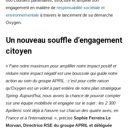
000 courtiers partenaires, structure et amplifie son
engagement en matière de
responsabilité sociétale et
environnementale
à travers le lancement de sa démarche
Oxygen.
Un nouveau souffle d’engagement
citoyen
« Faire notre maximum pour amplifier notre impact positif et
réduire notre impact négatif est une boussole qui guide notre
action au sein du groupe APRIL : c’est pour cette raison
qu’Oxygen est un volet à part entière de notre plan stratégique
Spring. Aujourd’hui, nous avons la chance de pouvoir compter
sur une équipe mobilisée et engagée sur le sujet : les 2 300
Apriliens sont déjà à l’œuvre sur chacun des quatre axes, en
France et à l’international. »
, précise
Sophie Ferreira Le
Morvan, Directrice RSE du groupe APRIL et déléguée