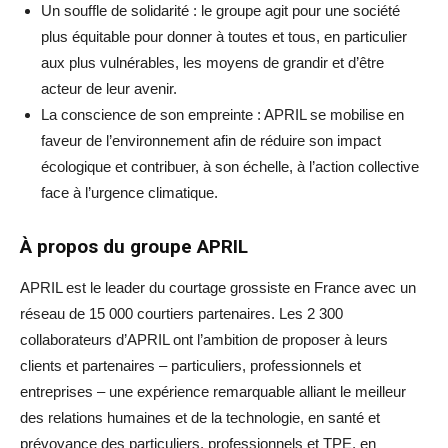
Un souffle de solidarité : le groupe agit pour une société
plus équitable pour donner à toutes et tous, en particulier
aux plus vulnérables, les moyens de grandir et d’être
acteur de leur avenir.
La conscience de son empreinte : APRIL se mobilise en
faveur de l’environnement afin de réduire son impact
écologique et contribuer, à son échelle, à l’action collective
face à l’urgence climatique.
À propos du groupe APRIL
APRIL est le leader du courtage grossiste en France avec un
réseau de 15 000 courtiers partenaires. Les 2 300
collaborateurs d’APRIL ont l’ambition de proposer à leurs
clients et partenaires – particuliers, professionnels et
entreprises – une expérience remarquable alliant le meilleur
des relations humaines et de la technologie, en santé et
prévoyance des particuliers, professionnels et TPE, en