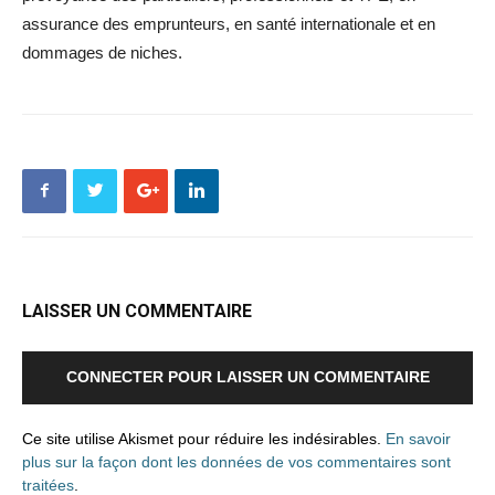
assurance des emprunteurs, en santé internationale et en
dommages de niches.
LAISSER UN COMMENTAIRE
CONNECTER POUR LAISSER UN COMMENTAIRE
Ce site utilise Akismet pour réduire les indésirables.
En savoir
plus sur la façon dont les données de vos commentaires sont
traitées
.