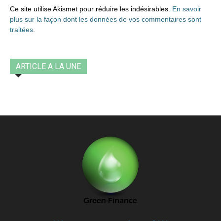
Ce site utilise Akismet pour réduire les indésirables.
En savoir
plus sur la façon dont les données de vos commentaires sont
traitées
.
ARTICLE A LA UNE
Contactez-nous: