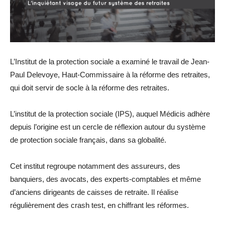
L’Institut de la protection sociale a examiné le travail de Jean-
Paul Delevoye, Haut-Commissaire à la réforme des retraites,
qui doit servir de socle à la réforme des retraites.
L’institut de la protection sociale (IPS), auquel Médicis adhère
depuis l’origine est un cercle de réflexion autour du système
de protection sociale français, dans sa globalité.
Cet institut regroupe notamment des assureurs, des
banquiers, des avocats, des experts-comptables et même
d’anciens dirigeants de caisses de retraite. Il réalise
régulièrement des crash test, en chiffrant les réformes.