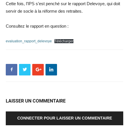
Cette fois, l’IPS s’est penché sur le rapport Delevoye, qui doit
servir de socle à la réforme des retraites.
Consultez le rapport en question :
evaluation_rapport_delevoye
Télécharger
LAISSER UN COMMENTAIRE
CONNECTER POUR LAISSER UN COMMENTAIRE