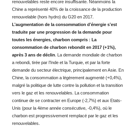
renouvelables reste encore insuffisante. Néanmoins la
Chine a représenté 40% de la croissance de la production
renouvelable (hors hydro) du G20 en 2017.
L’augmentation de la consommation d’énergie s’est
traduite par une progression de la demande pour
toutes les énergies, charbon compris : La
consommation de charbon rebondit en 2017 (+1%),
après 3 ans de déclin
. La demande mondiale de charbon
a rebondi, tirée par l’Inde et la Turquie, et par la forte
demande du secteur électrique, principalement en Asie. En
Chine, la consommation a légèrement augmenté (+0,4%),
malgré la politique de lutte contre la pollution et la transition
vers le gaz et les renouvelables. La consommation
continue de se contracter en Europe (-2,7%) et aux Etats-
Unis (pour la 4ème année consécutive, -0,4%), où le
charbon est progressivement remplacé par le gaz et les
renouvelables.