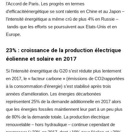
l’Accord de Paris. Les progrès en termes
d’efficacitéénergétique se sont ralentis en Chine et au Japon –
l’intensité énergétique a même crû de plus 4% en Russie –
tandis que les efforts se poursuivent aux Etats-Unis et en
Europe.
23% : croissance de la production électrique
éolienne et solaire en 2017
Si l’intensité énergétique du G20 s’est réduite plus lentement
en 2017, le « facteur carbone » (émissions de CO2rapportées
à la consommation d’énergie) s’est stabilisé après trois
années d’amélioration. Les énergies décarbonées
représentent 25% de la demande additionnelle en 2017 alors
que les énergies fossiles maintiennent leur part à un peu plus
de 80% de la demande totale. La production électrique
renouvelable – hors hydraulique – continue cependant de