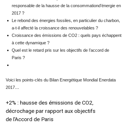
responsable de la hausse de la consommationd’énergie en
2017 ?
Le rebond des énergies fossiles, en particulier du charbon,
a-t-il affecté la croissance des renouvelables ?
Croissance des émissions de CO2 : quels pays échappent
à cette dynamique ?
Quel est le retard pris sur les objectifs de l’accord de
Paris ?
Voici les points-clés du Bilan Energétique Mondial Enerdata
2017…
+2% : hausse des émissions de CO2,
décrochage par rapport aux objectifs
de l’Accord de Paris