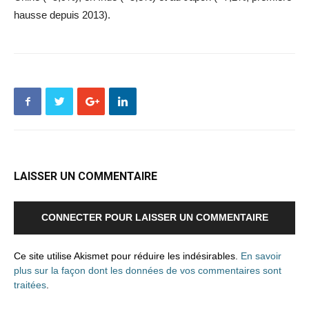
hausse depuis 2013).
LAISSER UN COMMENTAIRE
CONNECTER POUR LAISSER UN COMMENTAIRE
Ce site utilise Akismet pour réduire les indésirables.
En savoir
plus sur la façon dont les données de vos commentaires sont
traitées
.