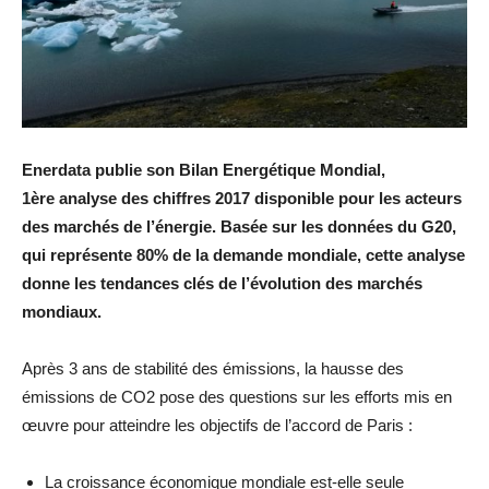
Enerdata publie son Bilan Energétique Mondial,
1ère analyse des chiffres 2017 disponible pour les acteurs
des marchés de l’énergie. Basée sur les données du G20,
qui représente 80% de la demande mondiale, cette analyse
donne les tendances clés de l’évolution des marchés
mondiaux.
Après 3 ans de stabilité des émissions, la hausse des
émissions de CO2 pose des questions sur les efforts mis en
œuvre pour atteindre les objectifs de l’accord de Paris :
La croissance économique mondiale est-elle seule