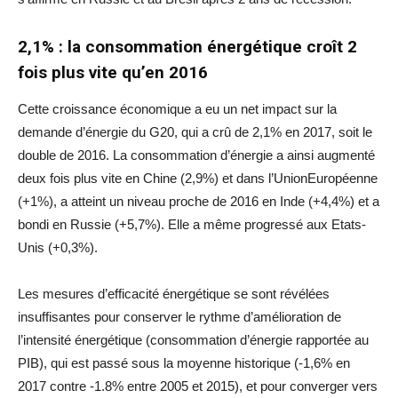
2,1% : la consommation énergétique croît 2
fois plus vite qu’en 2016
Cette croissance économique a eu un net impact sur la
demande d’énergie du G20, qui a crû de 2,1% en 2017, soit le
double de 2016. La consommation d’énergie a ainsi augmenté
deux fois plus vite en Chine (2,9%) et dans l’UnionEuropéenne
(+1%), a atteint un niveau proche de 2016 en Inde (+4,4%) et a
bondi en Russie (+5,7%). Elle a même progressé aux Etats-
Unis (+0,3%).
Les mesures d’efficacité énergétique se sont révélées
insuffisantes pour conserver le rythme d’amélioration de
l’intensité énergétique (consommation d’énergie rapportée au
PIB), qui est passé sous la moyenne historique (-1,6% en
2017 contre -1.8% entre 2005 et 2015), et pour converger vers