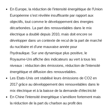
En Europe, la réduction de l’intensité énergétique de l’Union
Européenne s’est révélée insuffisante par rapport aux
objectifs, tout comme le développement des énergies
décarbonées. La part des renouvelables dans le mix
électrique a doublé depuis 2010, mais doit encore se
développer dans un contexte de recul de la part de marché
du nucléaire et d’une mauvaise année pour
l’hydraulique. Sur une dynamique plus positive, le
Royaume-Uni affiche des indicateurs au vert à tous les
niveaux : réduction des émissions, réduction de l’intensité
énergétique et diffusion des renouvelables.
Les Etats-Unis ont stabilisé leurs émissions de CO2 en
2017 grâce au développement des renouvelables dans le
mix électrique et à la baisse de la demande d’électricité
En Chine l’intensité énergétique s’améliore fortement mais
la réduction de la part du charbon au profit des