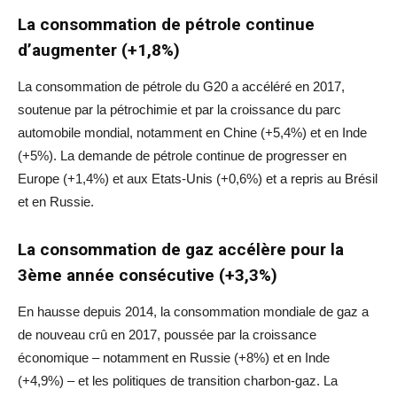
La consommation de pétrole
continue
d’augmenter
(+1,8%)
La consommation de pétrole du G20 a accéléré en 2017,
soutenue par la pétrochimie et par la croissance du parc
automobile mondial, notamment en Chine (+5,4%) et en Inde
(+5%). La demande de pétrole continue de progresser en
Europe (+1,4%) et aux Etats-Unis (+0,6%) et a repris au Brésil
et en Russie.
La consommation de gaz accélère pour la
3
ème
année consécutive (+3,3%)
En hausse depuis 2014, la consommation mondiale de gaz a
de nouveau crû en 2017, poussée par la croissance
économique – notamment en Russie (+8%) et en Inde
(+4,9%) – et les politiques de transition charbon-gaz. La