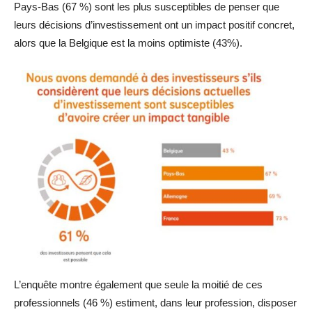
Pays-Bas (67 %) sont les plus susceptibles de penser que
leurs décisions d’investissement ont un impact positif concret,
alors que la Belgique est la moins optimiste (43%).
L’enquête montre également que seule la moitié de ces
professionnels (46 %) estiment, dans leur profession, disposer