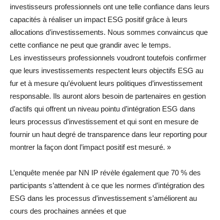
investisseurs professionnels ont une telle confiance dans leurs
capacités à réaliser un impact ESG positif grâce à leurs
allocations d’investissements. Nous sommes convaincus que
cette confiance ne peut que grandir avec le temps.
Les investisseurs professionnels voudront toutefois confirmer
que leurs investissements respectent leurs objectifs ESG au
fur et à mesure qu’évoluent leurs politiques d’investissement
responsable. Ils auront alors besoin de partenaires en gestion
d’actifs qui offrent un niveau pointu d’intégration ESG dans
leurs processus d’investissement et qui sont en mesure de
fournir un haut degré de transparence dans leur reporting pour
montrer la façon dont l’impact positif est mesuré. »
L’enquête menée par NN IP révèle également que 70 % des
participants s’attendent à ce que les normes d’intégration des
ESG dans les processus d’investissement s’améliorent au
cours des prochaines années et que