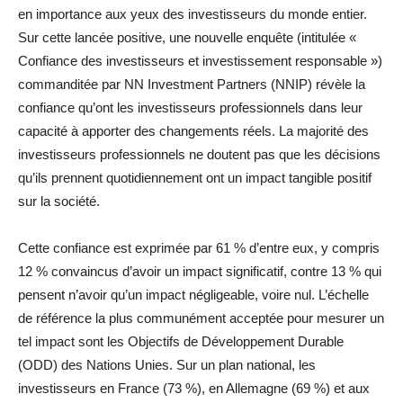
en importance aux yeux des investisseurs du monde entier.
Sur cette lancée positive, une nouvelle enquête (intitulée «
Confiance des investisseurs et investissement responsable »)
commanditée par NN Investment Partners (NNIP) révèle la
confiance qu’ont les investisseurs professionnels dans leur
capacité à apporter des changements réels. La majorité des
investisseurs professionnels ne doutent pas que les décisions
qu’ils prennent quotidiennement ont un impact tangible positif
sur la société.
Cette confiance est exprimée par 61 % d’entre eux, y compris
12 % convaincus d’avoir un impact significatif, contre 13 % qui
pensent n’avoir qu’un impact négligeable, voire nul. L’échelle
de référence la plus communément acceptée pour mesurer un
tel impact sont les Objectifs de Développement Durable
(ODD) des Nations Unies. Sur un plan national, les
investisseurs en France (73 %), en Allemagne (69 %) et aux