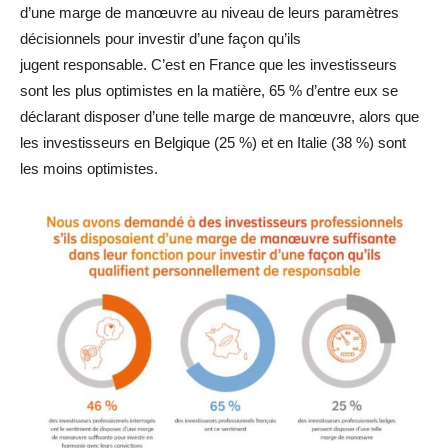
d’une marge de manœuvre au niveau de leurs paramètres
décisionnels pour investir d’une façon qu’ils
jugent responsable. C’est en France que les investisseurs
sont les plus optimistes en la matière, 65 % d’entre eux se
déclarant disposer d’une telle marge de manœuvre, alors que
les investisseurs en Belgique (25 %) et en Italie (38 %) sont
les moins optimistes.