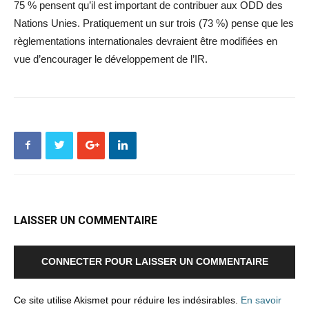
75 % pensent qu’il est important de contribuer aux ODD des
Nations Unies. Pratiquement un sur trois (73 %) pense que les
règlementations internationales devraient être modifiées en
vue d’encourager le développement de l’IR.
LAISSER UN COMMENTAIRE
CONNECTER POUR LAISSER UN COMMENTAIRE
Ce site utilise Akismet pour réduire les indésirables.
En savoir