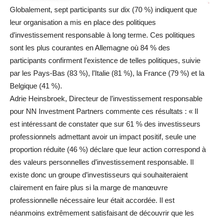
Globalement, sept participants sur dix (70 %) indiquent que
leur organisation a mis en place des politiques
d’investissement responsable à long terme. Ces politiques
sont les plus courantes en Allemagne où 84 % des
participants confirment l’existence de telles politiques, suivie
par les Pays-Bas (83 %), l’Italie (81 %), la France (79 %) et la
Belgique (41 %).
Adrie Heinsbroek, Directeur de l’investissement responsable
pour NN Investment Partners commente ces résultats : « Il
est intéressant de constater que sur 61 % des investisseurs
professionnels admettant avoir un impact positif, seule une
proportion réduite (46 %) déclare que leur action correspond à
des valeurs personnelles d’investissement responsable. Il
existe donc un groupe d’investisseurs qui souhaiteraient
clairement en faire plus si la marge de manœuvre
professionnelle nécessaire leur était accordée. Il est
néanmoins extrêmement satisfaisant de découvrir que les