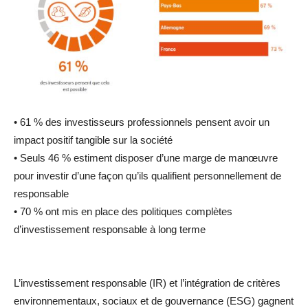
• 61 % des investisseurs professionnels pensent avoir un
impact positif tangible sur la société
• Seuls 46 % estiment disposer d’une marge de manœuvre
pour investir d’une façon qu’ils qualifient personnellement de
responsable
• 70 % ont mis en place des politiques complètes
d’investissement responsable à long terme
L’investissement responsable (IR) et l’intégration de critères
environnementaux, sociaux et de gouvernance (ESG) gagnent