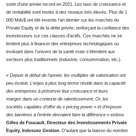
sortir d’une année record en 2021. Les taux de croissance et
de rentabilité sont restés à des niveaux très élevés. Plus de 1
000 Mds$ ont été investis l’an dernier sur les marchés du
Private Equity et de la dette privée, renforçant la confiance des
investisseurs sur ces classes d’actifs. Ces marchés ne se
limitent plus à financer des entreprises technologiques ou
évoluant dans l’univers de la santé mais s’étendent aux
secteurs plus traditionnels (industrie, consommation, etc.).
«
Depuis le début de l’année, les multiples de valorisation ont
peu évolué. L’enjeu à plus long terme réside dans la capacité
des entreprises à préserver leur croissance et leurs
marges dans un contexte de ralentissement. Or, les
sociétés capables d’offrir du « pricing power » et d’imposer
des barrières à l’entrée devraient faire la différence
» estime
Gilles de Foucault, Directeur des Investissements Private
Equity, Indosuez Gestion
. D’autant que la baisse du nombre