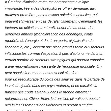
«
Ce choc d’inflation revêt une composante cyclique
importante, liée à des déséquilibres offre / demande, aux
matières premières, aux tensions salariales actuelles, qui
peuvent s’inverser en cas de ralentissement. Cependant, les
facteurs de déflation structurelle observés au cours des
dernières années (mondialisation des échanges, coûts
modérés de l’énergie et des transports, digitalisation de
l’économie, etc.) laissent une place grandissante aux facteurs
inflationnistes comme l’aspiration à plus
d’autonomie dans un
certain nombre de secteurs stratégiques qui pourrait conduire
à une régionalisation croissante de l’économie mondiale. On
peut aussi citer un consensus social plus fort
pour un rééquilibrage du poids des salaires dans le partage de
la valeur ajoutée dans les pays matures, et en parallèle la
hausse des coûts salariaux dans le monde émergent,
notamment en Chine. Enfin, la transition climatique requiert
des investissements considérables et devrait à ce titre