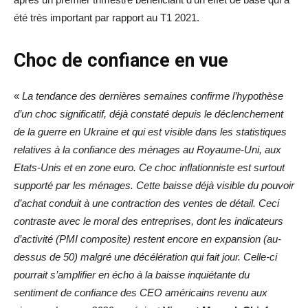
été très important par rapport au T1 2021.
Choc de confiance en vue
«
La tendance des dernières semaines confirme l’hypothèse
d’un choc significatif,
déjà constaté depuis le déclenchement
de la guerre en Ukraine
et qui est visible dans les statistiques
relatives à la confiance des ménages au Royaume-Uni, aux
Etats-Unis et en zone euro. Ce choc inflationniste est surtout
supporté par les ménages. Cette baisse déjà visible du pouvoir
d’achat conduit à une contraction des ventes de détail. Ceci
contraste avec le moral des entreprises, dont les indicateurs
d’activité (PMI composite) restent encore en expansion (au-
dessus de 50) malgré une décélération qui fait jour. Celle-ci
pourrait s’amplifier en écho à la baisse inquiétante du
sentiment de confiance des CEO américains revenu aux