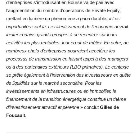
d’entreprises s’introduisant en Bourse va de pair avec
l’augmentation du nombre d’opérations de Private Equity,
mettant en lumière un phénomène
a priori
durable. «
Les
opportunités sont là. Le ralentissement de l’économie devrait
inciter certains grands groupes à se recentrer sur leurs
activités les plus rentables, leur cœur de métier. En outre, de
nombreux chefs d’entreprises pourraient accélérer les
processus de transmission en faisant appel à des managers
ou à des partenaires extérieurs (LBO primaires). Le contexte
se prête également à l’intervention des investisseurs en quête
de liquidités sur le marché secondaire. Pour les
investissements en infrastructures ou en immobilier, le
financement de la transition énergétique constitue un thème
d’investissement attractif et pérenne
» conclut
Gilles de
Foucault
.