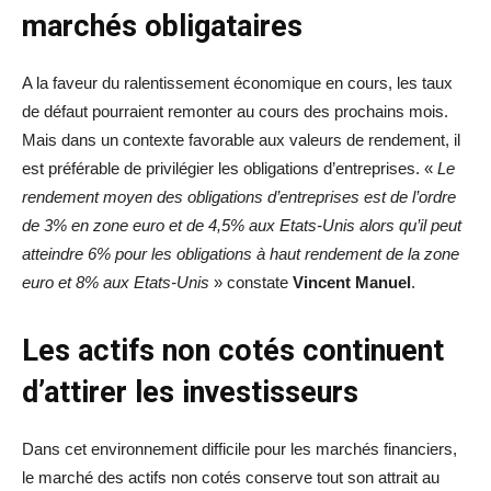
marchés obligataires
A la faveur du ralentissement économique en cours, les taux
de défaut pourraient remonter au cours des prochains mois.
Mais dans un contexte favorable aux valeurs de rendement, il
est préférable de privilégier les obligations d’entreprises. «
Le
rendement moyen des obligations d’entreprises est de l’ordre
de 3% en zone euro et de 4,5% aux Etats-Unis alors qu’il peut
atteindre 6% pour les obligations à haut rendement de la zone
euro et 8% aux Etats-Unis
» constate
Vincent Manuel
.
Les actifs non cotés continuent
d’attirer les investisseurs
Dans cet environnement difficile pour les marchés financiers,
le marché des actifs non cotés conserve tout son attrait au