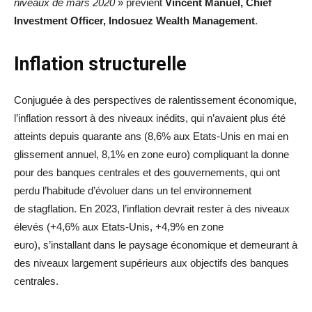
niveaux de mars 2020
» prévient
Vincent Manuel, Chief
Investment Officer, Indosuez Wealth Management
.
Inflation structurelle
Conjuguée à des perspectives de ralentissement économique,
l’inflation ressort à des niveaux inédits, qui n’avaient plus été
atteints depuis quarante ans (8,6% aux Etats-Unis en mai en
glissement annuel, 8,1% en zone euro) compliquant la donne
pour des banques centrales et des gouvernements, qui ont
perdu l’habitude d’évoluer dans un tel environnement
de stagflation. En 2023, l’inflation devrait rester à des niveaux
élevés (+4,6% aux Etats-Unis, +4,9% en zone
euro), s’installant dans le paysage économique et demeurant à
des niveaux largement supérieurs aux objectifs des banques
centrales.