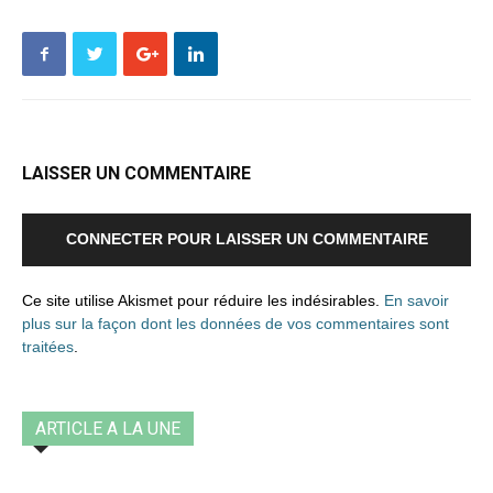
LAISSER UN COMMENTAIRE
CONNECTER POUR LAISSER UN COMMENTAIRE
Ce site utilise Akismet pour réduire les indésirables.
En savoir
plus sur la façon dont les données de vos commentaires sont
traitées
.
ARTICLE A LA UNE