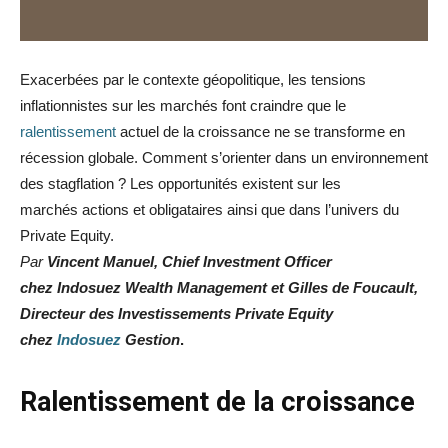
Exacerbées par le contexte géopolitique, les tensions
inflationnistes sur les marchés font craindre que le
ralentissement
actuel de la croissance ne se transforme en
récession globale. Comment s’orienter dans un environnement
des stagflation ? Les opportunités existent sur les
marchés actions et obligataires ainsi que dans l’univers du
Private Equity.
Par
Vincent Manuel, Chief Investment Officer
chez Indosuez Wealth Management et Gilles de Foucault,
Directeur des Investissements Private Equity
chez
Indosuez
Gestion
.
Ralentissement de la croissance