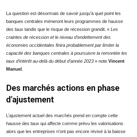
La question est désormais de savoir jusqu’à quel point les
banques centrales mèneront leurs programmes de hausse
des taux tandis que le risque de récession grandit. «
Les
craintes de récession et le niveau d’endettement des
économies occidentales finira probablement par limiter la
capacité des banques centrales à poursuivre la remontée les
taux d’intérêt au-delà du début d’année 2023
» note
Vincent
Manuel
.
Des marchés actions en phase
d’ajustement
L’ajustement actuel des marchés prend en compte cette
hausse des taux qui affecte comme prévu les valorisations
alors que les entreprises n’ont pas encore révisé à la baisse