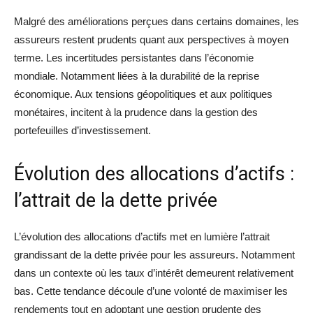
Malgré des améliorations perçues dans certains domaines, les
assureurs restent prudents quant aux perspectives à moyen
terme. Les incertitudes persistantes dans l’économie
mondiale. Notamment liées à la durabilité de la reprise
économique. Aux tensions géopolitiques et aux politiques
monétaires, incitent à la prudence dans la gestion des
portefeuilles d’investissement.
Évolution des allocations d’actifs :
l’attrait de la dette privée
L’évolution des allocations d’actifs met en lumière l’attrait
grandissant de la dette privée pour les assureurs. Notamment
dans un contexte où les taux d’intérêt demeurent relativement
bas. Cette tendance découle d’une volonté de maximiser les
rendements tout en adoptant une gestion prudente des