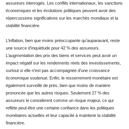
assureurs interrogés. Les conflits internationaux, les sanctions
économiques et les évolutions politiques peuvent avoir des
répercussions significatives sur les marchés mondiaux et la
stabilité financière.
L’inflation, bien que moins préoccupante qu’auparavant, reste
une source d’inquiétude pour 42 % des assureurs.
L’augmentation des prix des biens et services peut avoir un
impact négatif sur les rendements réels des investissements,
surtout si elle n’est pas accompagnée d’une croissance
économique soutenue. Enfin, le resserrement monétaire est
également surveillé de près, bien que moins de manière
prononcée que les autres risques. Seulement 27 % des
assureurs le considèrent comme un risque majeur, ce qui
reflète peut-être une certaine confiance dans les politiques
monétaires actuelles et leur capacité à maintenir la stabilité
financière.