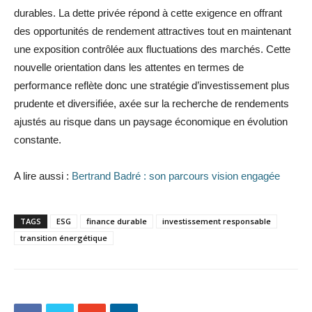
durables. La dette privée répond à cette exigence en offrant
des opportunités de rendement attractives tout en maintenant
une exposition contrôlée aux fluctuations des marchés. Cette
nouvelle orientation dans les attentes en termes de
performance reflète donc une stratégie d’investissement plus
prudente et diversifiée, axée sur la recherche de rendements
ajustés au risque dans un paysage économique en évolution
constante.
A lire aussi :
Bertrand Badré : son parcours vision engagée
TAGS
ESG
finance durable
investissement responsable
transition énergétique