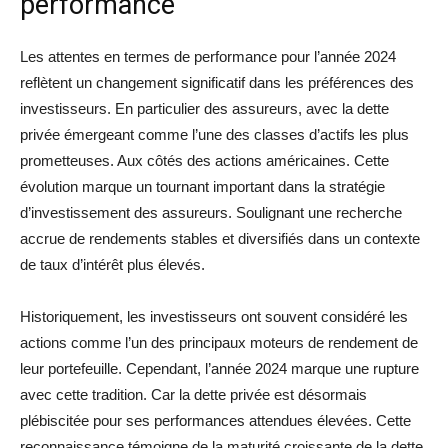
performance
Les attentes en termes de performance pour l’année 2024
reflètent un changement significatif dans les préférences des
investisseurs. En particulier des assureurs, avec la dette
privée émergeant comme l’une des classes d’actifs les plus
prometteuses. Aux côtés des actions américaines. Cette
évolution marque un tournant important dans la stratégie
d’investissement des assureurs. Soulignant une recherche
accrue de rendements stables et diversifiés dans un contexte
de taux d’intérêt plus élevés.
Historiquement, les investisseurs ont souvent considéré les
actions comme l’un des principaux moteurs de rendement de
leur portefeuille. Cependant, l’année 2024 marque une rupture
avec cette tradition. Car la dette privée est désormais
plébiscitée pour ses performances attendues élevées. Cette
reconnaissance témoigne de la maturité croissante de la dette