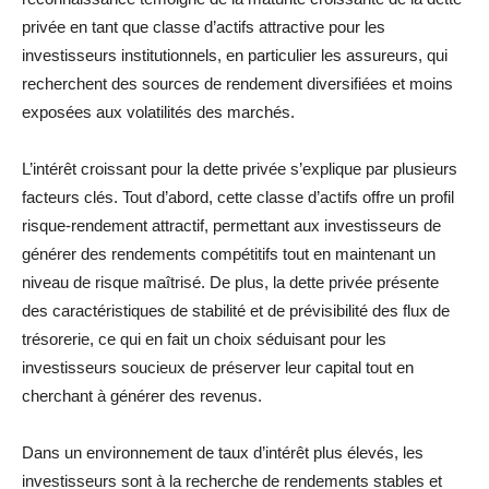
privée en tant que classe d’actifs attractive pour les
investisseurs institutionnels, en particulier les assureurs, qui
recherchent des sources de rendement diversifiées et moins
exposées aux volatilités des marchés.
L’intérêt croissant pour la dette privée s’explique par plusieurs
facteurs clés. Tout d’abord, cette classe d’actifs offre un profil
risque-rendement attractif, permettant aux investisseurs de
générer des rendements compétitifs tout en maintenant un
niveau de risque maîtrisé. De plus, la dette privée présente
des caractéristiques de stabilité et de prévisibilité des flux de
trésorerie, ce qui en fait un choix séduisant pour les
investisseurs soucieux de préserver leur capital tout en
cherchant à générer des revenus.
Dans un environnement de taux d’intérêt plus élevés, les
investisseurs sont à la recherche de rendements stables et