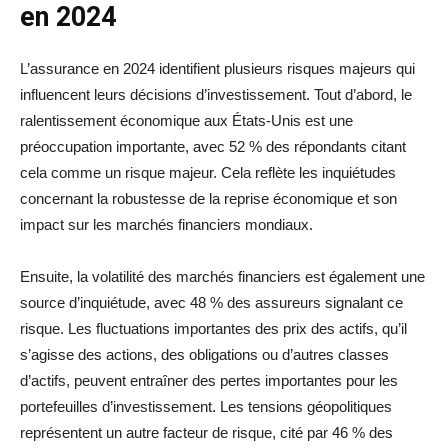
en 2024
L’assurance en 2024 identifient plusieurs risques majeurs qui
influencent leurs décisions d’investissement. Tout d’abord, le
ralentissement économique aux États-Unis est une
préoccupation importante, avec 52 % des répondants citant
cela comme un risque majeur. Cela reflète les inquiétudes
concernant la robustesse de la reprise économique et son
impact sur les marchés financiers mondiaux.
Ensuite, la volatilité des marchés financiers est également une
source d’inquiétude, avec 48 % des assureurs signalant ce
risque. Les fluctuations importantes des prix des actifs, qu’il
s’agisse des actions, des obligations ou d’autres classes
d’actifs, peuvent entraîner des pertes importantes pour les
portefeuilles d’investissement. Les tensions géopolitiques
représentent un autre facteur de risque, cité par 46 % des