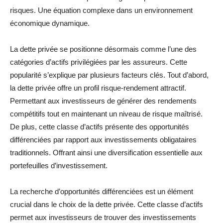
risques. Une équation complexe dans un environnement
économique dynamique.
La dette privée se positionne désormais comme l’une des
catégories d’actifs privilégiées par les assureurs. Cette
popularité s’explique par plusieurs facteurs clés. Tout d’abord,
la dette privée offre un profil risque-rendement attractif.
Permettant aux investisseurs de générer des rendements
compétitifs tout en maintenant un niveau de risque maîtrisé.
De plus, cette classe d’actifs présente des opportunités
différenciées par rapport aux investissements obligataires
traditionnels. Offrant ainsi une diversification essentielle aux
portefeuilles d’investissement.
La recherche d’opportunités différenciées est un élément
crucial dans le choix de la dette privée. Cette classe d’actifs
permet aux investisseurs de trouver des investissements