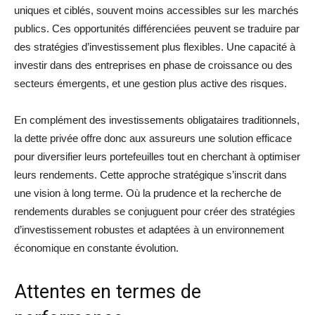
uniques et ciblés, souvent moins accessibles sur les marchés
publics. Ces opportunités différenciées peuvent se traduire par
des stratégies d’investissement plus flexibles. Une capacité à
investir dans des entreprises en phase de croissance ou des
secteurs émergents, et une gestion plus active des risques.
En complément des investissements obligataires traditionnels,
la dette privée offre donc aux assureurs une solution efficace
pour diversifier leurs portefeuilles tout en cherchant à optimiser
leurs rendements. Cette approche stratégique s’inscrit dans
une vision à long terme. Où la prudence et la recherche de
rendements durables se conjuguent pour créer des stratégies
d’investissement robustes et adaptées à un environnement
économique en constante évolution.
Attentes en termes de