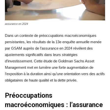
assurance en 2024
Dans un contexte de préoccupations macroéconomiques
persistantes, les résultats de la 13e enquête annuelle menée
par GSAM auprès de l’assurance en 2024 révèlent des
ajustements significatifs dans leurs stratégies
d’investissement. Cette étude de Goldman Sachs Asset
Management met en lumière une forte augmentation de
l’exposition à la duration ainsi qu’une orientation vers des actifs
obligataires de haute qualité et la dette privée.
Préoccupations
macroéconomiques : l’assurance