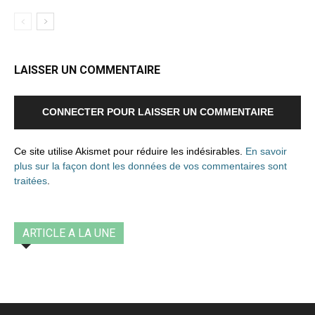
LAISSER UN COMMENTAIRE
CONNECTER POUR LAISSER UN COMMENTAIRE
Ce site utilise Akismet pour réduire les indésirables.
En savoir
plus sur la façon dont les données de vos commentaires sont
traitées
.
ARTICLE A LA UNE