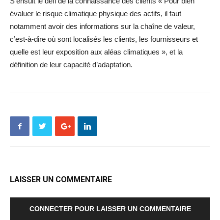
S’ensuit le défi de la connaissance des clients « Pour bien
évaluer le risque climatique physique des actifs, il faut
notamment avoir des informations sur la chaîne de valeur,
c’est-à-dire où sont localisés les clients, les fournisseurs et
quelle est leur exposition aux aléas climatiques », et la
définition de leur capacité d’adaptation.
LAISSER UN COMMENTAIRE
CONNECTER POUR LAISSER UN COMMENTAIRE