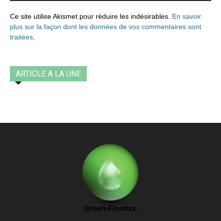
Ce site utilise Akismet pour réduire les indésirables.
En savoir
plus sur la façon dont les données de vos commentaires sont
traitées
.
ARTICLE A LA UNE
Contactez-nous: