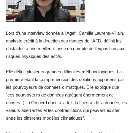
Lors d’une interview donnée à l’Agefi, Camille Laurens-Villain,
analyste crédit à la direction des risques de l’AFD, définit les
obstacles à une meilleure prise en compte de l’exposition aux
risques physiques des actifs.
Elle définit plusieurs grandes difficultés méthodologiques. La
première étant la compréhension des solutions apportées par
les pourvoyeurs de données climatiques. Elle explique que
“ces pourvoyeurs de données agrègent énormément de
choses. (…) On perd donc à la fois la finesse de la donnée, les
valeurs aberrantes et les contradictions qui peuvent exister
entre les différents modèles climatiques”.